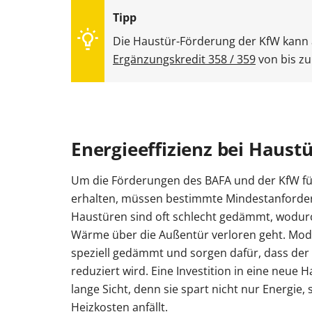
Die Haustür-Förderung der KfW kann 
Ergänzungskredit 358 / 359
von bis z
Energieeffizienz bei Haust
Um die Förderungen des BAFA und der KfW fü
erhalten, müssen bestimmte Mindestanforderu
Haustüren sind oft schlecht gedämmt, wodurc
Wärme über die Außentür verloren geht. Mod
speziell gedämmt und sorgen dafür, dass der
reduziert wird. Eine Investition in eine neue H
lange Sicht, denn sie spart nicht nur Energie,
Heizkosten anfällt.