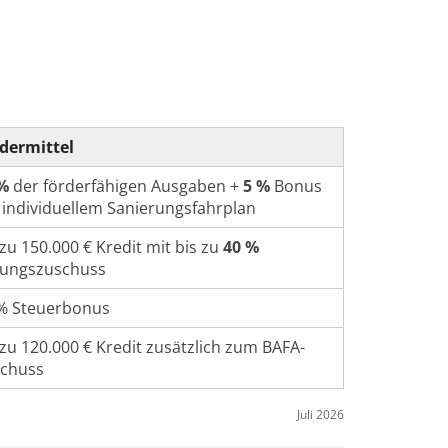
dermittel
%
der förderfähigen Ausgaben +
5 %
Bonus
 individuellem Sanierungsfahrplan
 zu 150.000 € Kredit mit bis zu
40 %
gungszuschuss
% Steuerbonus
 zu 120.000 € Kredit zusätzlich zum BAFA-
chuss
Juli 2026