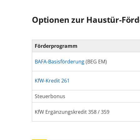
Optionen zur Haustür-Förd
Förderprogramm
BAFA-Basisförderung
(BEG EM)
KfW-Kredit 261
Steuerbonus
KfW Ergänzungskredit 358 / 359