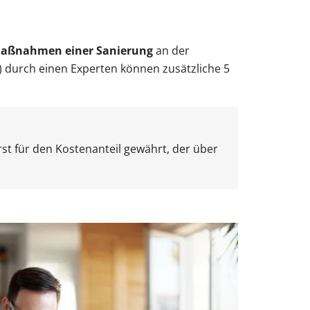
lmaßnahmen einer Sanierung
an der
) durch einen Experten können zusätzliche 5
rst für den Kostenanteil gewährt, der über