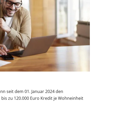
nn seit dem 01. Januar 2024 den
bis zu 120.000 Euro Kredit je Wohneinheit