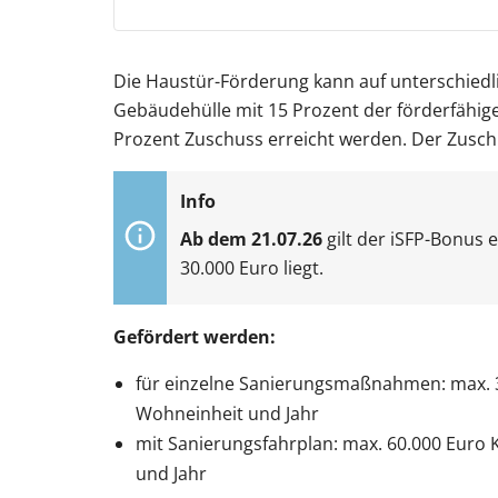
Die Haustür-Förderung kann auf unterschied
Gebäudehülle mit 15 Prozent der förderfähige
Prozent Zuschuss erreicht werden. Der Zusch
Ab dem 21.07.26
gilt der iSFP-Bonus 
30.000 Euro liegt.
Gefördert werden:
für einzelne Sanierungsmaßnahmen: max. 
Wohneinheit und Jahr
mit Sanierungsfahrplan: max. 60.000 Euro
und Jahr