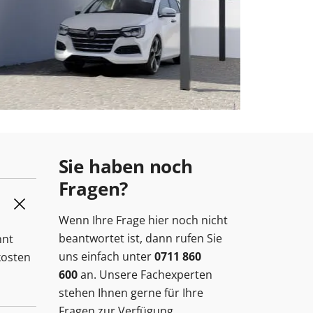
Sie haben noch
Fragen?
Wenn Ihre Frage hier noch nicht
beantwortet ist, dann rufen Sie
nnt
uns einfach unter
0711 860
kosten
600
an. Unsere Fachexperten
stehen Ihnen gerne für Ihre
Fragen zur Verfügung.