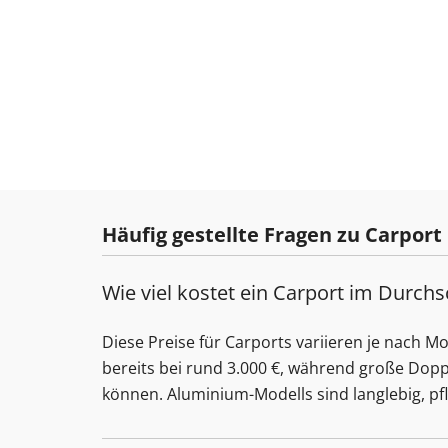
Häufig gestellte Fragen zu Carport
Wie viel kostet ein Carport im Durchs
Diese Preise für Carports variieren je nach M
bereits bei rund 3.000 €, während große Dopp
können. Aluminium-Modells sind langlebig, pfl