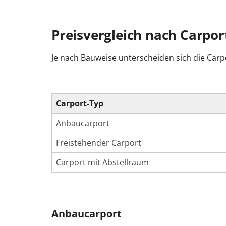
Preisvergleich nach Carpor
Je nach Bauweise unterscheiden sich die Carpor
Carport-Typ
Anbaucarport
Freistehender Carport
Carport mit Abstellraum
Anbaucarport