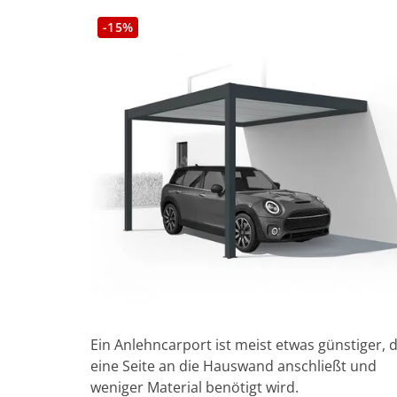
-15%
Ein Anlehncarport ist meist etwas günstiger, 
eine Seite an die Hauswand anschließt und
weniger Material benötigt wird.