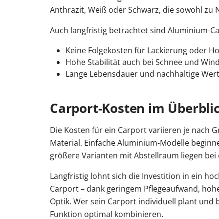
Anthrazit, Weiß oder Schwarz, die sowohl z
Auch langfristig betrachtet sind Aluminium-Ca
Keine Folgekosten für Lackierung oder Ho
Hohe Stabilität auch bei Schnee und Win
Lange Lebensdauer und nachhaltige Wert
Carport-Kosten im Überbli
Die Kosten für ein Carport variieren je nach 
Material. Einfache Aluminium-Modelle beginne
größere Varianten mit Abstellraum liegen bei 
Langfristig lohnt sich die Investition in ein 
Carport – dank geringem Pflegeaufwand, hohe
Optik. Wer sein Carport individuell plant und b
Funktion optimal kombinieren.