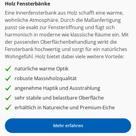
Holz Fensterbänke
Eine Innenfensterbank aus Holz schafft eine warme,
wohnliche Atmosphäre. Durch die Maßanfertigung
passt sie exakt zur Fensteröffnung und fügt sich
harmonisch in moderne wie klassische Räume ein. Mit
der passenden Oberflächenbehandlung wirkt die
Fensterbank hochwertig und sorgt für ein natürliches
Wohngefühl. Holz bietet dabei viele weitere Vorteile:
natürliche warme Optik
robuste Massivholzqualität
angenehme Haptik und Ausstrahlung
sehr stabile und belastbare Oberfläche
erhältlich in Natureiche und Premium-Eiche
Mehr erfahren