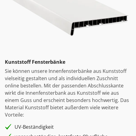
Kunststoff Fensterbänke
Sie können unsere Innenfensterbänke aus Kunststoff
vielseitig gestalten und als individuellen Zuschnitt
online bestellen. Mit der passenden Abschlusskante
wirkt die Innenfensterbank aus Kunststoff wie aus
einem Guss und erscheint besonders hochwertig. Das
Material Kunststoff bietet außerdem viele weitere
Vorteile:
UV-Beständigkeit