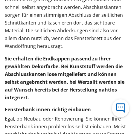
schnell selbst angebracht werden. Abschlusskanten
sorgen für einen stimmigen Abschluss der seitlichen
Schnittkanten und kaschieren dort das sichtbare
Material. Die seitlichen Abdeckungen sind also vor
allem dann nützlich, wenn das Fensterbrett aus der
Wandöffnung herausragt.
Sie erhalten die Endkappen passend zu Ihrer
gewählten Dekorfarbe. Bei Kunststoff werden die
Abschlusskanten lose mitgeliefert und können
selbst angebracht werden, bei Werzalit werden sie
auf Wunsch bereits bei der Herstellung nahtlos
integriert.
Fensterbank innen richtig einbauen
Egal, ob Neubau oder Renovierung: Sie können Ihre
Fensterbank innen problemlos selbst einbauen. Meist