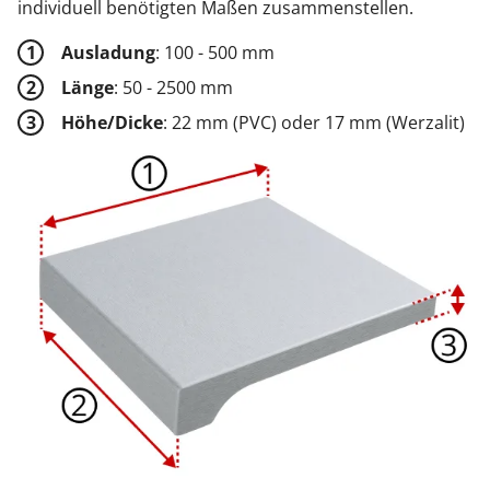
individuell benötigten Maßen zusammenstellen.
Ausladung
: 100 - 500 mm
Länge
: 50 - 2500 mm
Höhe/Dicke
: 22 mm (PVC) oder 17 mm (Werzalit)