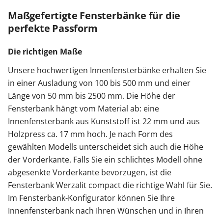
Maßgefertigte Fensterbänke für die
perfekte Passform
Die richtigen Maße
Unsere hochwertigen Innenfensterbänke erhalten Sie
in einer Ausladung von 100 bis 500 mm und einer
Länge von 50 mm bis 2500 mm. Die Höhe der
Fensterbank hängt vom Material ab: eine
Innenfensterbank aus Kunststoff ist 22 mm und aus
Holzpress ca. 17 mm hoch. Je nach Form des
gewählten Modells unterscheidet sich auch die Höhe
der Vorderkante. Falls Sie ein schlichtes Modell ohne
abgesenkte Vorderkante bevorzugen, ist die
Fensterbank Werzalit compact die richtige Wahl für Sie.
Im Fensterbank-Konfigurator können Sie Ihre
Innenfensterbank nach Ihren Wünschen und in Ihren