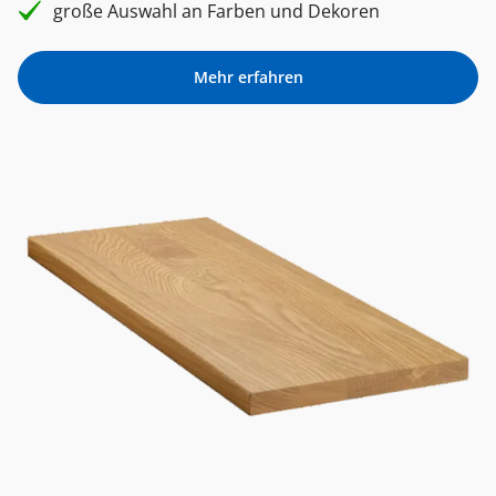
große Auswahl an Farben und Dekoren
Mehr erfahren