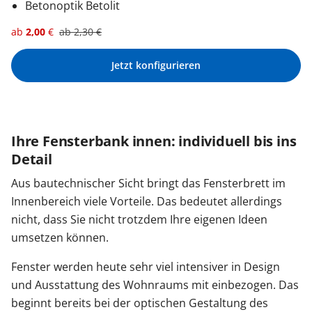
Betonoptik Betolit
ab
2,00
€
ab
2,30
€
Jetzt konfigurieren
Ihre Fensterbank innen: individuell bis ins
Detail
Aus bautechnischer Sicht bringt das Fensterbrett im
Innenbereich viele Vorteile. Das bedeutet allerdings
nicht, dass Sie nicht trotzdem Ihre eigenen Ideen
umsetzen können.
Fenster werden heute sehr viel intensiver in Design
und Ausstattung des Wohnraums mit einbezogen. Das
beginnt bereits bei der optischen Gestaltung des