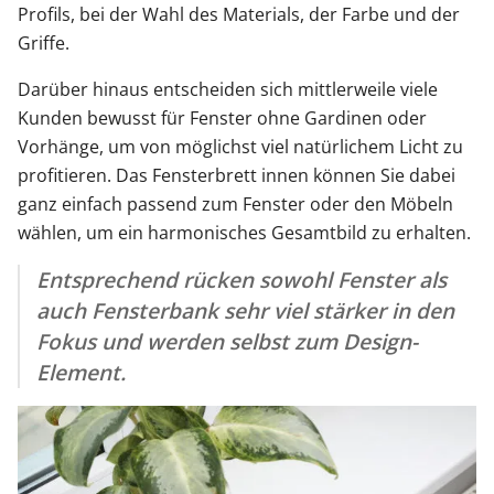
Profils, bei der Wahl des Materials, der Farbe und der
Griffe.
Darüber hinaus entscheiden sich mittlerweile viele
Kunden bewusst für Fenster ohne Gardinen oder
Vorhänge, um von möglichst viel natürlichem Licht zu
profitieren. Das Fensterbrett innen können Sie dabei
ganz einfach passend zum Fenster oder den Möbeln
wählen, um ein harmonisches Gesamtbild zu erhalten.
Entsprechend rücken sowohl Fenster als
auch Fensterbank sehr viel stärker in den
Fokus und werden selbst zum Design-
Element.