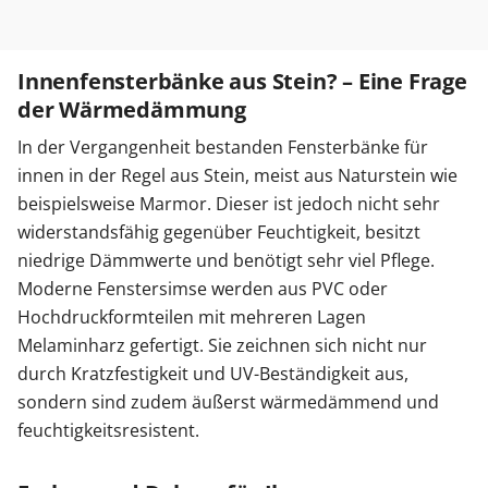
Innenfensterbänke aus Stein? – Eine Frage
der Wärmedämmung
In der Vergangenheit bestanden Fensterbänke für
innen in der Regel aus Stein, meist aus Naturstein wie
beispielsweise Marmor. Dieser ist jedoch nicht sehr
widerstandsfähig gegenüber Feuchtigkeit, besitzt
niedrige Dämmwerte und benötigt sehr viel Pflege.
Moderne Fenstersimse werden aus PVC oder
Hochdruckformteilen mit mehreren Lagen
Melaminharz gefertigt. Sie zeichnen sich nicht nur
durch Kratzfestigkeit und UV-Beständigkeit aus,
sondern sind zudem äußerst wärmedämmend und
feuchtigkeitsresistent.