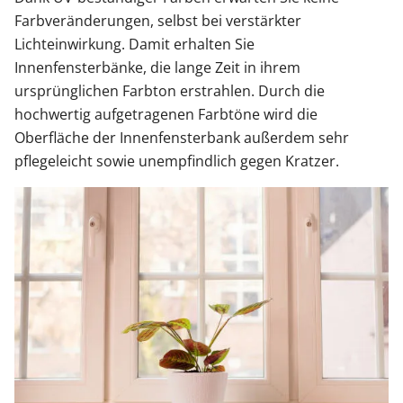
Farbveränderungen, selbst bei verstärkter
Lichteinwirkung. Damit erhalten Sie
Innenfensterbänke, die lange Zeit in ihrem
ursprünglichen Farbton erstrahlen. Durch die
hochwertig aufgetragenen Farbtöne wird die
Oberfläche der Innenfensterbank außerdem sehr
pflegeleicht sowie unempfindlich gegen Kratzer.