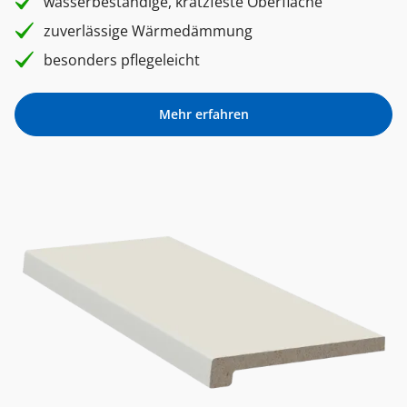
wasserbeständige, kratzfeste Oberfläche
zuverlässige Wärmedämmung
besonders pflegeleicht
Mehr erfahren