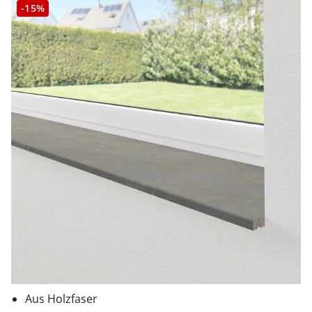
-15%
Aus Holzfaser