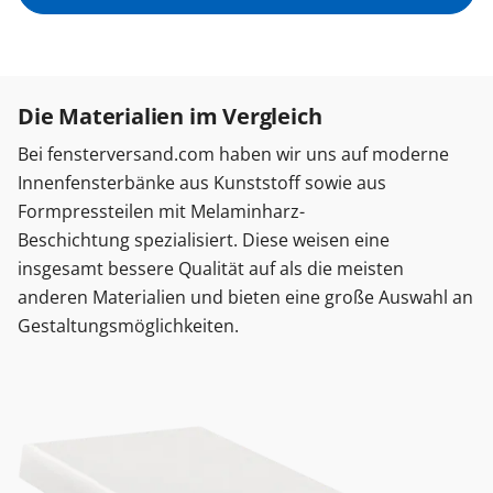
Die Materialien im Vergleich
Bei fensterversand.com haben wir uns auf moderne
Innenfensterbänke aus Kunststoff sowie aus
Formpressteilen mit Melaminharz-
Beschichtung spezialisiert. Diese weisen eine
insgesamt bessere Qualität auf als die meisten
anderen Materialien und bieten eine große Auswahl an
Gestaltungsmöglichkeiten.