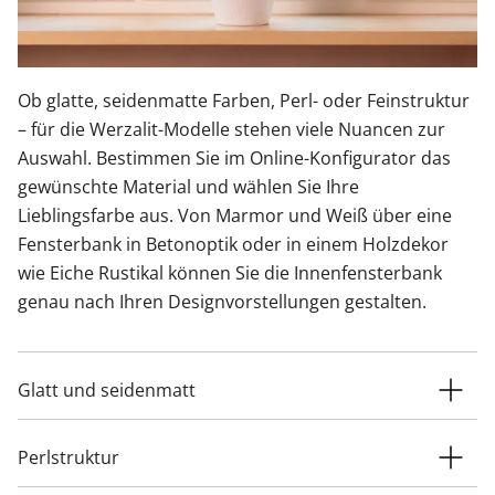
Ob glatte, seidenmatte Farben, Perl- oder Feinstruktur
– für die Werzalit-Modelle stehen viele Nuancen zur
Auswahl. Bestimmen Sie im Online-Konfigurator das
gewünschte Material und wählen Sie Ihre
Lieblingsfarbe aus. Von Marmor und Weiß über eine
Fensterbank in Betonoptik oder in einem Holzdekor
wie Eiche Rustikal können Sie die Innenfensterbank
genau nach Ihren Designvorstellungen gestalten.
Glatt und seidenmatt
Perlstruktur