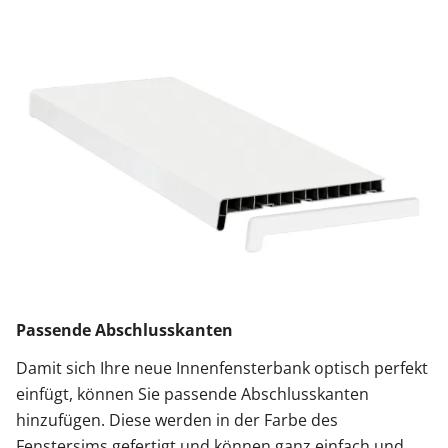
Passende Abschlusskanten
Damit sich Ihre neue Innenfensterbank optisch perfekt
einfügt, können Sie passende Abschlusskanten
hinzufügen. Diese werden in der Farbe des
Fenstersims gefertigt und können ganz einfach und