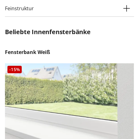
Feinstruktur
Beliebte Innenfensterbänke
Fensterbank Weiß
-15%