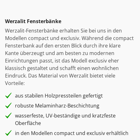
Werzalit Fensterbänke
Werzalit-Fensterbänke erhalten Sie bei uns in den
Modellen compact und exclusiv. Während die compact
Fensterbank auf den ersten Blick durch ihre klare
Kante überzeugt und am besten zu modernen
Einrichtungen passt, ist das Modell exclusiv eher
klassisch gestaltet und schafft einen wohnlichen
Eindruck. Das Material von Werzalit bietet viele
Vorteile:
aus stabilen Holzpressteilen gefertigt
robuste Melaminharz-Beschichtung
wasserfeste, UV-beständige und kratzfeste
Oberfläche
in den Modellen compact und exclusiv erhältlich