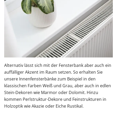
Alternativ lässt sich mit der Fensterbank aber auch ein
auffälliger Akzent im Raum setzen. So erhalten Sie
unsere Innenfensterbänke zum Beispiel in den
klassischen Farben Weiß und Grau, aber auch in edlen
Stein-Dekoren wie Marmor oder Dolomit. Hinzu
kommen Perlstruktur-Dekore und Feinstrukturen in
Holzoptik wie Akazie oder Eiche Rustikal.