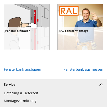
Fenster einbauen
RAL Fenstermontage
Fensterbank ausbauen
Fensterbank ausmessen
Service
Lieferung & Lieferzeit
Montagevermittlung