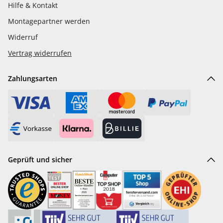
Hilfe & Kontakt
Montagepartner werden
Widerruf
Vertrag widerrufen
Zahlungsarten
Geprüft und sicher