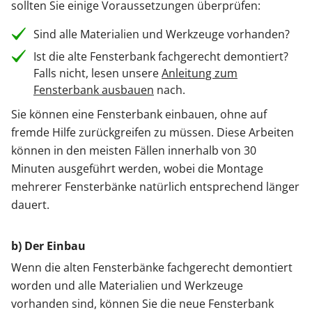
sollten Sie einige Voraussetzungen überprüfen:
Sind alle Materialien und Werkzeuge vorhanden?
Ist die alte Fensterbank fachgerecht demontiert?
Falls nicht, lesen unsere
Anleitung zum
Fensterbank ausbauen
nach.
Sie können eine Fensterbank einbauen, ohne auf
fremde Hilfe zurückgreifen zu müssen. Diese Arbeiten
können in den meisten Fällen innerhalb von 30
Minuten ausgeführt werden, wobei die Montage
mehrerer Fensterbänke natürlich entsprechend länger
dauert.
b) Der Einbau
Wenn die alten Fensterbänke fachgerecht demontiert
worden und alle Materialien und Werkzeuge
vorhanden sind, können Sie die neue Fensterbank