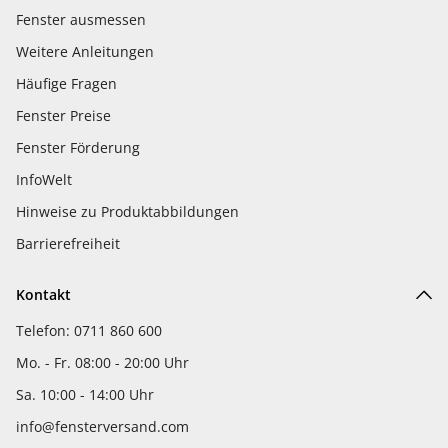
Fenster ausmessen
Weitere Anleitungen
Häufige Fragen
Fenster Preise
Fenster Förderung
InfoWelt
Hinweise zu Produktabbildungen
Barrierefreiheit
Kontakt
Telefon: 0711 860 600
Mo. - Fr. 08:00 - 20:00 Uhr
Sa. 10:00 - 14:00 Uhr
info@fensterversand.com