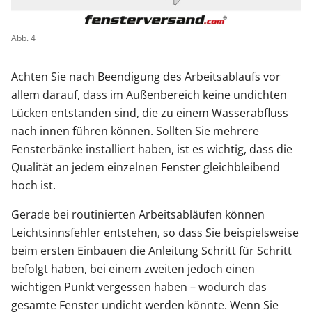
Abb. 4
Achten Sie nach Beendigung des Arbeitsablaufs vor
allem darauf, dass im Außenbereich keine undichten
Lücken entstanden sind, die zu einem Wasserabfluss
nach innen führen können. Sollten Sie mehrere
Fensterbänke installiert haben, ist es wichtig, dass die
Qualität an jedem einzelnen Fenster gleichbleibend
hoch ist.
Gerade bei routinierten Arbeitsabläufen können
Leichtsinnsfehler entstehen, so dass Sie beispielsweise
beim ersten Einbauen die Anleitung Schritt für Schritt
befolgt haben, bei einem zweiten jedoch einen
wichtigen Punkt vergessen haben – wodurch das
gesamte Fenster undicht werden könnte. Wenn Sie