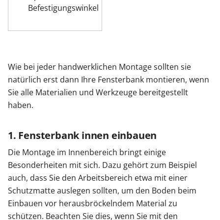
Befestigungswinkel
Wie bei jeder handwerklichen Montage sollten sie
natürlich erst dann Ihre Fensterbank montieren, wenn
Sie alle Materialien und Werkzeuge bereitgestellt
haben.
1. Fensterbank innen einbauen
Die Montage im Innenbereich bringt einige
Besonderheiten mit sich. Dazu gehört zum Beispiel
auch, dass Sie den Arbeitsbereich etwa mit einer
Schutzmatte auslegen sollten, um den Boden beim
Einbauen vor herausbröckelndem Material zu
schützen. Beachten Sie dies, wenn Sie mit den