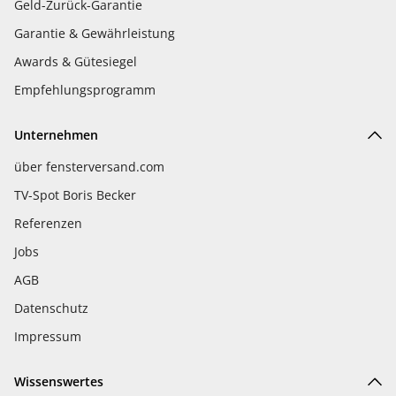
Geld-Zurück-Garantie
Garantie & Gewährleistung
Awards & Gütesiegel
Empfehlungsprogramm
Unternehmen
über fensterversand.com
TV-Spot Boris Becker
Referenzen
Jobs
AGB
Datenschutz
Impressum
Wissenswertes