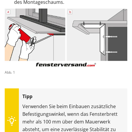
des Montageschaums.
Abb. 1
Verwenden Sie beim Einbauen zusätzliche
Befestigungswinkel, wenn das Fensterbrett
mehr als 100 mm über dem Mauerwerk
absteht, um eine zuverlässige Stabilität zu