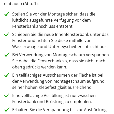
einbauen (Abb. 1):
Stellen Sie vor der Montage sicher, dass die
luftdicht ausgeführte Verfugung vor dem
Fensterbankanschluss entsteht.
Schieben Sie die neue Innenfensterbank unter das
Fenster und richten Sie diese mithilfe von
Wasserwaage und Unterlegscheiben lotrecht aus.
Bei Verwendung von Montageschaum verspannen
Sie dabei die Fensterbank so, dass sie nicht nach
oben gedrückt werden kann.
Ein teilflächiges Ausschäumen der Fläche ist bei
der Verwendung von Montageschaum aufgrund
seiner hohen Klebefestigkeit ausreichend.
Eine vollflächige Verfüllung ist nur zwischen
Fensterbank und Brüstung zu empfehlen.
Erhalten Sie die Verspannung bis zur Aushärtung