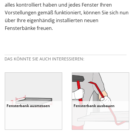
alles kontrolliert haben und jedes Fenster Ihren
Vorstellungen gemäß funktioniert, können Sie sich nun
über Ihre eigenhändig installierten neuen
Fensterbänke freuen.
DAS KÖNNTE SIE AUCH INTERESSIEREN:
Fensterbank ausmessen
Fensterbank ausbauen