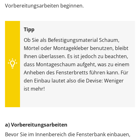
Vorbereitungsarbeiten beginnen.
Ob Sie als Befestigungsmaterial Schaum,
Mörtel oder Montagekleber benutzen, bleibt
Ihnen überlassen. Es ist jedoch zu beachten,
dass Montageschaum aufgeht, was zu einem
Anheben des Fensterbretts führen kann. Für
den Einbau lautet also die Devise: Weniger
ist mehr!
a) Vorbereitungsarbeiten
Bevor Sie im Innenbereich die Fensterbank einbauen,