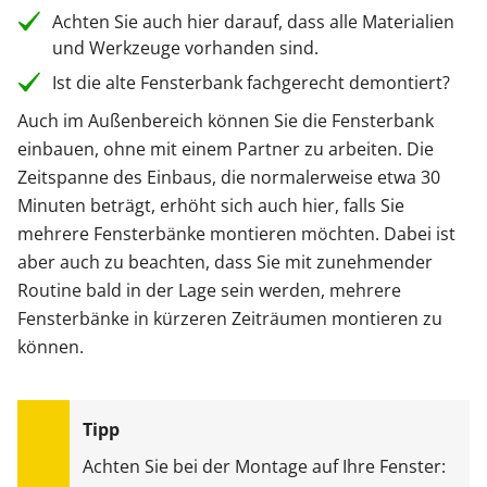
Achten Sie auch hier darauf, dass alle Materialien
und Werkzeuge vorhanden sind.
Ist die alte Fensterbank fachgerecht demontiert?
Auch im Außenbereich können Sie die Fensterbank
einbauen, ohne mit einem Partner zu arbeiten. Die
Zeitspanne des Einbaus, die normalerweise etwa 30
Minuten beträgt, erhöht sich auch hier, falls Sie
mehrere Fensterbänke montieren möchten. Dabei ist
aber auch zu beachten, dass Sie mit zunehmender
Routine bald in der Lage sein werden, mehrere
Fensterbänke in kürzeren Zeiträumen montieren zu
können.
Achten Sie bei der Montage auf Ihre Fenster: