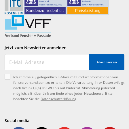
Jetzt zum Newsletter anmelden
Abonnieren
Ich stimme zu, gelegentlich E-Mails mit Produktinformationen von
fensterversand.com zu erhalten. Die Verarbeitung Ihrer Daten erfolgt
nach Art. 6 (1) (a) DSGVO bis auf Widerruf. Abmeldung jederzeit
möglich, z.B. über Link am Ende eines jeden Newsletters. Bitte
beachten Sie die
Datenschutzerklärung
.
Social media