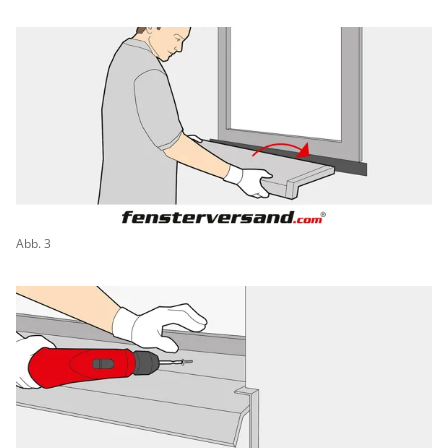
Abb. 3