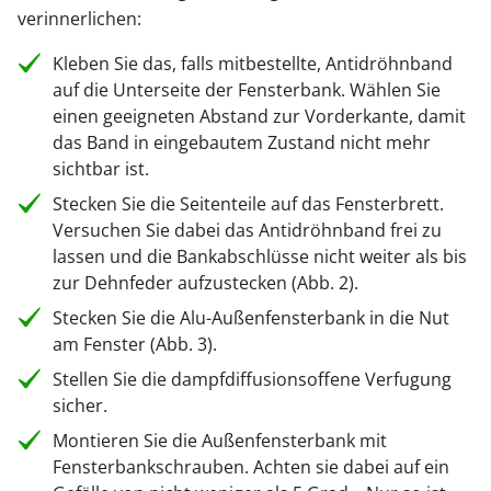
verinnerlichen:
Kleben Sie das, falls mitbestellte, Antidröhnband
auf die Unterseite der Fensterbank. Wählen Sie
einen geeigneten Abstand zur Vorderkante, damit
das Band in eingebautem Zustand nicht mehr
sichtbar ist.
Stecken Sie die Seitenteile auf das Fensterbrett.
Versuchen Sie dabei das Antidröhnband frei zu
lassen und die Bankabschlüsse nicht weiter als bis
zur Dehnfeder aufzustecken (Abb. 2).
Stecken Sie die Alu-Außenfensterbank in die Nut
am Fenster (Abb. 3).
Stellen Sie die dampfdiffusionsoffene Verfugung
sicher.
Montieren Sie die Außenfensterbank mit
Fensterbankschrauben. Achten sie dabei auf ein