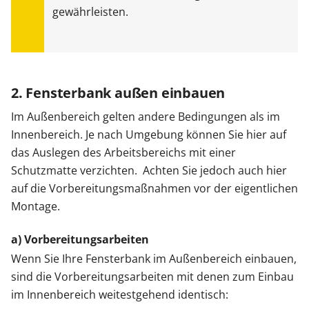
gewährleisten.
2. Fensterbank außen einbauen
Im Außenbereich gelten andere Bedingungen als im
Innenbereich. Je nach Umgebung können Sie hier auf
das Auslegen des Arbeitsbereichs mit einer
Schutzmatte verzichten. Achten Sie jedoch auch hier
auf die Vorbereitungsmaßnahmen vor der eigentlichen
Montage.
a) Vorbereitungsarbeiten
Wenn Sie Ihre Fensterbank im Außenbereich einbauen,
sind die Vorbereitungsarbeiten mit denen zum Einbau
im Innenbereich weitestgehend identisch: