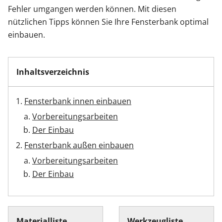
Fehler umgangen werden können. Mit diesen
nützlichen Tipps können Sie Ihre Fensterbank optimal
einbauen.
Inhaltsverzeichnis
Fensterbank innen einbauen
Vorbereitungsarbeiten
Der Einbau
Fensterbank außen einbauen
Vorbereitungsarbeiten
Der Einbau
Materialliste
Werkzeugliste