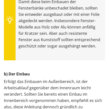
Damit diese beim Einbauen der
Fensterbänke unbeschadet bleiben, sollten
Sie entweder ausgebaut oder mit einer Folie
abgedeckt werden. Insbesondere Fenster-
Modelle aus Holz oder Alu können anfällig
für Kratzer sein. Aber auch resistente
Fenster aus Kunststoff sollten entsprechend
geschützt oder sogar ausgehängt werden.
b) Der Einbau
Erfolgt das Einbauen im Außenbereich, ist der
Arbeitsablauf gegenüber dem Innenraum leicht
verändert. Sollten Sie bereits einen Einbau im
Innenbereich vorgenommen haben, empfiehlt es sich
also, diese Anleitung dennoch gründlich zu