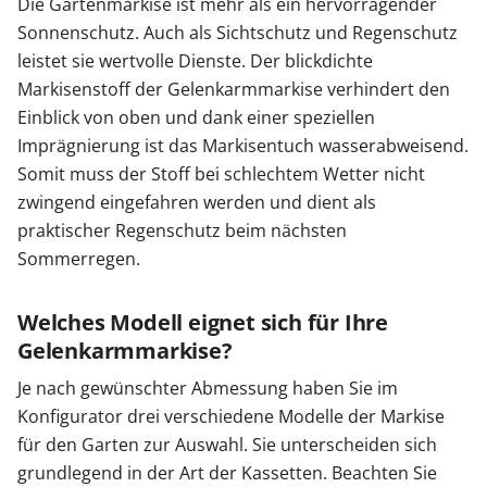
Die Gartenmarkise ist mehr als ein hervorragender
Sonnenschutz. Auch als Sichtschutz und Regenschutz
leistet sie wertvolle Dienste. Der blickdichte
Markisenstoff der Gelenkarmmarkise verhindert den
Einblick von oben und dank einer speziellen
Imprägnierung ist das Markisentuch wasserabweisend.
Somit muss der Stoff bei schlechtem Wetter nicht
zwingend eingefahren werden und dient als
praktischer Regenschutz beim nächsten
Sommerregen.
Welches Modell eignet sich für Ihre
Gelenkarmmarkise?
Je nach gewünschter Abmessung haben Sie im
Konfigurator drei verschiedene Modelle der Markise
für den Garten zur Auswahl. Sie unterscheiden sich
grundlegend in der Art der Kassetten. Beachten Sie