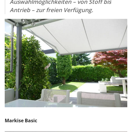
Auswahlmöglichkeiten – von Stoff bis
Antrieb – zur freien Verfügung.
Markise Basic