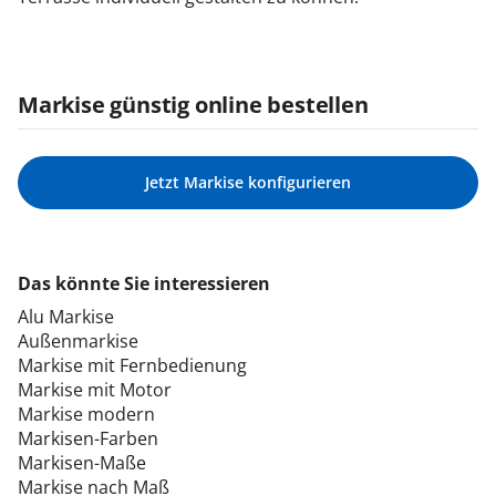
Markise günstig online bestellen
Jetzt Markise konfigurieren
Das könnte Sie interessieren
Alu Markise
Außenmarkise
Markise mit Fernbedienung
Markise mit Motor
Markise modern
Markisen-Farben
Markisen-Maße
Markise nach Maß