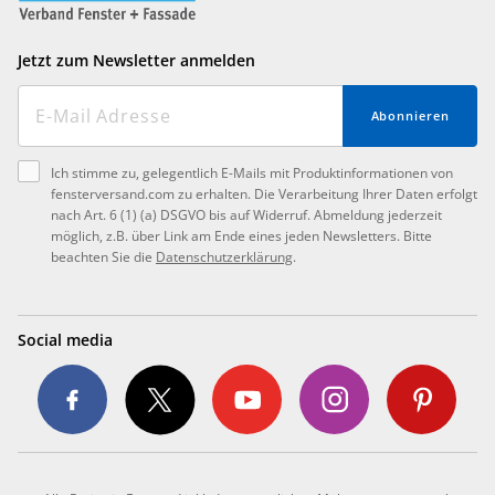
Jetzt zum Newsletter anmelden
Abonnieren
Ich stimme zu, gelegentlich E-Mails mit Produktinformationen von
fensterversand.com zu erhalten. Die Verarbeitung Ihrer Daten erfolgt
nach Art. 6 (1) (a) DSGVO bis auf Widerruf. Abmeldung jederzeit
möglich, z.B. über Link am Ende eines jeden Newsletters. Bitte
beachten Sie die
Datenschutzerklärung
.
Social media