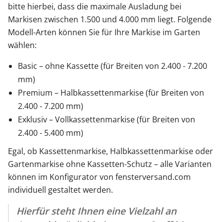
bitte hierbei, dass die maximale Ausladung bei
Markisen zwischen 1.500 und 4.000 mm liegt. Folgende
Modell-Arten können Sie für Ihre Markise im Garten
wählen:
Basic – ohne Kassette (für Breiten von 2.400 - 7.200
mm)
Premium – Halbkassettenmarkise (für Breiten von
2.400 - 7.200 mm)
Exklusiv – Vollkassettenmarkise (für Breiten von
2.400 - 5.400 mm)
Egal, ob Kassettenmarkise, Halbkassettenmarkise oder
Gartenmarkise ohne Kassetten-Schutz – alle Varianten
können im Konfigurator von fensterversand.com
individuell gestaltet werden.
Hierfür steht Ihnen eine Vielzahl an