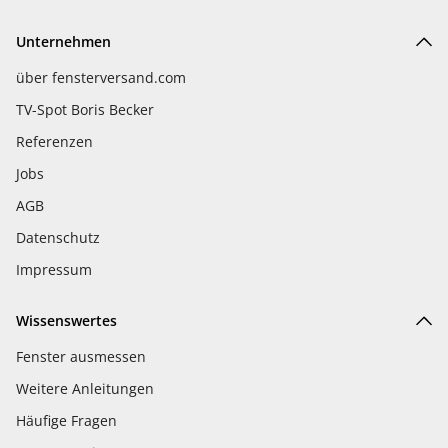
Unternehmen
über fensterversand.com
TV-Spot Boris Becker
Referenzen
Jobs
AGB
Datenschutz
Impressum
Wissenswertes
Fenster ausmessen
Weitere Anleitungen
Häufige Fragen