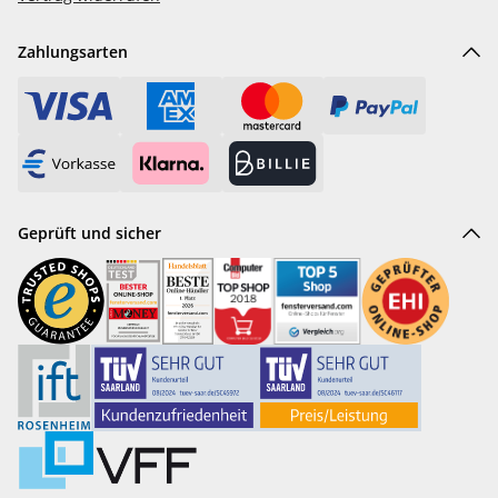
Zahlungsarten
Geprüft und sicher