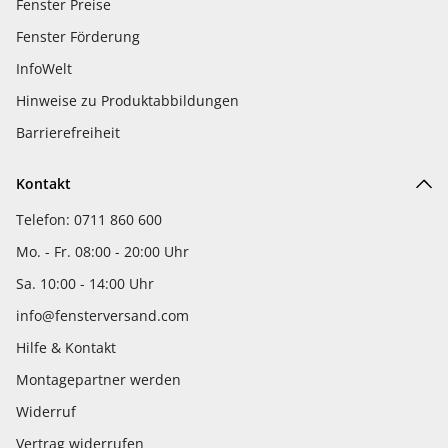
Fenster Preise
Fenster Förderung
InfoWelt
Hinweise zu Produktabbildungen
Barrierefreiheit
Kontakt
Telefon: 0711 860 600
Mo. - Fr. 08:00 - 20:00 Uhr
Sa. 10:00 - 14:00 Uhr
info@fensterversand.com
Hilfe & Kontakt
Montagepartner werden
Widerruf
Vertrag widerrufen