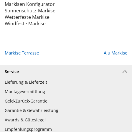
Markisen Konfigurator
Sonnenschutz-Markise
Wetterfeste Markise
Windfeste Markise
Markise Terrasse
Alu Markise
Service
Lieferung & Lieferzeit
Montagevermittlung
Geld-Zurück-Garantie
Garantie & Gewährleistung
Awards & Gütesiegel
Empfehlungsprogramm