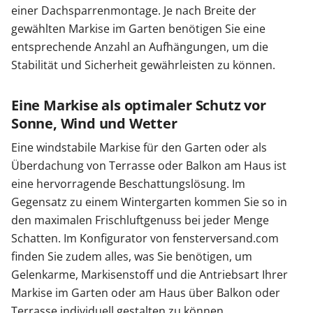
einer Dachsparrenmontage. Je nach Breite der
gewählten Markise im Garten benötigen Sie eine
entsprechende Anzahl an Aufhängungen, um die
Stabilität und Sicherheit gewährleisten zu können.
Eine Markise als optimaler Schutz vor
Sonne, Wind und Wetter
Eine windstabile Markise für den Garten oder als
Überdachung von Terrasse oder Balkon am Haus ist
eine hervorragende Beschattungslösung. Im
Gegensatz zu einem Wintergarten kommen Sie so in
den maximalen Frischluftgenuss bei jeder Menge
Schatten. Im Konfigurator von fensterversand.com
finden Sie zudem alles, was Sie benötigen, um
Gelenkarme, Markisenstoff und die Antriebsart Ihrer
Markise im Garten oder am Haus über Balkon oder
Terrasse individuell gestalten zu können.