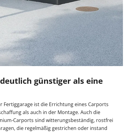
 deutlich günstiger als eine
 Fertiggarage ist die Errichtung eines Carports
schaffung als auch in der Montage. Auch die
nium-Carports sind witterungsbeständig, rostfrei
aragen, die regelmäßig gestrichen oder instand