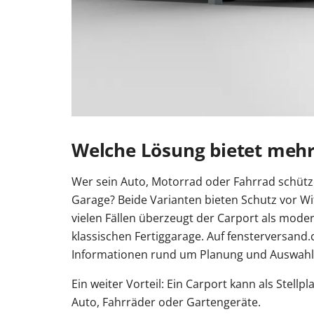
Welche Lösung bietet mehr
Wer sein Auto, Motorrad oder Fahrrad schütze
Garage? Beide Varianten bieten Schutz vor Wi
vielen Fällen überzeugt der Carport als modern
klassischen Fertiggarage. Auf fensterversand
Informationen rund um Planung und Auswahl 
Ein weiter Vorteil: Ein Carport kann als Stellpl
Auto, Fahrräder oder Gartengeräte.