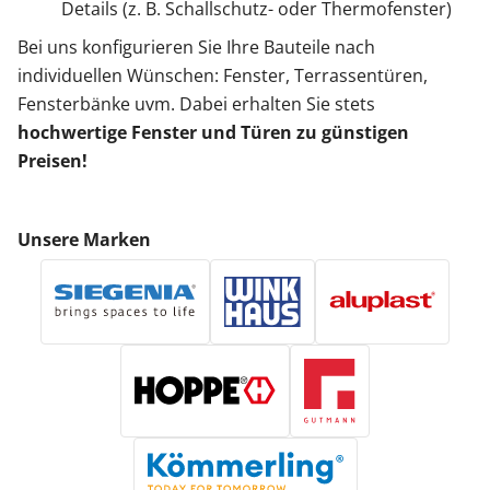
Details (z. B. Schallschutz- oder Thermofenster)
Bei uns konfigurieren Sie Ihre Bauteile nach
individuellen Wünschen: Fenster, Terrassentüren,
Fensterbänke uvm. Dabei erhalten Sie stets
hochwertige Fenster und Türen zu günstigen
Preisen!
Unsere Marken