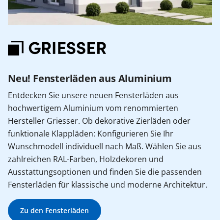
Neu! Fensterläden aus Aluminium
Entdecken Sie unsere neuen Fensterläden aus
hochwertigem Aluminium vom renommierten
Hersteller Griesser. Ob dekorative Zierläden oder
funktionale Klappläden: Konfigurieren Sie Ihr
Wunschmodell individuell nach Maß. Wählen Sie aus
zahlreichen RAL-Farben, Holzdekoren und
Ausstattungsoptionen und finden Sie die passenden
Fensterläden für klassische und moderne Architektur.
Zu den Fensterläden