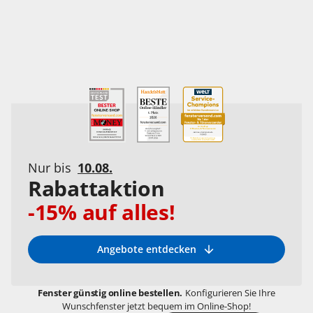
Nur bis
10.08.
Rabattaktion
-15% auf alles!
Angebote entdecken
Fenster günstig online bestellen.
Konfigurieren Sie Ihre
Wunschfenster jetzt bequem im Online-Shop!