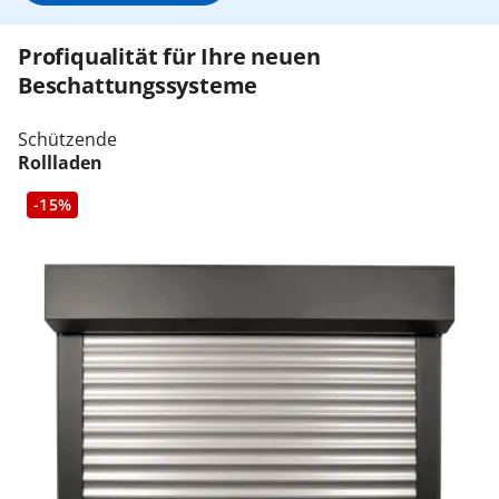
Profiqualität für Ihre neuen
Beschattungssysteme
Schützende
Rollladen
-15%