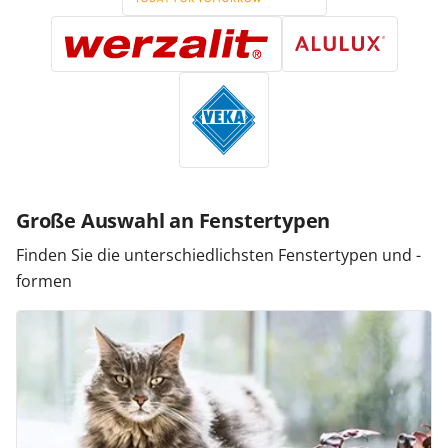
Große Auswahl an Fenstertypen
Finden Sie die unterschiedlichsten Fenstertypen und -
formen