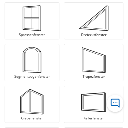
Sprossenfenster
Dreiecksfenster
Segmentbogenfenster
Trapezfenster
Giebelfenster
Kellerfenster