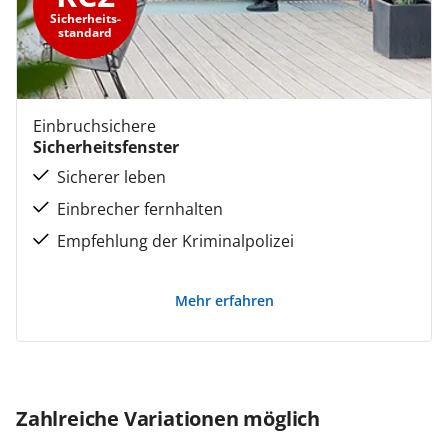
Sicherheits-
standard
Einbruchsichere
Sicherheitsfenster
Sicherer leben
Einbrecher fernhalten
Empfehlung der Kriminalpolizei
Mehr erfahren
Zahlreiche Variationen möglich