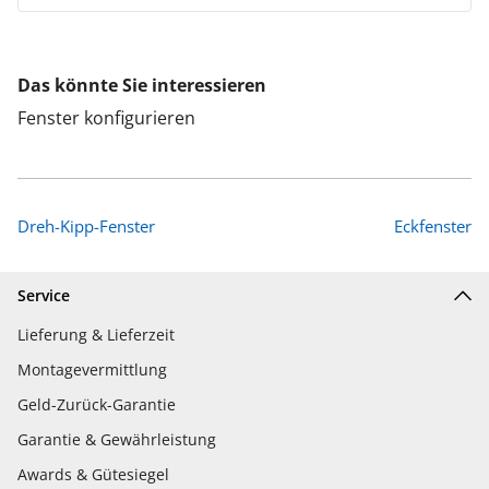
Das könnte Sie interessieren
Fenster konfigurieren
Dreh-Kipp-Fenster
Eckfenster
Service
Lieferung & Lieferzeit
Montagevermittlung
Geld-Zurück-Garantie
Garantie & Gewährleistung
Awards & Gütesiegel