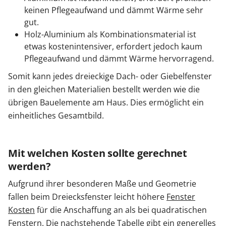
keinen Pflegeaufwand und dämmt Wärme sehr
gut.
Holz-Aluminium als Kombinationsmaterial ist
etwas kostenintensiver, erfordert jedoch kaum
Pflegeaufwand und dämmt Wärme hervorragend.
Somit kann jedes dreieckige Dach- oder Giebelfenster
in den gleichen Materialien bestellt werden wie die
übrigen Bauelemente am Haus. Dies ermöglicht ein
einheitliches Gesamtbild.
Mit welchen Kosten sollte gerechnet
werden?
Aufgrund ihrer besonderen Maße und Geometrie
fallen beim Dreiecksfenster leicht höhere
Fenster
Kosten
für die Anschaffung an als bei quadratischen
Fenstern. Die nachstehende Tabelle gibt ein generelles