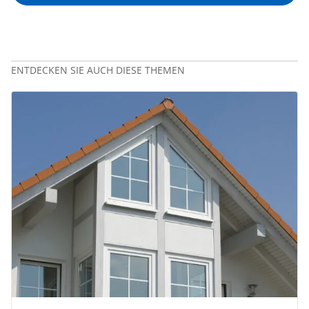
ENTDECKEN SIE AUCH DIESE THEMEN