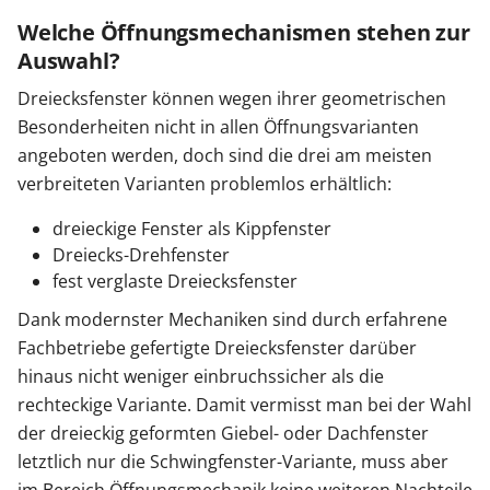
Welche Öffnungsmechanismen stehen zur
Auswahl?
Dreiecksfenster können wegen ihrer geometrischen
Besonderheiten nicht in allen Öffnungsvarianten
angeboten werden, doch sind die drei am meisten
verbreiteten Varianten problemlos erhältlich:
dreieckige Fenster als Kippfenster
Dreiecks-Drehfenster
fest verglaste Dreiecksfenster
Dank modernster Mechaniken sind durch erfahrene
Fachbetriebe gefertigte Dreiecksfenster darüber
hinaus nicht weniger einbruchssicher als die
rechteckige Variante. Damit vermisst man bei der Wahl
der dreieckig geformten Giebel- oder Dachfenster
letztlich nur die Schwingfenster-Variante, muss aber