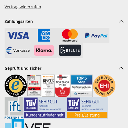
Vertrag widerrufen
Zahlungsarten
Geprüft und sicher