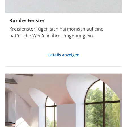
Rundes Fenster
Kreisfenster fügen sich harmonisch auf eine
natürliche Weiße in ihre Umgebung ein.
Details anzeigen