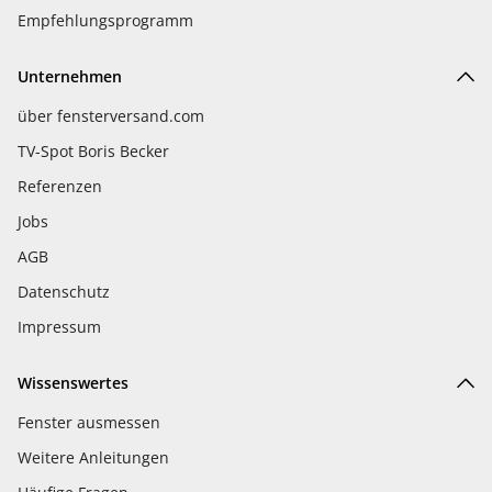
Empfehlungsprogramm
Unternehmen
über fensterversand.com
TV-Spot Boris Becker
Referenzen
Jobs
AGB
Datenschutz
Impressum
Wissenswertes
Fenster ausmessen
Weitere Anleitungen