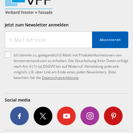
Jetzt zum Newsletter anmelden
Abonnieren
Ich stimme zu, gelegentlich E-Mails mit Produktinformationen von
fensterversand.com zu erhalten. Die Verarbeitung Ihrer Daten erfolgt
nach Art. 6 (1) (a) DSGVO bis auf Widerruf. Abmeldung jederzeit
möglich, z.B. über Link am Ende eines jeden Newsletters. Bitte
beachten Sie die
Datenschutzerklärung
.
Social media