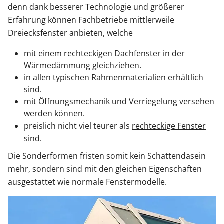
denn dank besserer Technologie und größerer
Erfahrung können Fachbetriebe mittlerweile
Dreiecksfenster anbieten, welche
mit einem rechteckigen Dachfenster in der
Wärmedämmung gleichziehen.
in allen typischen Rahmenmaterialien erhältlich
sind.
mit Öffnungsmechanik und Verriegelung versehen
werden können.
preislich nicht viel teurer als
rechteckige Fenster
sind.
Die Sonderformen fristen somit kein Schattendasein
mehr, sondern sind mit den gleichen Eigenschaften
ausgestattet wie normale Fenstermodelle.