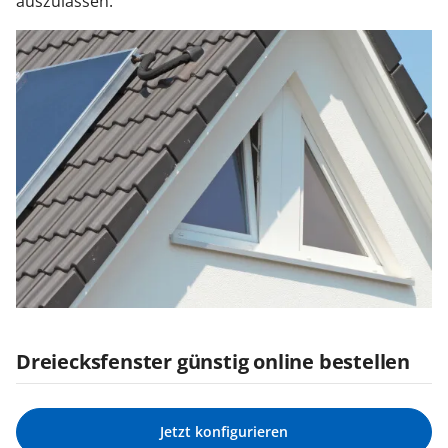
auszulassen.
Dreiecksfenster günstig online bestellen
Jetzt konfigurieren