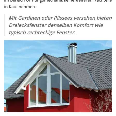
im Bereich Öffnungsmechanik keine weiteren Nachteile
in Kauf nehmen.
Mit Gardinen oder Plissees versehen bieten
Dreiecksfenster denselben Komfort wie
typisch rechteckige Fenster.