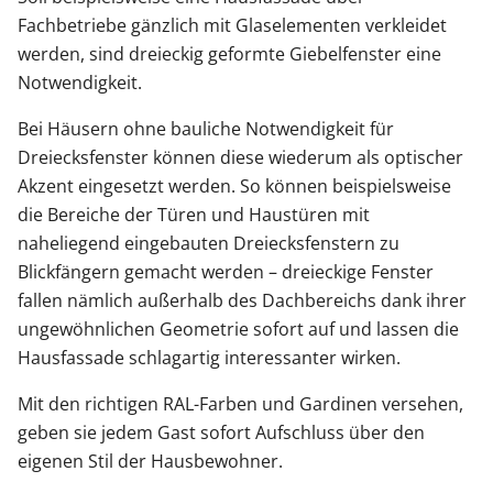
Fachbetriebe gänzlich mit Glaselementen verkleidet
werden, sind dreieckig geformte Giebelfenster eine
Notwendigkeit.
Bei Häusern ohne bauliche Notwendigkeit für
Dreiecksfenster können diese wiederum als optischer
Akzent eingesetzt werden. So können beispielsweise
die Bereiche der Türen und Haustüren mit
naheliegend eingebauten Dreiecksfenstern zu
Blickfängern gemacht werden – dreieckige Fenster
fallen nämlich außerhalb des Dachbereichs dank ihrer
ungewöhnlichen Geometrie sofort auf und lassen die
Hausfassade schlagartig interessanter wirken.
Mit den richtigen RAL-Farben und Gardinen versehen,
geben sie jedem Gast sofort Aufschluss über den
eigenen Stil der Hausbewohner.