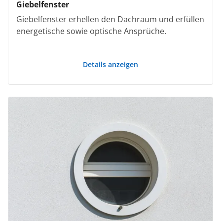
Giebelfenster
Giebelfenster erhellen den Dachraum und erfüllen
energetische sowie optische Ansprüche.
Details anzeigen