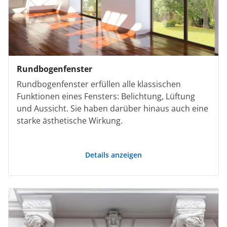
Rundbogenfenster
Rundbogenfenster erfüllen alle klassischen
Funktionen eines Fensters: Belichtung, Lüftung
und Aussicht. Sie haben darüber hinaus auch eine
starke ästhetische Wirkung.
Details anzeigen