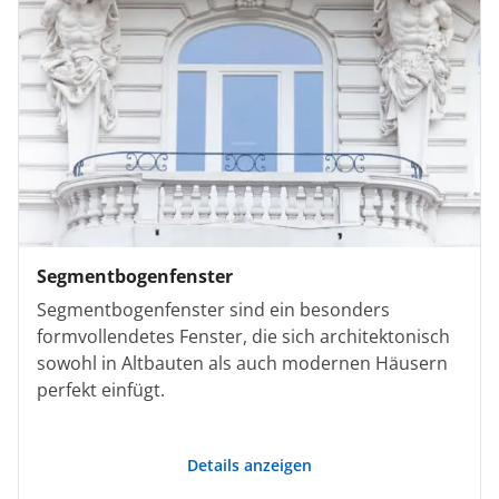
Segmentbogenfenster
Segmentbogenfenster sind ein besonders
formvollendetes Fenster, die sich architektonisch
sowohl in Altbauten als auch modernen Häusern
perfekt einfügt.
Details anzeigen