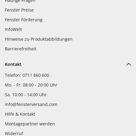
Häufige Fragen
Fenster Preise
Fenster Förderung
InfoWelt
Hinweise zu Produktabbildungen
Barrierefreiheit
Kontakt
Telefon: 0711 860 600
Mo. - Fr. 08:00 - 20:00 Uhr
Sa. 10:00 - 14:00 Uhr
info@fensterversand.com
Hilfe & Kontakt
Montagepartner werden
Widerruf