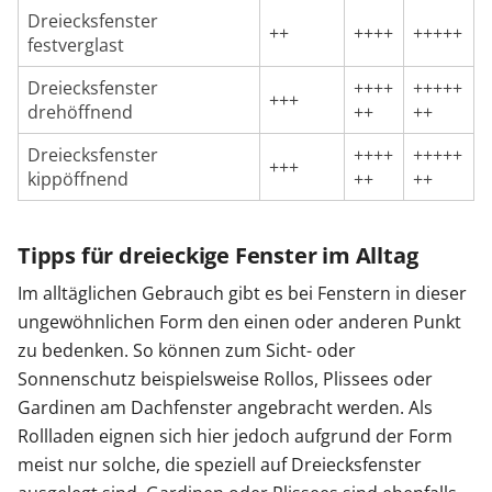
Dreiecksfenster
++
++++
+++++
festverglast
Dreiecksfenster
++++
+++++
+++
drehöffnend
++
++
Dreiecksfenster
++++
+++++
+++
kippöffnend
++
++
Tipps für dreieckige Fenster im Alltag
Im alltäglichen Gebrauch gibt es bei Fenstern in dieser
ungewöhnlichen Form den einen oder anderen Punkt
zu bedenken. So können zum Sicht- oder
Sonnenschutz beispielsweise Rollos, Plissees oder
Gardinen am Dachfenster angebracht werden. Als
Rollladen eignen sich hier jedoch aufgrund der Form
meist nur solche, die speziell auf Dreiecksfenster