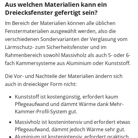
Aus welchen Materialien kann ein
Dreiecksfenster gefertigt sein?
Im Bereich der Materialien können alle üblichen
Fenstermaterialien ausgewählt werden, also die
verschiedenen Sondervarianten der Verglasung vom
Lärmschutz- zum Sicherheitsfenster und im
Rahmenbereich sowohl Massivholz als auch 5- oder 6-
fach Kammersysteme aus Aluminium oder Kunststoff.
Die Vor- und Nachteile der Materialien ändern sich
auch in dreieckiger Form nicht:
Kunststoff ist kostengünstig, erfordert kaum
Pflegeaufwand und dämmt Wärme dank Mehr-
Kammer-Profil-System gut.
Massivholz ist kostenintensiv und erfordert etwas
Pflegeaufwand, dämmt jedoch Wärme sehr gut.
Aluminium ist kostenintensiv, erfordert praktisch