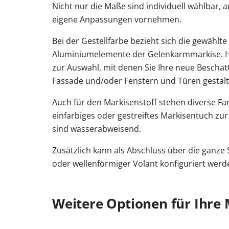
Nicht nur die Maße sind individuell wählbar, 
eigene Anpassungen vornehmen.
Bei der Gestellfarbe bezieht sich die gewählte
Aluminiumelemente der Gelenkarmmarkise. H
zur Auswahl, mit denen Sie Ihre neue Beschat
Fassade und/oder Fenstern und Türen gestal
Auch für den Markisenstoff stehen diverse Fa
einfarbiges oder gestreiftes Markisentuch zur 
sind wasserabweisend.
Zusätzlich kann als Abschluss über die ganze 
oder wellenförmiger Volant konfiguriert werd
Weitere Optionen für Ihre