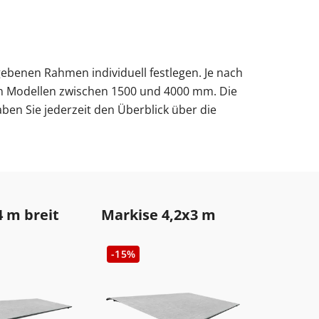
ebenen Rahmen individuell festlegen. Je nach
len Modellen zwischen 1500 und 4000 mm. Die
n Sie jederzeit den Überblick über die
4 m breit
Markise 4,2x3 m
-15%