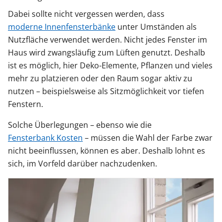
Dabei sollte nicht vergessen werden, dass
moderne Innenfensterbänke
unter Umständen als
Nutzfläche verwendet werden. Nicht jedes Fenster im
Haus wird zwangsläufig zum Lüften genutzt. Deshalb
ist es möglich, hier Deko-Elemente, Pflanzen und vieles
mehr zu platzieren oder den Raum sogar aktiv zu
nutzen – beispielsweise als Sitzmöglichkeit vor tiefen
Fenstern.
Solche Überlegungen – ebenso wie die
Fensterbank Kosten
– müssen die Wahl der Farbe zwar
nicht beeinflussen, können es aber. Deshalb lohnt es
sich, im Vorfeld darüber nachzudenken.