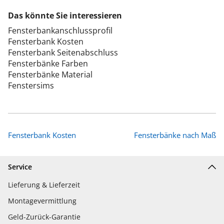
Das könnte Sie interessieren
Fensterbankanschlussprofil
Fensterbank Kosten
Fensterbank Seitenabschluss
Fensterbänke Farben
Fensterbänke Material
Fenstersims
Fensterbank Kosten
Fensterbänke nach Maß
Service
Lieferung & Lieferzeit
Montagevermittlung
Geld-Zurück-Garantie