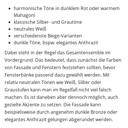
harmonische Töne in dunklem Rot oder warmem
Mahagoni
klassische Silber- und Grautöne
neutrales Weiß
verschiedenste Beige-Varianten
dunkle Töne, bspw. elegantes Anthrazit
Dabei steht in der Regel das Gesamtensemble im
Vordergrund. Das bedeutet, dass zunächst die Farben
von Fassade und Fenstern feststehen sollten, bevor
Fensterbänke passend dazu gewählt werden. Mit
relativ neutralen Tönen wie Weiß, Silber oder
Graustufen kann man im Regelfall nicht viel falsch
machen. Es ist daneben aber dennoch möglich, auch
gezielte Akzente zu setzen. Die Fassade kann
beispielsweise durch angenehm dunkle Bronze oder
elegantes Anthrazit gelungen abgerundet werden.