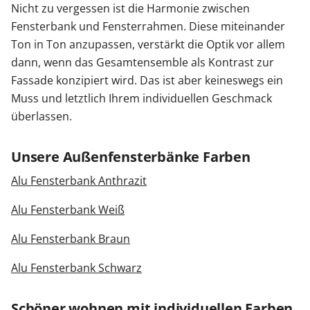
Nicht zu vergessen ist die Harmonie zwischen
Fensterbank und Fensterrahmen. Diese miteinander
Ton in Ton anzupassen, verstärkt die Optik vor allem
dann, wenn das Gesamtensemble als Kontrast zur
Fassade konzipiert wird. Das ist aber keineswegs ein
Muss und letztlich Ihrem individuellen Geschmack
überlassen.
Unsere Außenfensterbänke Farben
Alu Fensterbank Anthrazit
Alu Fensterbank Weiß
Alu Fensterbank Braun
Alu Fensterbank Schwarz
Schöner wohnen mit individuellen Farben