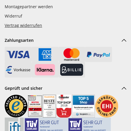
Montagepartner werden
Widerruf
Vertrag widerrufen
Zahlungsarten
Geprüft und sicher