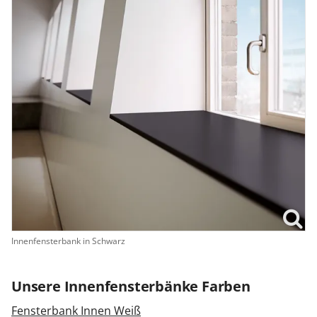
Innenfensterbank in Schwarz
Unsere Innenfensterbänke Farben
Fensterbank Innen Weiß