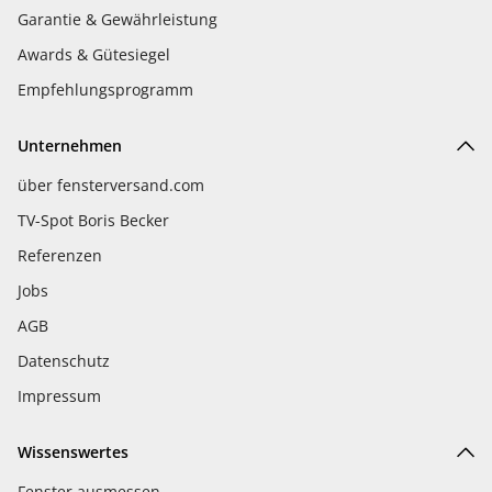
Garantie & Gewährleistung
Awards & Gütesiegel
Empfehlungsprogramm
Unternehmen
über fensterversand.com
TV-Spot Boris Becker
Referenzen
Jobs
AGB
Datenschutz
Impressum
Wissenswertes
Fenster ausmessen