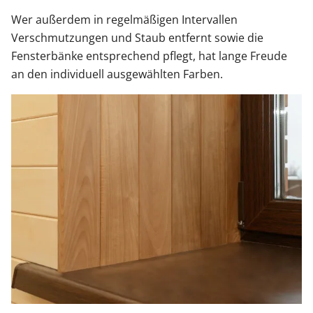
Wer außerdem in regelmäßigen Intervallen
Verschmutzungen und Staub entfernt sowie die
Fensterbänke entsprechend pflegt, hat lange Freude
an den individuell ausgewählten Farben.