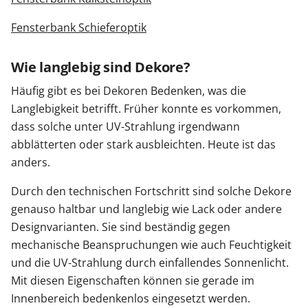
Fensterbank Schieferoptik
Wie langlebig sind Dekore?
Häufig gibt es bei Dekoren Bedenken, was die
Langlebigkeit betrifft. Früher konnte es vorkommen,
dass solche unter UV-Strahlung irgendwann
abblätterten oder stark ausbleichten. Heute ist das
anders.
Durch den technischen Fortschritt sind solche Dekore
genauso haltbar und langlebig wie Lack oder andere
Designvarianten. Sie sind beständig gegen
mechanische Beanspruchungen wie auch Feuchtigkeit
und die UV-Strahlung durch einfallendes Sonnenlicht.
Mit diesen Eigenschaften können sie gerade im
Innenbereich bedenkenlos eingesetzt werden.