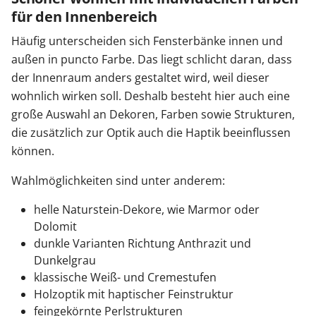
für den Innenbereich
Häufig unterscheiden sich Fensterbänke innen und
außen in puncto Farbe. Das liegt schlicht daran, dass
der Innenraum anders gestaltet wird, weil dieser
wohnlich wirken soll. Deshalb besteht hier auch eine
große Auswahl an Dekoren, Farben sowie Strukturen,
die zusätzlich zur Optik auch die Haptik beeinflussen
können.
Wahlmöglichkeiten sind unter anderem:
helle Naturstein-Dekore, wie Marmor oder
Dolomit
dunkle Varianten Richtung Anthrazit und
Dunkelgrau
klassische Weiß- und Cremestufen
Holzoptik mit haptischer Feinstruktur
feingekörnte Perlstrukturen