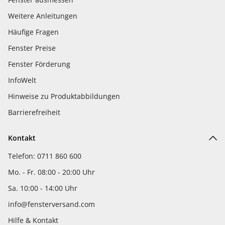
Weitere Anleitungen
Häufige Fragen
Fenster Preise
Fenster Förderung
InfoWelt
Hinweise zu Produktabbildungen
Barrierefreiheit
Kontakt
Telefon: 0711 860 600
Mo. - Fr. 08:00 - 20:00 Uhr
Sa. 10:00 - 14:00 Uhr
info@fensterversand.com
Hilfe & Kontakt