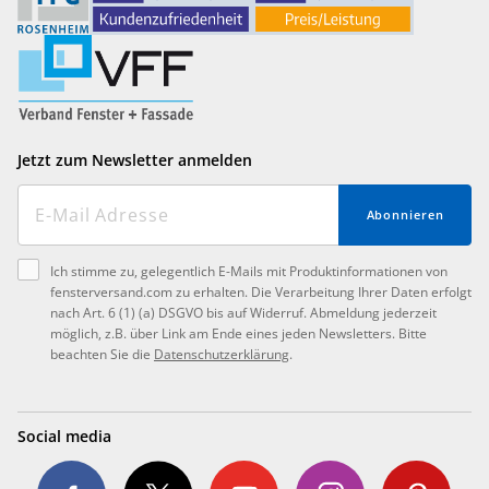
Jetzt zum Newsletter anmelden
Abonnieren
Ich stimme zu, gelegentlich E-Mails mit Produktinformationen von
fensterversand.com zu erhalten. Die Verarbeitung Ihrer Daten erfolgt
nach Art. 6 (1) (a) DSGVO bis auf Widerruf. Abmeldung jederzeit
möglich, z.B. über Link am Ende eines jeden Newsletters. Bitte
beachten Sie die
Datenschutzerklärung
.
Social media