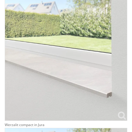
Werzalit compact in Jura