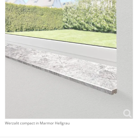
Werzalit compact in Marmor Hellgrau