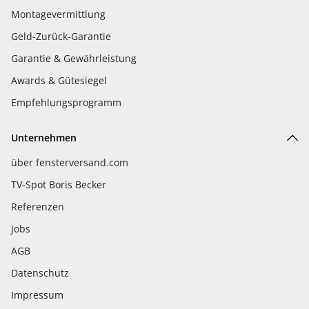
Montagevermittlung
Geld-Zurück-Garantie
Garantie & Gewährleistung
Awards & Gütesiegel
Empfehlungsprogramm
Unternehmen
über fensterversand.com
TV-Spot Boris Becker
Referenzen
Jobs
AGB
Datenschutz
Impressum