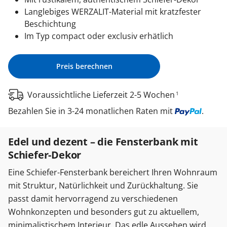
Langlebiges WERZALIT-Material mit kratzfester
Beschichtung
Im Typ compact oder exclusiv erhätlich
Preis berechnen
Voraussichtliche Lieferzeit 2-5 Wochen
1
Bezahlen Sie in 3-24 monatlichen Raten mit
.
Edel und dezent – die Fensterbank mit
Schiefer-Dekor
Eine Schiefer-Fensterbank bereichert Ihren Wohnraum
mit Struktur, Natürlichkeit und Zurückhaltung. Sie
passt damit hervorragend zu verschiedenen
Wohnkonzepten und besonders gut zu aktuellem,
minimalistischem Interieur. Das edle Aussehen wird