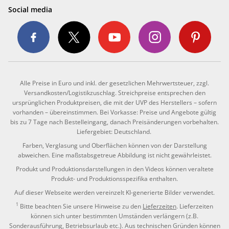
Social media
Alle Preise in Euro und inkl. der gesetzlichen Mehrwertsteuer, zzgl.
Versandkosten/Logistikzuschlag. Streichpreise entsprechen den
ursprünglichen Produktpreisen, die mit der UVP des Herstellers – sofern
vorhanden – übereinstimmen. Bei Vorkasse: Preise und Angebote gültig
bis zu 7 Tage nach Bestelleingang, danach Preisänderungen vorbehalten.
Liefergebiet: Deutschland.
Farben, Verglasung und Oberflächen können von der Darstellung
abweichen. Eine maßstabsgetreue Abbildung ist nicht gewährleistet.
Produkt und Produktionsdarstellungen in den Videos können veraltete
Produkt- und Produktionsspezifika enthalten.
Auf dieser Webseite werden vereinzelt KI-generierte Bilder verwendet.
1
Bitte beachten Sie unsere Hinweise zu den
Lieferzeiten
. Lieferzeiten
können sich unter bestimmten Umständen verlängern (z.B.
Sonderausführung, Betriebsurlaub etc.). Aus technischen Gründen können