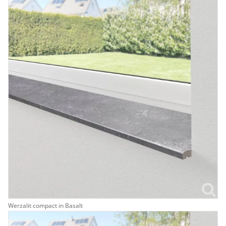
Werzalit compact in Basalt