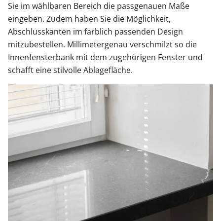
Sie im wählbaren Bereich die passgenauen Maße
eingeben. Zudem haben Sie die Möglichkeit,
Abschlusskanten im farblich passenden Design
mitzubestellen. Millimetergenau verschmilzt so die
Innenfensterbank mit dem zugehörigen Fenster und
schafft eine stilvolle Ablagefläche.