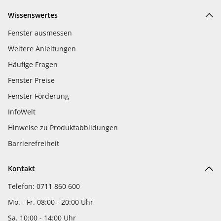
Wissenswertes
Fenster ausmessen
Weitere Anleitungen
Häufige Fragen
Fenster Preise
Fenster Förderung
InfoWelt
Hinweise zu Produktabbildungen
Barrierefreiheit
Kontakt
Telefon: 0711 860 600
Mo. - Fr. 08:00 - 20:00 Uhr
Sa. 10:00 - 14:00 Uhr