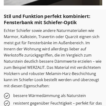
Stil und Funktion perfekt kombiniert:
Fensterbank mit Schiefer-Optik
Echter Schiefer sowie andere Naturmaterialien wie
Marmor, Kalkstein, Travertin oder Quarzit eignen sich
meist gut für Fensterbänke im Außenbereich. Im
Innern der Wohnung wird allerdings lieber auf
Werkstoffe zurückgegriffen, die im Vergleich zum
Naturstein deutlich bessere Dämmwerte erzielen – wie
zum Beispiel WERZALIT. Das Material mit verdichtetem
Holzkern und robuster Melamin-Harz-Beschichtung
kann im Schiefer-Look bestellt werden und überzeugt
mit diesen Eigenschaften:
bessere Wärmedämmung als Naturstein
resistent gegenüber Feuchtigkeit – perfekt für das