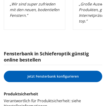
„Wir sind super zufrieden
„Große Auswah
mit den neuen, bodentiefen
Produkten, gut
Fenstern.”
Internetpräsen
top.”
Fensterbank in Schieferoptik günstig
online bestellen
Jetzt Fensterbank konfigurieren
Produktsicherheit
Verantwortlich für Produktsicherheit: siehe