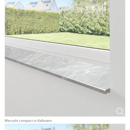
Werzalit compact in Kalkstein