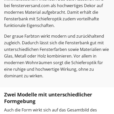
bei fensterversand.com als hochwertiges Dekor auf
modernes Material aufgebracht. Damit erhält die
Fensterbank mit Schieferoptik zudem vorteilhafte
funktionale Eigenschaften.
Der graue Farbton wirkt modern und zurückhaltend
zugleich. Dadurch lässt sich die Fensterbank gut mit
unterschiedlichen Fensterfarben sowie Materialien wie
Glas, Metall oder Holz kombinieren. Vor allem in
modernen Wohnräumen sorgt die Schieferoptik für
eine ruhige und hochwertige Wirkung, ohne zu
dominant zu wirken.
Zwei Modelle mit unterschiedlicher
Formgebung
Auch die Form wirkt sich auf das Gesamtbild des