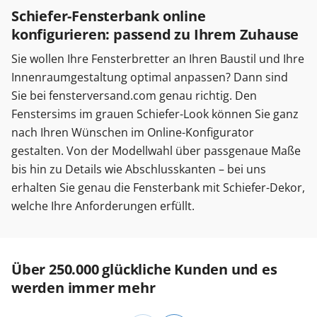
Schiefer-Fensterbank online
konfigurieren: passend zu Ihrem Zuhause
Sie wollen Ihre Fensterbretter an Ihren Baustil und Ihre
Innenraumgestaltung optimal anpassen? Dann sind
Sie bei fensterversand.com genau richtig. Den
Fenstersims im grauen Schiefer-Look können Sie ganz
nach Ihren Wünschen im Online-Konfigurator
gestalten. Von der Modellwahl über passgenaue Maße
bis hin zu Details wie Abschlusskanten – bei uns
erhalten Sie genau die Fensterbank mit Schiefer-Dekor,
welche Ihre Anforderungen erfüllt.
Über 250.000 glückliche Kunden und es
werden immer mehr