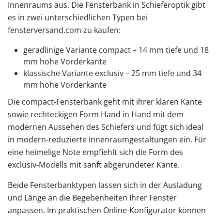
Innenraums aus. Die Fensterbank in Schieferoptik gibt
es in zwei unterschiedlichen Typen bei
fensterversand.com zu kaufen:
geradlinige Variante compact – 14 mm tiefe und 18
mm hohe Vorderkante
klassische Variante exclusiv – 25 mm tiefe und 34
mm hohe Vorderkante
Die compact-Fensterbank geht mit ihrer klaren Kante
sowie rechteckigen Form Hand in Hand mit dem
modernen Aussehen des Schiefers und fügt sich ideal
in modern-reduzierte Innenraumgestaltungen ein. Für
eine heimelige Note empfiehlt sich die Form des
exclusiv-Modells mit sanft abgerundeter Kante.
Beide Fensterbanktypen lassen sich in der Ausladung
und Länge an die Begebenheiten Ihrer Fenster
anpassen. Im praktischen Online-Konfigurator können