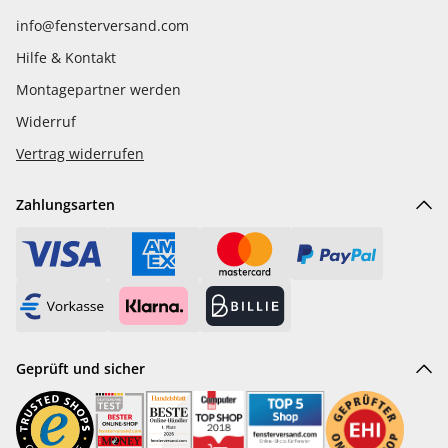
info@fensterversand.com
Hilfe & Kontakt
Montagepartner werden
Widerruf
Vertrag widerrufen
Zahlungsarten
Geprüft und sicher