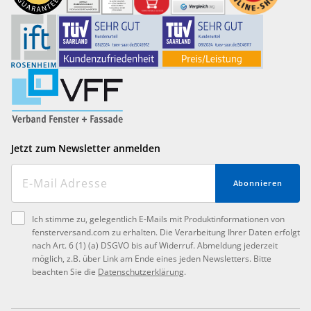
Jetzt zum Newsletter anmelden
Abonnieren
Ich stimme zu, gelegentlich E-Mails mit Produktinformationen von
fensterversand.com zu erhalten. Die Verarbeitung Ihrer Daten erfolgt
nach Art. 6 (1) (a) DSGVO bis auf Widerruf. Abmeldung jederzeit
möglich, z.B. über Link am Ende eines jeden Newsletters. Bitte
beachten Sie die
Datenschutzerklärung
.