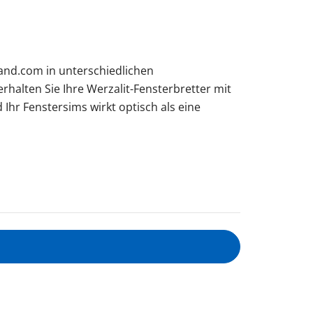
sand.com in unterschiedlichen
halten Sie Ihre Werzalit-Fensterbretter mit
 Ihr Fenstersims wirkt optisch als eine