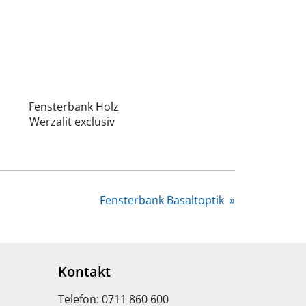
Fensterbank Holz
Werzalit exclusiv
Fensterbank Basaltoptik
»
Kontakt
Telefon: 0711 860 600