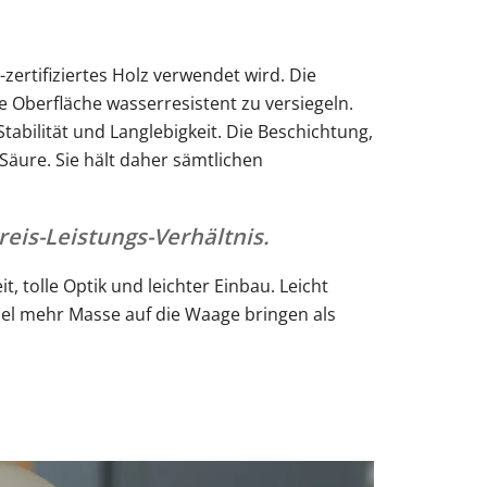
ertifiziertes Holz verwendet wird. Die
Oberfläche wasserresistent zu versiegeln.
abilität und Langlebigkeit. Die Beschichtung,
Säure. Sie hält daher sämtlichen
eis-Leistungs-Verhältnis.
 tolle Optik und leichter Einbau. Leicht
el mehr Masse auf die Waage bringen als