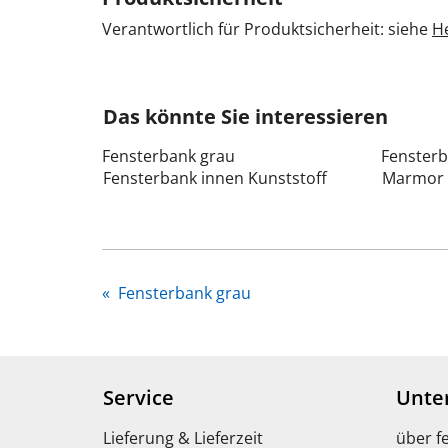
Verantwortlich für Produktsicherheit: siehe
He
Das könnte Sie interessieren
Fensterbank grau
Fensterb
Fensterbank innen Kunststoff
Marmor 
«
Fensterbank grau
Service
Unte
Lieferung & Lieferzeit
über f