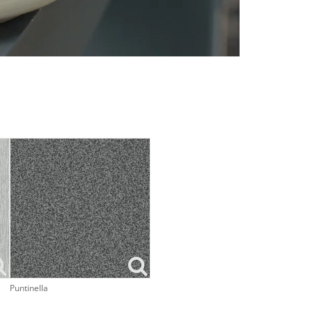
Puntinella