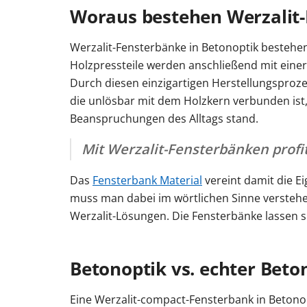
Woraus bestehen Werzalit-
Werzalit-Fensterbänke in Betonoptik bestehen
Holzpressteile werden anschließend mit eine
Durch diesen einzigartigen Herstellungsprozes
die unlösbar mit dem Holzkern verbunden ist,
Beanspruchungen des Alltags stand.
Mit Werzalit-Fensterbänken profit
Das
Fensterbank Material
vereint damit die Ei
muss man dabei im wörtlichen Sinne verstehe
Werzalit-Lösungen. Die Fensterbänke lassen s
Betonoptik vs. echter Beto
Eine Werzalit-compact-Fensterbank in Betono