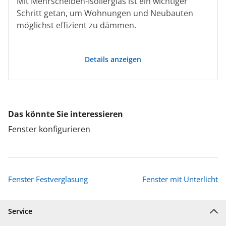
Mit Mehrscheiben-Isolierglas ist ein wichtiger
Schritt getan, um Wohnungen und Neubauten
möglichst effizient zu dämmen.
Details anzeigen
Das könnte Sie interessieren
Fenster konfigurieren
Fenster Festverglasung
Fenster mit Unterlicht
Service