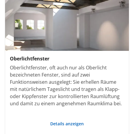
Oberlichtfenster
Oberlichtfenster, oft auch nur als Oberlicht
bezeichneten Fenster, sind auf zwei
Funktionsweisen ausgelegt: Sie erhellen Räume
mit natürlichem Tageslicht und tragen als Klapp-
oder Kippfenster zur kontrollierten Raumlüftung
und damit zu einem angenehmen Raumklima bei.
Details anzeigen