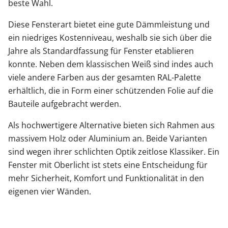
beste Wahl.
Diese Fensterart bietet eine gute Dämmleistung und
ein niedriges Kostenniveau, weshalb sie sich über die
Jahre als Standardfassung für Fenster etablieren
konnte. Neben dem klassischen Weiß sind indes auch
viele andere Farben aus der gesamten RAL-Palette
erhältlich, die in Form einer schützenden Folie auf die
Bauteile aufgebracht werden.
Als hochwertigere Alternative bieten sich Rahmen aus
massivem Holz oder Aluminium an. Beide Varianten
sind wegen ihrer schlichten Optik zeitlose Klassiker. Ein
Fenster mit Oberlicht ist stets eine Entscheidung für
mehr Sicherheit, Komfort und Funktionalität in den
eigenen vier Wänden.