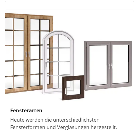
Fensterarten
Heute werden die unterschiedlichsten
Fensterformen und Verglasungen hergestellt.