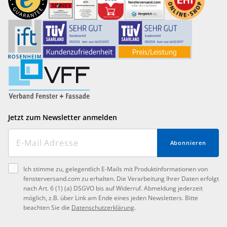
Jetzt zum Newsletter anmelden
Abonnieren
Ich stimme zu, gelegentlich E-Mails mit Produktinformationen von
fensterversand.com zu erhalten. Die Verarbeitung Ihrer Daten erfolgt
nach Art. 6 (1) (a) DSGVO bis auf Widerruf. Abmeldung jederzeit
möglich, z.B. über Link am Ende eines jeden Newsletters. Bitte
beachten Sie die
Datenschutzerklärung
.