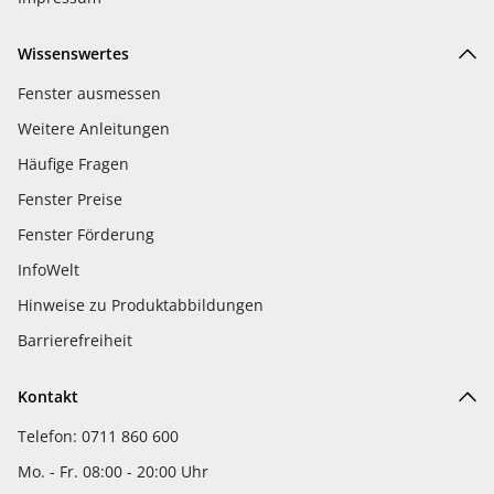
Wissenswertes
Fenster ausmessen
Weitere Anleitungen
Häufige Fragen
Fenster Preise
Fenster Förderung
InfoWelt
Hinweise zu Produktabbildungen
Barrierefreiheit
Kontakt
Telefon: 0711 860 600
Mo. - Fr. 08:00 - 20:00 Uhr