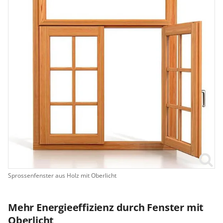
Sprossenfenster aus Holz mit Oberlicht
Mehr Energieeffizienz durch Fenster mit
Oberlicht