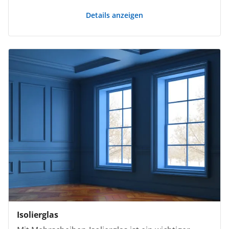
Details anzeigen
Isolierglas