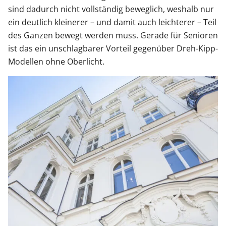
sind dadurch nicht vollständig beweglich, weshalb nur
ein deutlich kleinerer – und damit auch leichterer – Teil
des Ganzen bewegt werden muss. Gerade für Senioren
ist das ein unschlagbarer Vorteil gegenüber Dreh-Kipp-
Modellen ohne Oberlicht.