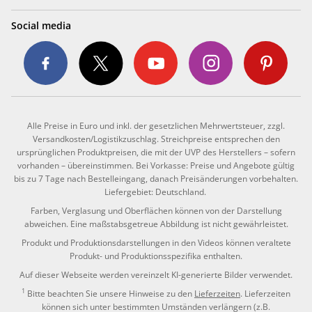
Social media
Alle Preise in Euro und inkl. der gesetzlichen Mehrwertsteuer, zzgl.
Versandkosten/Logistikzuschlag. Streichpreise entsprechen den
ursprünglichen Produktpreisen, die mit der UVP des Herstellers – sofern
vorhanden – übereinstimmen. Bei Vorkasse: Preise und Angebote gültig
bis zu 7 Tage nach Bestelleingang, danach Preisänderungen vorbehalten.
Liefergebiet: Deutschland.
Farben, Verglasung und Oberflächen können von der Darstellung
abweichen. Eine maßstabsgetreue Abbildung ist nicht gewährleistet.
Produkt und Produktionsdarstellungen in den Videos können veraltete
Produkt- und Produktionsspezifika enthalten.
Auf dieser Webseite werden vereinzelt KI-generierte Bilder verwendet.
1
Bitte beachten Sie unsere Hinweise zu den
Lieferzeiten
. Lieferzeiten
können sich unter bestimmten Umständen verlängern (z.B.