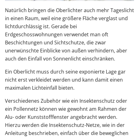
Natürlich bringen die Oberlichter auch mehr Tageslicht
in einen Raum, weil eine größere Fläche verglast und
lichtdurchlässig ist. Gerade bei
Erdgeschosswohnungen verwendet man oft
Beschichtungen und Sichtschutze, die zwar
unerwünschte Einblicke von außen verhindern, aber
auch den Einfall von Sonnenlicht einschränken.
Ein Oberlicht muss durch seine exponierte Lage gar
nicht erst verkleidet werden und kann damit einen
maximalen Lichteinfall bieten.
Verschiedenes Zubehör wie ein Insektenschutz oder
ein Pollennetz können wie gewohnt am Rahmen der
Alu- oder Kunststofffenster angebracht werden.
Hierzu werden die Insektenschutz-Netze, wie in der
Anleitung beschrieben, einfach über die beweglichen