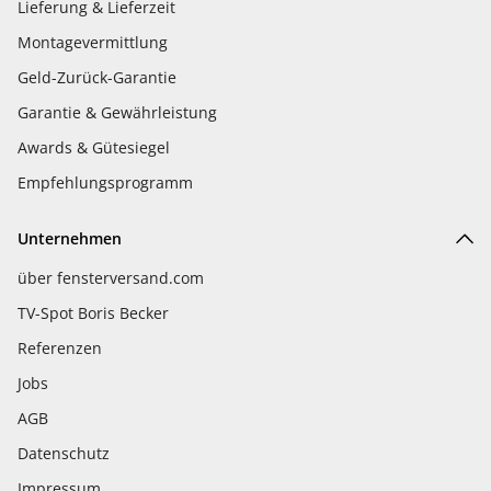
Lieferung & Lieferzeit
Montagevermittlung
Geld-Zurück-Garantie
Garantie & Gewährleistung
Awards & Gütesiegel
Empfehlungsprogramm
Unternehmen
über fensterversand.com
TV-Spot Boris Becker
Referenzen
Jobs
AGB
Datenschutz
Impressum