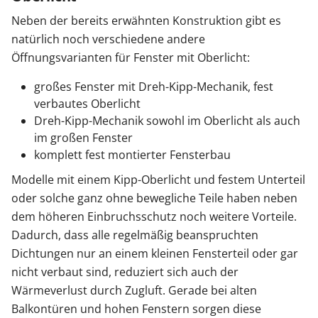
Neben der bereits erwähnten Konstruktion gibt es
natürlich noch verschiedene andere
Öffnungsvarianten für Fenster mit Oberlicht:
großes Fenster mit Dreh-Kipp-Mechanik, fest
verbautes Oberlicht
Dreh-Kipp-Mechanik sowohl im Oberlicht als auch
im großen Fenster
komplett fest montierter Fensterbau
Modelle mit einem Kipp-Oberlicht und festem Unterteil
oder solche ganz ohne bewegliche Teile haben neben
dem höheren Einbruchsschutz noch weitere Vorteile.
Dadurch, dass alle regelmäßig beanspruchten
Dichtungen nur an einem kleinen Fensterteil oder gar
nicht verbaut sind, reduziert sich auch der
Wärmeverlust durch Zugluft. Gerade bei alten
Balkontüren und hohen Fenstern sorgen diese