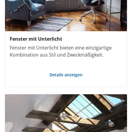
Fenster mit Unterlicht
Fenster mit Unterlicht bieten eine einzigartige
Kombination aus Stil und Zweckmäßigkeit.
Details anzeigen