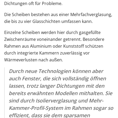
Dichtungen oft für Probleme.
Die Scheiben bestehen aus einer Mehrfachverglasung,
die bis zu vier Glasschichten umfassen kann.
Einzelne Scheiben werden hier durch gasgefüllte
Zwischenräume voneinander getrennt. Besondere
Rahmen aus Aluminium oder Kunststoff schützen
durch integrierte Kammern zuverlässig vor
Wärmeverlusten nach außen.
Durch neue Technologien können aber
auch Fenster, die sich vollständig öffnen
lassen, trotz langer Dichtungen mit den
bereits erwähnten Modellen mithalten. Sie
sind durch Isolierverglasung und Mehr-
Kammer-Profil-System im Rahmen sogar so
effizient, dass sie dem sparsamen