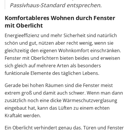
Passivhaus-Standard entsprechen.
Komfortableres Wohnen durch Fenster
mit Oberlicht
Energieeffizienz und mehr Sicherheit sind natürlich
schön und gut, nützen aber recht wenig, wenn sie
gleichzeitig den eigenen Wohnkomfort einschränken.
Fenster mit Oberlichtern bieten beides und erweisen
sich gleich auf mehrere Arten als besonders
funktionale Elemente des täglichen Lebens.
Gerade bei hohen Räumen sind die Fenster meist
extrem groß und damit auch schwer. Wenn man dann
zusätzlich noch eine dicke Wärmeschutzverglasung
eingebaut hat, kann das Lüften zu einem echten
Kraftakt werden.
Ein Oberlicht verhindert genau das. Türen und Fenster