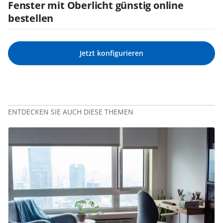
Fenster mit Oberlicht günstig online
bestellen
Jetzt konfigurieren
ENTDECKEN SIE AUCH DIESE THEMEN