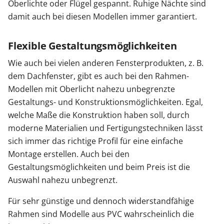
Oberlichte oder Flügel gespannt. Ruhige Nächte sind
damit auch bei diesen Modellen immer garantiert.
Flexible Gestaltungsmöglichkeiten
Wie auch bei vielen anderen Fensterprodukten, z. B.
dem Dachfenster, gibt es auch bei den Rahmen-
Modellen mit Oberlicht nahezu unbegrenzte
Gestaltungs- und Konstruktionsmöglichkeiten. Egal,
welche Maße die Konstruktion haben soll, durch
moderne Materialien und Fertigungstechniken lässt
sich immer das richtige Profil für eine einfache
Montage erstellen. Auch bei den
Gestaltungsmöglichkeiten und beim Preis ist die
Auswahl nahezu unbegrenzt.
Für sehr günstige und dennoch widerstandfähige
Rahmen sind Modelle aus PVC wahrscheinlich die