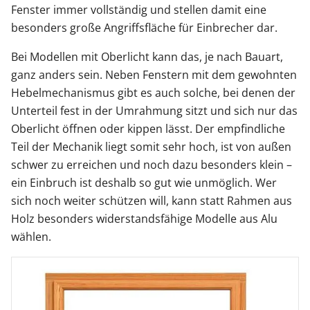
Fenster immer vollständig und stellen damit eine
besonders große Angriffsfläche für Einbrecher dar.
Bei Modellen mit Oberlicht kann das, je nach Bauart,
ganz anders sein. Neben Fenstern mit dem gewohnten
Hebelmechanismus gibt es auch solche, bei denen der
Unterteil fest in der Umrahmung sitzt und sich nur das
Oberlicht öffnen oder kippen lässt. Der empfindliche
Teil der Mechanik liegt somit sehr hoch, ist von außen
schwer zu erreichen und noch dazu besonders klein –
ein Einbruch ist deshalb so gut wie unmöglich. Wer
sich noch weiter schützen will, kann statt Rahmen aus
Holz besonders widerstandsfähige Modelle aus Alu
wählen.