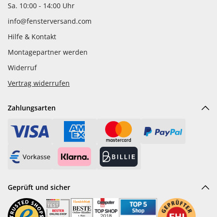
Sa. 10:00 - 14:00 Uhr
info@fensterversand.com
Hilfe & Kontakt
Montagepartner werden
Widerruf
Vertrag widerrufen
Zahlungsarten
Geprüft und sicher