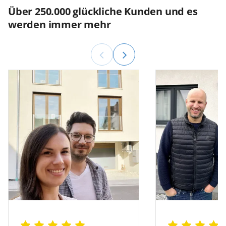
Über 250.000 glückliche Kunden und es
werden immer mehr