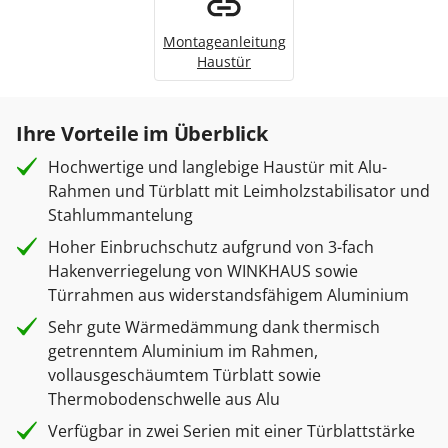
Montageanleitung
Haustür
Ihre Vorteile im Überblick
Hochwertige und langlebige Haustür mit Alu-
Rahmen und Türblatt mit Leimholzstabilisator und
Stahlummantelung
Hoher Einbruchschutz aufgrund von 3-fach
Hakenverriegelung von WINKHAUS sowie
Türrahmen aus widerstandsfähigem Aluminium
Sehr gute Wärmedämmung dank thermisch
getrenntem Aluminium im Rahmen,
vollausgeschäumtem Türblatt sowie
Thermobodenschwelle aus Alu
Verfügbar in zwei Serien mit einer Türblattstärke