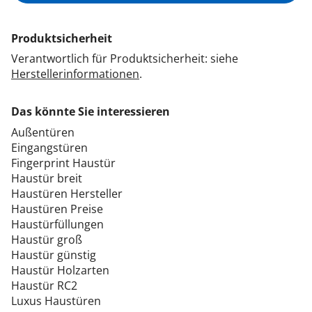
Produktsicherheit
Verantwortlich für Produktsicherheit: siehe
Herstellerinformationen
.
Das könnte Sie interessieren
Außentüren
Eingangstüren
Fingerprint Haustür
Haustür breit
Haustüren Hersteller
Haustüren Preise
Haustürfüllungen
Haustür groß
Haustür günstig
Haustür Holzarten
Haustür RC2
Luxus Haustüren