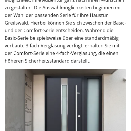
Möglichkeit, Ihre Außentür ganz nach Ihren Wünschen
zu gestalten. Die Auswahlmöglichkeiten beginnen mit
der Wahl der passenden Serie für Ihre Haustür
Greifswald. Hierbei können Sie sich zwischen der Basic-
und der Comfort-Serie entscheiden. Während die
Basic-Serie beispielsweise über eine standardmäßig
verbaute 3-fach-Verglasung verfügt, erhalten Sie mit
der Comfort-Serie eine 4-fach-Verglasung, die einen
höheren Sicherheitsstandard darstellt.