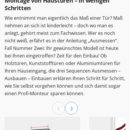
Montage von Haustüren – in wenigen
Schritten
Wie entnimmt man eigentlich das Maß einer Tür? Maß
nehmen an sich ist kinderleicht – doch wo man es
anlegt, gehört meist zum Fachwissen. Wer es noch
nicht weiß, erfährt es in der Anleitung „Ausmessen“.
Fall Nummer Zwei: Ihr gewünschtes Modell ist heute
bei Ihnen eingetroffen? Zeit für den Einbau! Ob
Holztüren, Kunststofftüren oder Aluminiumtüren für
Ihren Hauseingang, die drei Sequenzen Ausmessen –
Ausbauen – Einbauen erklären Ihnen Schritt für Schritt,
wie Sie selbst vorgehen können und sich damit sogar
einen Profi-Monteur sparen können.