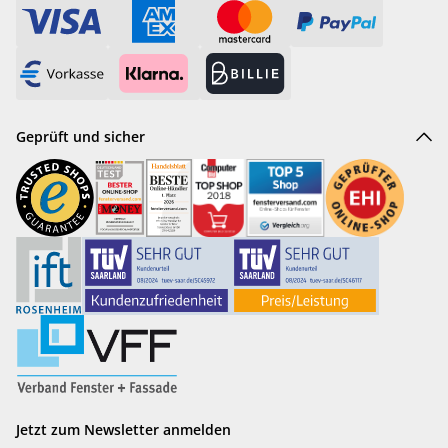
Geprüft und sicher
Jetzt zum Newsletter anmelden