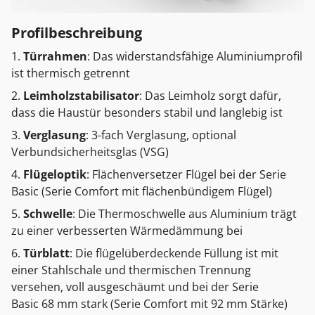
Profilbeschreibung
Türrahmen
: Das widerstandsfähige Aluminiumprofil
ist thermisch getrennt
Leimholzstabilisator
: Das Leimholz sorgt dafür,
dass die Haustür besonders stabil und langlebig ist
Verglasung
: 3-fach Verglasung, optional
Verbundsicherheitsglas (VSG)
Flügeloptik
: Flächenversetzer Flügel bei der Serie
Basic (Serie Comfort mit flächenbündigem Flügel)
Schwelle
: Die Thermoschwelle aus Aluminium trägt
zu einer verbesserten Wärmedämmung bei
Türblatt
: Die flügelüberdeckende Füllung ist mit
einer Stahlschale und thermischen Trennung
versehen, voll ausgeschäumt und bei der Serie
Basic 68 mm stark (Serie Comfort mit 92 mm Stärke)