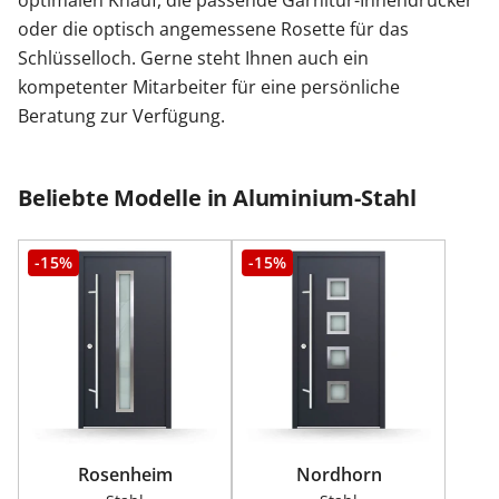
oder die optisch angemessene Rosette für das
Schlüsselloch. Gerne steht Ihnen auch ein
kompetenter Mitarbeiter für eine persönliche
Beratung zur Verfügung.
Beliebte Modelle in Aluminium-Stahl
-15%
-15%
Rosenheim
Nordhorn