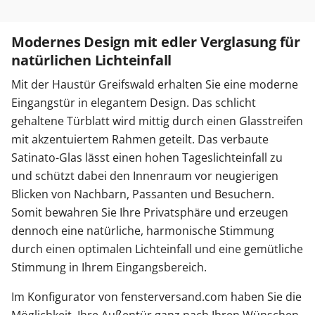
Modernes Design mit edler Verglasung für
natürlichen Lichteinfall
Mit der Haustür Greifswald erhalten Sie eine moderne
Eingangstür in elegantem Design. Das schlicht
gehaltene Türblatt wird mittig durch einen Glasstreifen
mit akzentuiertem Rahmen geteilt. Das verbaute
Satinato-Glas lässt einen hohen Tageslichteinfall zu
und schützt dabei den Innenraum vor neugierigen
Blicken von Nachbarn, Passanten und Besuchern.
Somit bewahren Sie Ihre Privatsphäre und erzeugen
dennoch eine natürliche, harmonische Stimmung
durch einen optimalen Lichteinfall und eine gemütliche
Stimmung in Ihrem Eingangsbereich.
Im Konfigurator von fensterversand.com haben Sie die