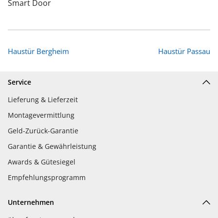
Smart Door
Haustür Bergheim
Haustür Passau
Service
Lieferung & Lieferzeit
Montagevermittlung
Geld-Zurück-Garantie
Garantie & Gewährleistung
Awards & Gütesiegel
Empfehlungsprogramm
Unternehmen