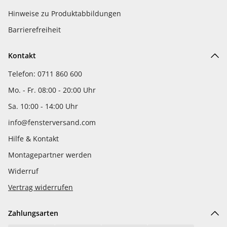
Hinweise zu Produktabbildungen
Barrierefreiheit
Kontakt
Telefon: 0711 860 600
Mo. - Fr. 08:00 - 20:00 Uhr
Sa. 10:00 - 14:00 Uhr
info@fensterversand.com
Hilfe & Kontakt
Montagepartner werden
Widerruf
Vertrag widerrufen
Zahlungsarten