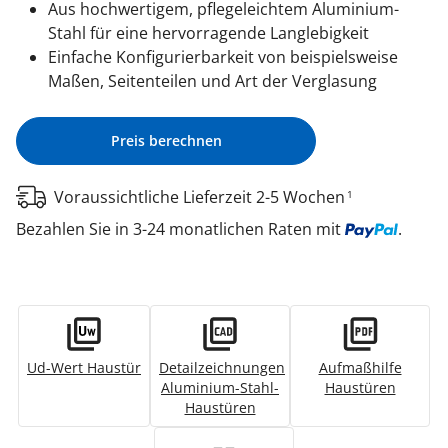
Aus hochwertigem, pflegeleichtem Aluminium-
Stahl für eine hervorragende Langlebigkeit
Einfache Konfigurierbarkeit von beispielsweise
Maßen, Seitenteilen und Art der Verglasung
Preis berechnen
Voraussichtliche Lieferzeit 2-5 Wochen
1
Bezahlen Sie in 3-24 monatlichen Raten mit
.
Ud-Wert Haustür
Detailzeichnungen
Aufmaßhilfe
Aluminium-Stahl-
Haustüren
Haustüren