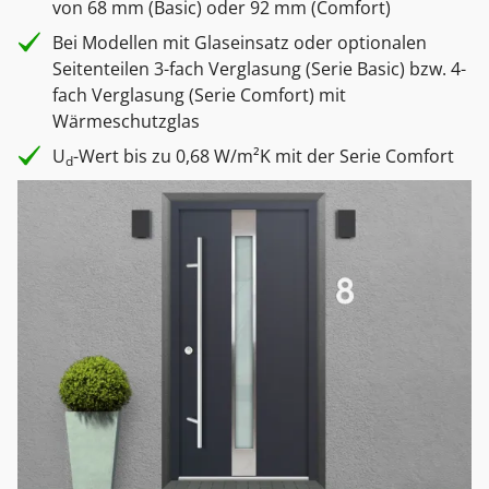
von 68 mm (Basic) oder 92 mm (Comfort)
Bei Modellen mit Glaseinsatz oder optionalen
Seitenteilen 3-fach Verglasung (Serie Basic) bzw. 4-
fach Verglasung (Serie Comfort) mit
Wärmeschutzglas
U
-Wert bis zu 0,68 W/m²K mit der Serie Comfort
d