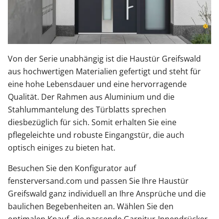
Von der Serie unabhängig ist die Haustür Greifswald
aus hochwertigen Materialien gefertigt und steht für
eine hohe Lebensdauer und eine hervorragende
Qualität. Der Rahmen aus Aluminium und die
Stahlummantelung des Türblatts sprechen
diesbezüglich für sich. Somit erhalten Sie eine
pflegeleichte und robuste Eingangstür, die auch
optisch einiges zu bieten hat.
Besuchen Sie den Konfigurator auf
fensterversand.com und passen Sie Ihre Haustür
Greifswald ganz individuell an Ihre Ansprüche und die
baulichen Begebenheiten an. Wählen Sie den
optimalen Knauf, die passende Garnitur-Innendrücker