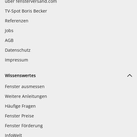
über fensterversand.com
TV-Spot Boris Becker
Referenzen
Jobs
AGB
Datenschutz
Impressum
Wissenswertes
Fenster ausmessen
Weitere Anleitungen
Häufige Fragen
Fenster Preise
Fenster Förderung
InfoWelt