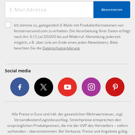
Abonnieren
Ich stimme zu, gelegentlich E-Mails mit Produktinformationen von
fensterversand.com zu erhalten. Die Verarbeitung Ihrer Daten erfolgt
nach Art. 6 (1) (a) DSGVO bis auf Widerruf. Abmeldung jederzeit
möglich, z.B. über Link am Ende eines jeden Newsletters. Bitte
beachten Sie die
Datenschutzerklärung
.
Social media
Alle Preise in Euro und inkl. der gesetzlichen Mehrwertsteuer, zzgl.
Versandkosten/Logistikzuschlag. Streichpreise entsprechen den
ursprünglichen Produktpreisen, die mit der UVP des Herstellers – sofern
vorhanden – übereinstimmen. Bei Vorkasse: Preise und Angebote gültig