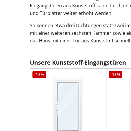
Eingangstüren aus Kunststoff kann durch den E
und Türblätter weiter erhöht werden.
So können etwa drei Dichtungen statt zwei im
mit einer weiteren sechsten Kammer sowie ei
das Haus mit einer Tür aus Kunststoff schnel
Unsere Kunststoff-Eingangstüren
-15%
-15%