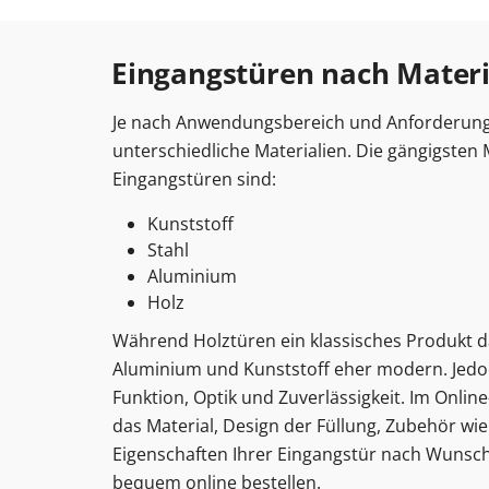
Eingangstüren nach Materi
Je nach Anwendungsbereich und Anforderung
unterschiedliche Materialien. Die gängigsten M
Eingangstüren sind:
Kunststoff
Stahl
Aluminium
Holz
Während Holztüren ein klassisches Produkt da
Aluminium und Kunststoff eher modern. Jedo
Funktion, Optik und Zuverlässigkeit. Im Onlin
das Material, Design der Füllung, Zubehör wie
Eigenschaften Ihrer Eingangstür nach Wunsch
bequem online bestellen.