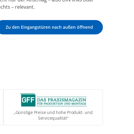
echts – relevant.
Zu den Eingangstüren nach außen öffnend
„Günstige Preise und hohe Produkt- und
Servicequalität“