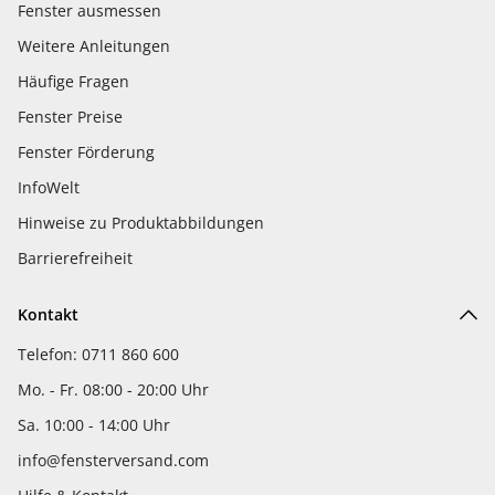
Fenster ausmessen
Weitere Anleitungen
Häufige Fragen
Fenster Preise
Fenster Förderung
InfoWelt
Hinweise zu Produktabbildungen
Barrierefreiheit
Kontakt
Telefon: 0711 860 600
Mo. - Fr. 08:00 - 20:00 Uhr
Sa. 10:00 - 14:00 Uhr
info@fensterversand.com