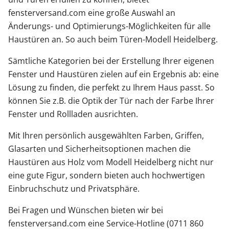
fensterversand.com eine große Auswahl an
Änderungs- und Optimierungs-Möglichkeiten für alle
Haustüren an. So auch beim Türen-Modell Heidelberg.
Sämtliche Kategorien bei der Erstellung Ihrer eigenen
Fenster und Haustüren zielen auf ein Ergebnis ab: eine
Lösung zu finden, die perfekt zu Ihrem Haus passt. So
können Sie z.B. die Optik der Tür nach der Farbe Ihrer
Fenster und Rollladen ausrichten.
Mit Ihren persönlich ausgewählten Farben, Griffen,
Glasarten und Sicherheitsoptionen machen die
Haustüren aus Holz vom Modell Heidelberg nicht nur
eine gute Figur, sondern bieten auch hochwertigen
Einbruchschutz und Privatsphäre.
Bei Fragen und Wünschen bieten wir bei
fensterversand.com eine Service-Hotline (0711 860