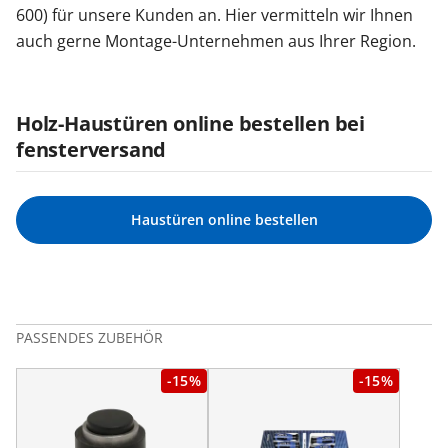
600) für unsere Kunden an. Hier vermitteln wir Ihnen
auch gerne Montage-Unternehmen aus Ihrer Region.
Holz-Haustüren online bestellen bei
fensterversand
Haustüren online bestellen
PASSENDES ZUBEHÖR
-15%
-15%