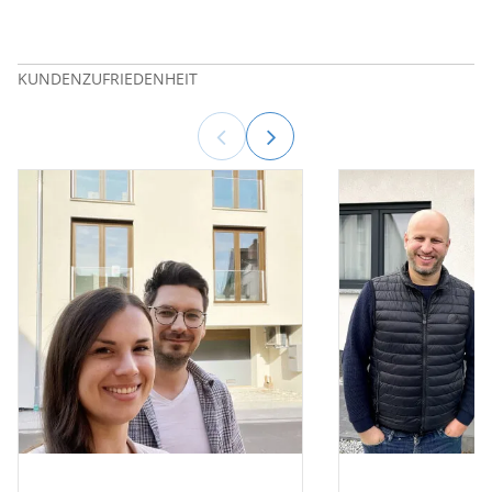
KUNDENZUFRIEDENHEIT