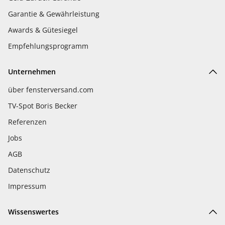
Garantie & Gewährleistung
Awards & Gütesiegel
Empfehlungsprogramm
Unternehmen
über fensterversand.com
TV-Spot Boris Becker
Referenzen
Jobs
AGB
Datenschutz
Impressum
Wissenswertes