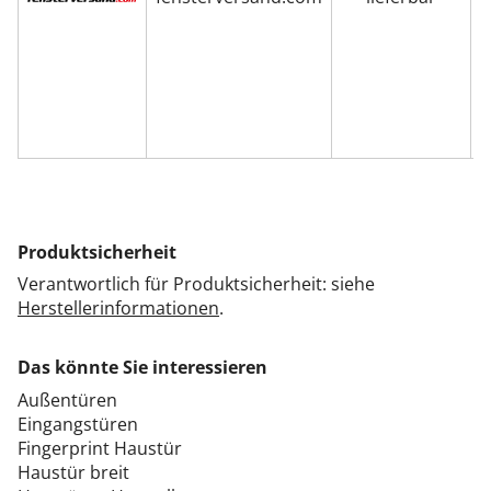
Produktsicherheit
Verantwortlich für Produktsicherheit: siehe
Herstellerinformationen
.
Das könnte Sie interessieren
Außentüren
Eingangstüren
Fingerprint Haustür
Haustür breit