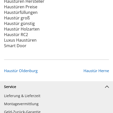
Haustüren Hersteller
Haustüren Preise
Haustürfüllungen
Haustür groß
Haustür günstig
Haustür Holzarten
Haustür RC2
Luxus Haustüren
Smart Door
Haustür Oldenburg
Haustür Herne
Service
Lieferung & Lieferzeit
Montagevermittlung
Geld-Zurück-Garantie