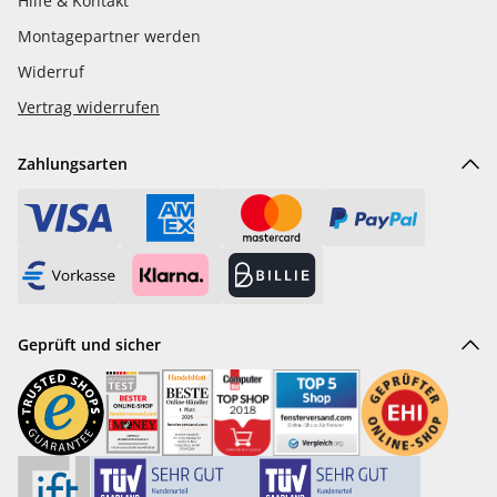
Hilfe & Kontakt
Montagepartner werden
Widerruf
Vertrag widerrufen
Zahlungsarten
Geprüft und sicher