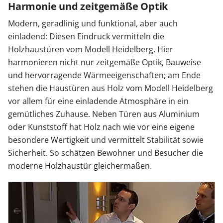
Harmonie und zeitgemäße Optik
Modern, geradlinig und funktional, aber auch
einladend: Diesen Eindruck vermitteln die
Holzhaustüren vom Modell Heidelberg. Hier
harmonieren nicht nur zeitgemäße Optik, Bauweise
und hervorragende Wärmeeigenschaften; am Ende
stehen die Haustüren aus Holz vom Modell Heidelberg
vor allem für eine einladende Atmosphäre in ein
gemütliches Zuhause. Neben Türen aus Aluminium
oder Kunststoff hat Holz nach wie vor eine eigene
besondere Wertigkeit und vermittelt Stabilität sowie
Sicherheit. So schätzen Bewohner und Besucher die
moderne Holzhaustür gleichermaßen.