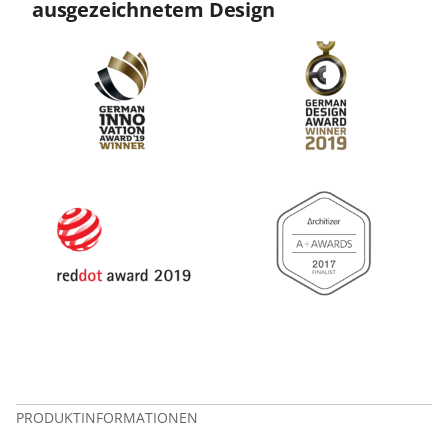
ausgezeichnetem Design
PRODUKTINFORMATIONEN