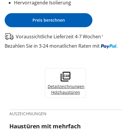
Hervorragende Isolierung
Preis berechnen
Voraussichtliche Lieferzeit 4-7 Wochen
1
Bezahlen Sie in 3-24 monatlichen Raten mit
.
Detailzeichnungen
Holzhaustüren
AUSZEICHNUNGEN
Haustüren mit mehrfach