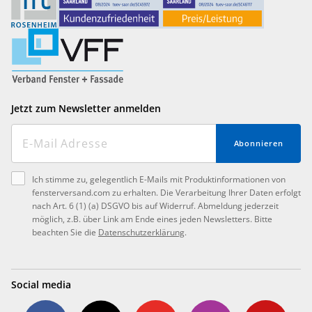
Jetzt zum Newsletter anmelden
Abonnieren
Ich stimme zu, gelegentlich E-Mails mit Produktinformationen von
fensterversand.com zu erhalten. Die Verarbeitung Ihrer Daten erfolgt
nach Art. 6 (1) (a) DSGVO bis auf Widerruf. Abmeldung jederzeit
möglich, z.B. über Link am Ende eines jeden Newsletters. Bitte
beachten Sie die
Datenschutzerklärung
.
Social media