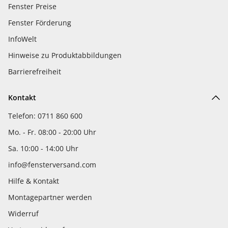
Fenster Preise
Fenster Förderung
InfoWelt
Hinweise zu Produktabbildungen
Barrierefreiheit
Kontakt
Telefon: 0711 860 600
Mo. - Fr. 08:00 - 20:00 Uhr
Sa. 10:00 - 14:00 Uhr
info@fensterversand.com
Hilfe & Kontakt
Montagepartner werden
Widerruf