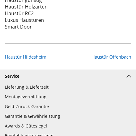
Haustür Holzarten
Haustür RC2
Luxus Haustüren
Smart Door
Haustür Hildesheim
Haustür Offenbach
Service
Lieferung & Lieferzeit
Montagevermittlung
Geld-Zurück-Garantie
Garantie & Gewährleistung
Awards & Gütesiegel
Empfehlungsprogramm