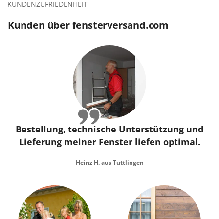
KUNDENZUFRIEDENHEIT
Kunden über fensterversand.com
Bestellung, technische Unterstützung und
Lieferung meiner Fenster liefen optimal.
Heinz H. aus Tuttlingen