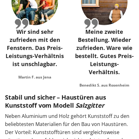
Wir sind sehr
Meine zweite
zufrieden mit den
Bestellung. Wieder
Fenstern. Das Preis-
zufrieden. Ware wie
Leistungs-Verhältnis
bestellt. Gutes Preis-
ist unschlagbar.
Leistungs-
Verhältnis.
Martin F. aus Jena
Benedikt S. aus Rosenheim
Stabil und sicher – Haustüren aus
Kunststoff vom Modell
Salzgitter
Neben Aluminium und Holz gehört Kunststoff zu den
beliebtesten Materialien für den Bau von Haustüren.
Der Vorteil: Kunststofftüren sind vergleichsweise