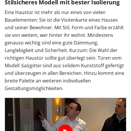
Stilsicheres Modell mit bester Isolierung
Eine Haustür ist mehr als nur eines von vielen
Bauelementen: Sie ist die Visitenkarte eines Hauses
und seiner Bewohner. Mit Stil, Form und Farbe erzählt
sie von weitem, wer hinter ihr wohnt. Mindestens
genauso wichtig sind eine gute Dämmung,
Langlebigkeit und Sicherheit. Kurzum: Die Wahl der
richtigen Haustür sollte gut überlegt sein. Türen vom
Modell
Salzgitter
sind aus solidem Kunststoff gefertigt
und überzeugen in allen Bereichen. Hinzu kommt eine
breite Palette an weiteren individuellen
Gestaltungsmöglichkeiten.