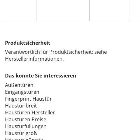
Produktsicherheit
Verantwortlich für Produktsicherheit: siehe
Herstellerinformationen
.
Das könnte Sie interessieren
Außentüren
Eingangstüren
Fingerprint Haustür
Haustür breit
Haustüren Hersteller
Haustüren Preise
Haustürfüllungen
Haustür groß
Haustür günstig