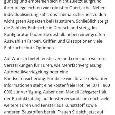
günstig und empfehlen sich nicht zuletzt aufgrund
ihrer pflegeleichten wie robusten Oberfläche. Neben
Individualisierung zählt das Thema Sicherheit zu den
wichtigsten Aspekten bei Haustüren. Schließlich steigt
die Zahl der Einbrüche in Deutschland stetig. Im
Konfigurator finden Sie deshalb neben einer großen
Auswahl an Farben, Griffen und Glasoptionen viele
Einbruchschutz-Optionen.
Auf Wunsch bietet fensterversand.com auch weitere
Verstärkungen für Türen, wie Mehrfachverglasung,
Automatikverriegelung oder eine
Bandseitensicherung. Für diese wie für alle relevanten
Informationen steht eine kostenfreie Hotline (0711 860
600) zur Verfügung. Außer dem Modell
Salzgitter
hält
der Produktkatalog auf fensterversand.com noch viele
weitere Türen und Fenster aus Kunststoff sowie
anderen Baustoffen bereit. Freuen Sie sich jetzt auf