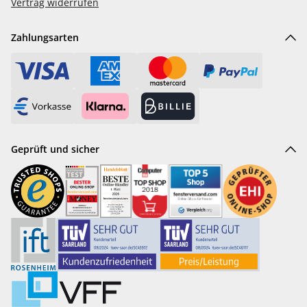
Vertrag widerrufen
Zahlungsarten
Geprüft und sicher