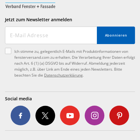
Jetzt zum Newsletter anmelden
Abonnieren
Ich stimme zu, gelegentlich E-Mails mit Produktinformationen von
fensterversand.com zu erhalten. Die Verarbeitung Ihrer Daten erfolgt
nach Art. 6 (1) (a) DSGVO bis auf Widerruf. Abmeldung jederzeit
möglich, z.B. über Link am Ende eines jeden Newsletters. Bitte
beachten Sie die
Datenschutzerklärung
.
Social media