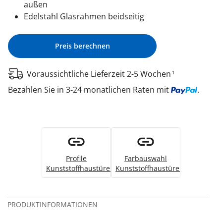
außen
Edelstahl Glasrahmen beidseitig
Preis berechnen
Voraussichtliche Lieferzeit 2-5 Wochen
1
Bezahlen Sie in 3-24 monatlichen Raten mit
.
Profile
Farbauswahl
Kunststoffhaustüren
Kunststoffhaustüren
PRODUKTINFORMATIONEN