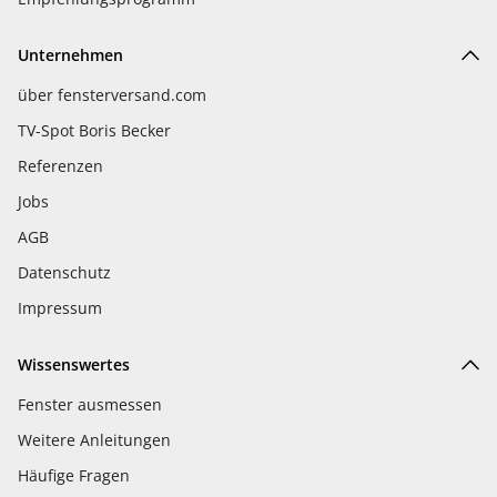
Unternehmen
über fensterversand.com
TV-Spot Boris Becker
Referenzen
Jobs
AGB
Datenschutz
Impressum
Wissenswertes
Fenster ausmessen
Weitere Anleitungen
Häufige Fragen