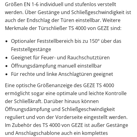
Größen EN 1-6 individuell und stufenlos verstellt
werden. Über Gestänge und Schließgeschwindigkeit ist
auch der Endschlag der Türen einstellbar. Weitere
Merkmale der Türschließer TS 4000 von GEZE sind:
Optionaler Feststellbereich bis zu 150° über das
Feststellgestänge
Geeignet für Feuer- und Rauchschutztüren
Öffnungsdämpfung manuell einstellbar
Für rechte und linke Anschlagtüren geeignet
Eine optische Größenanzeige des GEZE TS 4000
ermöglicht sogar eine optimale und leichte Kontrolle
der Schließkraft. Darüber hinaus können
Öffnungsdämpfung und Schließgeschwindigkeit
reguliert und von der Vorderseite eingestellt werden.
Im Zubehör des TS 4000 von GEZE ist außer Gestänge
und Anschlagschablone auch ein komplettes