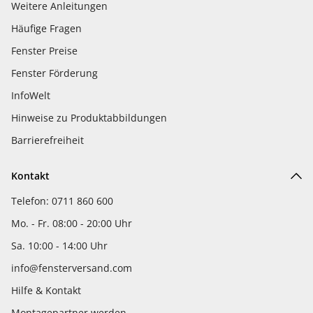
Weitere Anleitungen
Häufige Fragen
Fenster Preise
Fenster Förderung
InfoWelt
Hinweise zu Produktabbildungen
Barrierefreiheit
Kontakt
Telefon: 0711 860 600
Mo. - Fr. 08:00 - 20:00 Uhr
Sa. 10:00 - 14:00 Uhr
info@fensterversand.com
Hilfe & Kontakt
Montagepartner werden