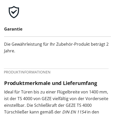
Garantie
Die Gewährleistung für Ihr Zubehör-Produkt beträgt 2
Jahre.
PRODUKTINFORMATIONEN
Produktmerkmale und Lieferumfang
Ideal für Türen bis zu einer Flügelbreite von 1400 mm,
ist der TS 4000 von GEZE vielfältig von der Vorderseite
einstellbar. Die Schließkraft der GEZE TS 4000
Türschließer kann gemäß der
DIN EN 1154
in den