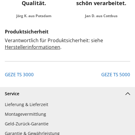
Qualität.
schön verarbeitet.
Jörg K. aus Potsdam
Jan D. aus Cottbus
Produktsicherheit
Verantwortlich für Produktsicherheit: siehe
Herstellerinformationen
.
GEZE TS 3000
GEZE TS 5000
Service
Lieferung & Lieferzeit
Montagevermittlung
Geld-Zurück-Garantie
Garantie & Gewährleistung