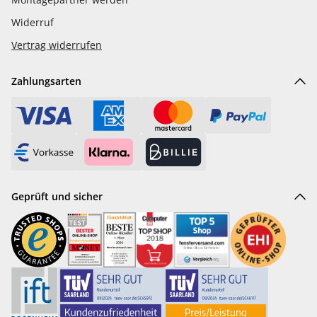
Widerruf
Vertrag widerrufen
Zahlungsarten
Geprüft und sicher