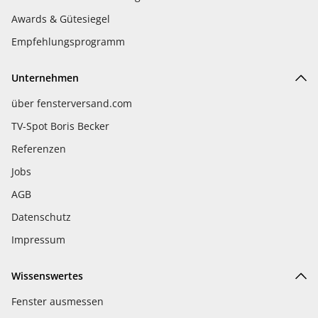
Awards & Gütesiegel
Empfehlungsprogramm
Unternehmen
über fensterversand.com
TV-Spot Boris Becker
Referenzen
Jobs
AGB
Datenschutz
Impressum
Wissenswertes
Fenster ausmessen