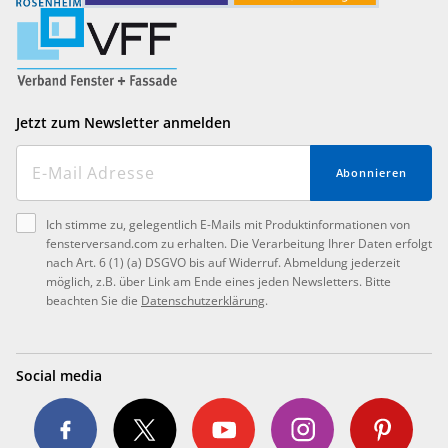
Jetzt zum Newsletter anmelden
Abonnieren
Ich stimme zu, gelegentlich E-Mails mit Produktinformationen von
fensterversand.com zu erhalten. Die Verarbeitung Ihrer Daten erfolgt
nach Art. 6 (1) (a) DSGVO bis auf Widerruf. Abmeldung jederzeit
möglich, z.B. über Link am Ende eines jeden Newsletters. Bitte
beachten Sie die
Datenschutzerklärung
.
Social media