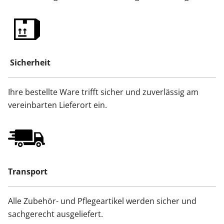
Sicherheit
Ihre bestellte Ware trifft sicher und zuverlässig am
vereinbarten Lieferort ein.
Transport
Alle Zubehör- und Pflegeartikel werden sicher und
sachgerecht ausgeliefert.