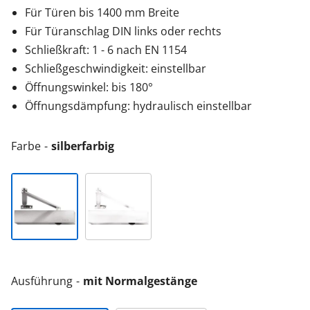
Für Türen bis 1400 mm Breite
Für Türanschlag DIN links oder rechts
Schließkraft: 1 - 6 nach EN 1154
Schließgeschwindigkeit: einstellbar
Öffnungswinkel: bis 180°
Öffnungsdämpfung: hydraulisch einstellbar
Farbe
silberfarbig
Ausführung
mit Normalgestänge