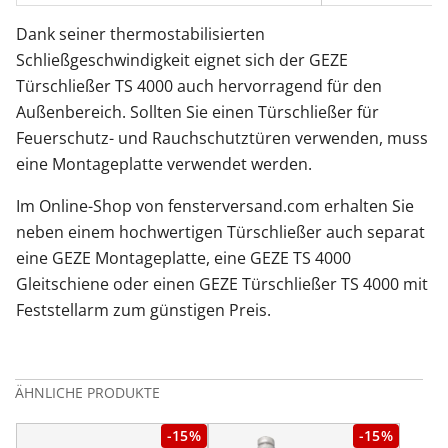
Dank seiner thermostabilisierten
Schließgeschwindigkeit eignet sich der GEZE
Türschließer TS 4000 auch hervorragend für den
Außenbereich. Sollten Sie einen Türschließer für
Feuerschutz- und Rauchschutztüren verwenden, muss
eine Montageplatte verwendet werden.
Im Online-Shop von fensterversand.com erhalten Sie
neben einem hochwertigen Türschließer auch separat
eine GEZE Montageplatte, eine GEZE TS 4000
Gleitschiene oder einen GEZE Türschließer TS 4000 mit
Feststellarm zum günstigen Preis.
ÄHNLICHE PRODUKTE
-15%
-15%