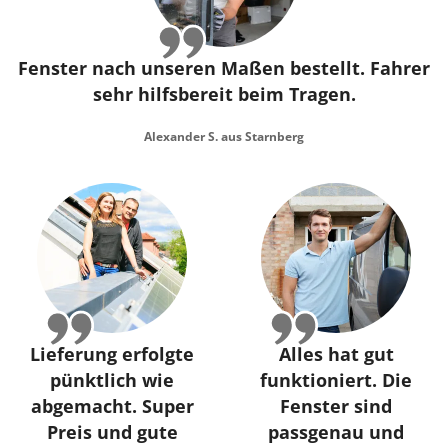
Fenster nach unseren Maßen bestellt. Fahrer
sehr hilfsbereit beim Tragen.
Alexander S. aus Starnberg
Lieferung erfolgte
Alles hat gut
pünktlich wie
funktioniert. Die
abgemacht. Super
Fenster sind
Preis und gute
passgenau und