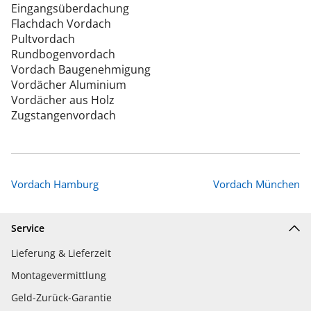
Eingangsüberdachung
Flachdach Vordach
Pultvordach
Rundbogenvordach
Vordach Baugenehmigung
Vordächer Aluminium
Vordächer aus Holz
Zugstangenvordach
Vordach Hamburg
Vordach München
Service
Lieferung & Lieferzeit
Montagevermittlung
Geld-Zurück-Garantie