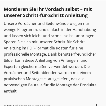
Montieren Sie Ihr Vordach selbst – mit
unserer Schritt-für-Schritt Anleitung
Unsere Vordächer und Seitenwände wiegen nur
wenige Kilogramm, sind einfach in der Handhabung
und lassen sich leicht und schnell selbst anbringen.
Sparen Sie sich mit unserer Schritt-für-Schritt
Anleitung im PDF-Format die Kosten für eine
professionelle Montage. Dank benutzerfreundlicher
Bilder kann diese Anleitung von Anfängern und
Experten gleichermaßen verwendet werden. Die
Vordächer und Seitenblenden werden mit einem
praktischen Montageset ausgeliefert, das alle
notwendigen Bauteile für die Montage der Produkte
enthält.