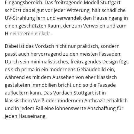
Eingangsbereich. Das freitragende Modell Stuttgart
schützt dabei gut vor jeder Witterung, hält schädliche
UV-Strahlung fern und verwandelt den Hauseingang in
einen geschützten Raum, der zum Verweilen und zum
Hineintreten einlädt.
Dabei ist das Vordach nicht nur praktisch, sondern
passt auch hervorragend zu den meisten Fassaden:
Durch sein minimalistisches, freitragendes Design fügt
es sich prima in ein modernens Gebäudebild ein,
während es mit dem Aussehen von eher klassisch
gestalteten Immobilien bricht und so die Fassade
auflockern kann. Das Vordach Stuttgart ist in
klassischem Weiß oder modernem Anthrazit erhältlich
und in jedem Fall eine lohnenswerte Anschaffung für
jeden Hauseinang.