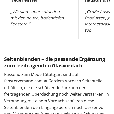
Neue Fenster
Haustür & Fen
„Wir sind super zufrieden
„Große Auswah
mit den neuen, bodentiefen
Produkten, gut
Fenstern.”
Internetpräsen
top.”
Seitenblenden – die passende Ergänzung
zum freitragenden Glasvordach
Passend zum Modell Stuttgart sind auf
fensterversand.com außerdem Vordach Seitenteile
erhältlich, die die schützende Funktion der
freitragenden Überdachung noch weiter verstärken. In
Verbindung mit einem Vordach schützen diese
Seitenblenden den Eingangsbereich noch besser vor