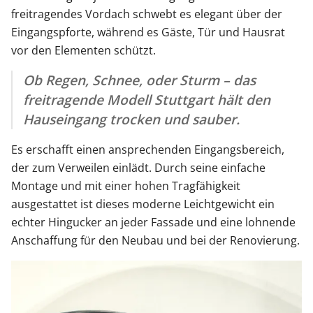
freitragendes Vordach schwebt es elegant über der
Eingangspforte, während es Gäste, Tür und Hausrat
vor den Elementen schützt.
Ob Regen, Schnee, oder Sturm – das
freitragende Modell Stuttgart hält den
Hauseingang trocken und sauber.
Es erschafft einen ansprechenden Eingangsbereich,
der zum Verweilen einlädt. Durch seine einfache
Montage und mit einer hohen Tragfähigkeit
ausgestattet ist dieses moderne Leichtgewicht ein
echter Hingucker an jeder Fassade und eine lohnende
Anschaffung für den Neubau und bei der Renovierung.