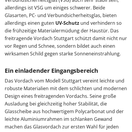
Verbundsicherheitsglas (VSG) auch sehr stabil sein,
allerdings ist VSG um einiges schwerer. Beide
Glasarten, PC- und Verbundsicherheitsglas, bieten
allerdings einen guten
UV-Schutz
und verhindern so
die frühzeitige Materialermüdung der Haustür. Das
freitragende Vordach Stuttgart schützt damit nicht nur
vor Regen und Schnee, sondern bildet auch einen
wirksamen Schild gegen starke Sonneneinstrahlung.
Ein einladender Eingangsbereich
Das Vordach vom Modell Stuttgart vereint leichte und
robuste Materialien mit dem schlichten und modernen
Design eines freitragenden Vordachs. Seine große
Ausladung bei gleichzeitig hoher Stabilität, die
Glasscheibe aus hochwertigem Polycarbonat und der
leichte Aluminiumrahmen im schlanken Gewand
machen das Glasvordach zur ersten Wahl für jeden