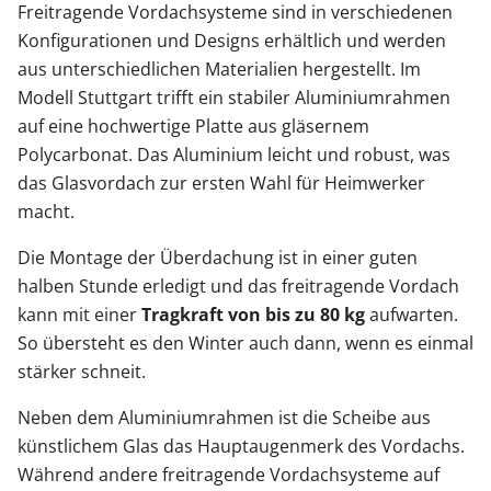
Freitragende Vordachsysteme sind in verschiedenen
Konfigurationen und Designs erhältlich und werden
aus unterschiedlichen Materialien hergestellt. Im
Modell Stuttgart trifft ein stabiler Aluminiumrahmen
auf eine hochwertige Platte aus gläsernem
Polycarbonat. Das Aluminium leicht und robust, was
das Glasvordach zur ersten Wahl für Heimwerker
macht.
Die Montage der Überdachung ist in einer guten
halben Stunde erledigt und das freitragende Vordach
kann mit einer
Tragkraft von bis zu 80 kg
aufwarten.
So übersteht es den Winter auch dann, wenn es einmal
stärker schneit.
Neben dem Aluminiumrahmen ist die
Scheibe
aus
künstlichem Glas das Hauptaugenmerk des Vordachs.
Während andere freitragende Vordachsysteme auf