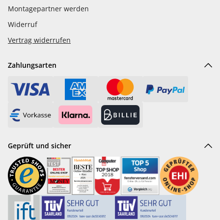
Montagepartner werden
Widerruf
Vertrag widerrufen
Zahlungsarten
Geprüft und sicher