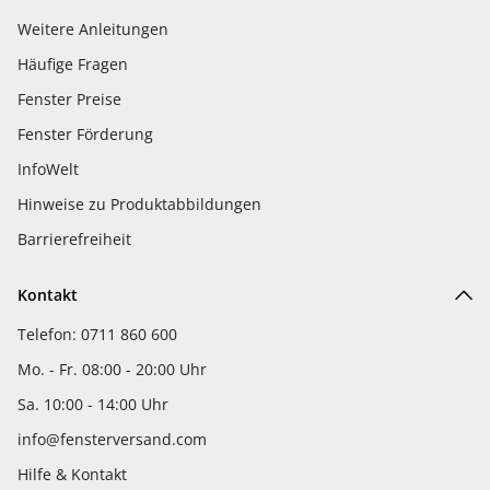
Weitere Anleitungen
Häufige Fragen
Fenster Preise
Fenster Förderung
InfoWelt
Hinweise zu Produktabbildungen
Barrierefreiheit
Kontakt
Telefon: 0711 860 600
Mo. - Fr. 08:00 - 20:00 Uhr
Sa. 10:00 - 14:00 Uhr
info@fensterversand.com
Hilfe & Kontakt