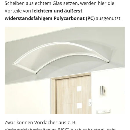
Scheiben aus echtem Glas setzen, werden hier die
Vorteile von
leichtem und äußerst
widerstandsfähigem
Polycarbonat (PC)
ausgenutzt.
Zwar können Vordächer aus z. B.