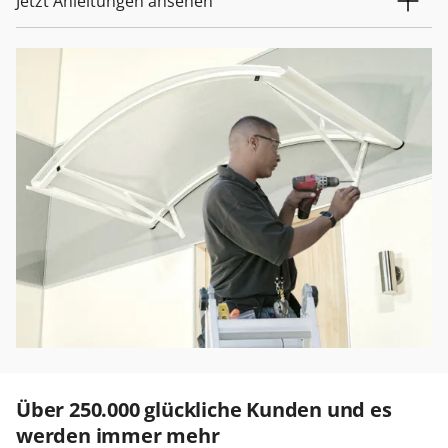
Jetzt Anleitungen ansehen
Über 250.000 glückliche Kunden und es
werden immer mehr