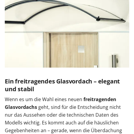
Ein freitragendes Glasvordach – elegant
und stabil
Wenn es um die Wahl eines neuen
freitragenden
Glasvordachs
geht, sind für die Entscheidung nicht
nur das Aussehen oder die technischen Daten des
Modells wichtig. Es kommt auch auf die häuslichen
Gegebenheiten an – gerade, wenn die Überdachung