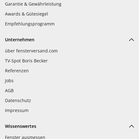
Garantie & Gewährleistung
Awards & Gütesiegel
Empfehlungsprogramm
Unternehmen
über fensterversand.com
TV-Spot Boris Becker
Referenzen
Jobs
AGB
Datenschutz
Impressum
Wissenswertes
Fenster ausmessen