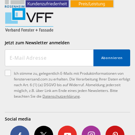
Jetzt zum Newsletter anmelden
Abonnieren
Ich stimme zu, gelegentlich E-Mails mit Produktinformationen von
fensterversand.com zu erhalten. Die Verarbeitung Ihrer Daten erfolgt
nach Art. 6 (1) (a) DSGVO bis auf Widerruf. Abmeldung jederzeit
möglich, z.B. über Link am Ende eines jeden Newsletters. Bitte
beachten Sie die
Datenschutzerklärung
.
Social media