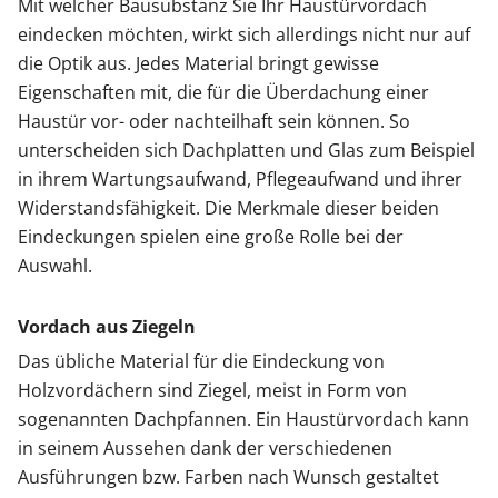
Mit welcher Bausubstanz Sie Ihr Haustürvordach
eindecken möchten, wirkt sich allerdings nicht nur auf
die Optik aus. Jedes Material bringt gewisse
Eigenschaften mit, die für die Überdachung einer
Haustür vor- oder nachteilhaft sein können. So
unterscheiden sich Dachplatten und Glas zum Beispiel
in ihrem Wartungsaufwand, Pflegeaufwand und ihrer
Widerstandsfähigkeit. Die Merkmale dieser beiden
Eindeckungen spielen eine große Rolle bei der
Auswahl.
Vordach aus Ziegeln
Das übliche Material für die Eindeckung von
Holzvordächern sind Ziegel, meist in Form von
sogenannten Dachpfannen. Ein Haustürvordach kann
in seinem Aussehen dank der verschiedenen
Ausführungen bzw. Farben nach Wunsch gestaltet