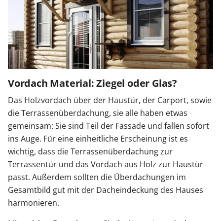
Vordach Material: Ziegel oder Glas?
Das Holzvordach über der Haustür, der Carport, sowie
die Terrassenüberdachung, sie alle haben etwas
gemeinsam: Sie sind Teil der Fassade und fallen sofort
ins Auge. Für eine einheitliche Erscheinung ist es
wichtig, dass die Terrassenüberdachung zur
Terrassentür und das Vordach aus Holz zur Haustür
passt. Außerdem sollten die Überdachungen im
Gesamtbild gut mit der Dacheindeckung des Hauses
harmonieren.