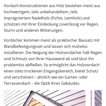
Vordach-Konstruktionen aus Holz bestehen meist aus
hochwertigem, teils unbehandeltem, teils
imprägniertem Nadelholz (Fichte, Leimholz) und
schützen mit ihrer Eindeckung zuverlässig vor Regen,
Sturm und anderen Witterungen.
Vordächer kommen meist als praktischer Bausatz mit
Wandbefestigungsset und lassen sich mühelos
installieren. Die Neigung der Holzvordächer hält Regen
und Schmutz von Ihrer Hauswand ab und lässt ihn
problemlos abfließen. So ermöglicht das Holzvordach
einen stets trockenen Eingangsbereich, bietet Schutz
und verschönert – ähnlich wie ein Garten- oder
Terrassendach – die Optik Ihres Gebäudes.