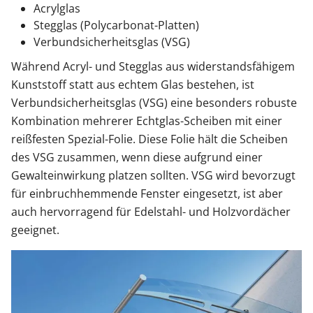
Acrylglas
Stegglas (Polycarbonat-Platten)
Verbundsicherheitsglas (VSG)
Während Acryl- und Stegglas aus widerstandsfähigem
Kunststoff statt aus echtem Glas bestehen, ist
Verbundsicherheitsglas (VSG) eine besonders robuste
Kombination mehrerer Echtglas-Scheiben mit einer
reißfesten Spezial-Folie. Diese Folie hält die Scheiben
des VSG zusammen, wenn diese aufgrund einer
Gewalteinwirkung platzen sollten. VSG wird bevorzugt
für einbruchhemmende Fenster eingesetzt, ist aber
auch hervorragend für Edelstahl- und Holzvordächer
geeignet.