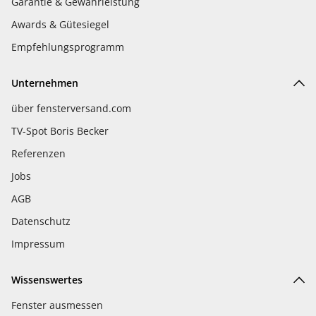
Garantie & Gewährleistung
Awards & Gütesiegel
Empfehlungsprogramm
Unternehmen
über fensterversand.com
TV-Spot Boris Becker
Referenzen
Jobs
AGB
Datenschutz
Impressum
Wissenswertes
Fenster ausmessen