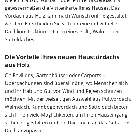
gewissermaßen die Visitenkarte Ihres Hauses. Das
Vordach aus Holz kann nach Wunsch online gestaltet
werden. Entscheiden Sie sich für eine individuelle
Dachkonstruktion in Form eines Pult-, Walm- oder
Satteldaches.
Die Vorteile Ihres neuen Haustürdachs
aus Holz
Ob Pavillons, Gartenhäuser oder Carports –
Überdachungen sind überall nötig, wo Menschen sich
und Ihr Hab und Gut vor Wind und Regen schützen
möchten. Mit der vielseitigen Auswahl aus Pultvordach,
Walmdach, Rundbogenvordach und Satteldach bieten
sich Ihnen viele Möglichkeiten, um Ihren Hauseingang
sicher zu gestalten und die Dachform an das Gebäude-
Dach anzupassen.