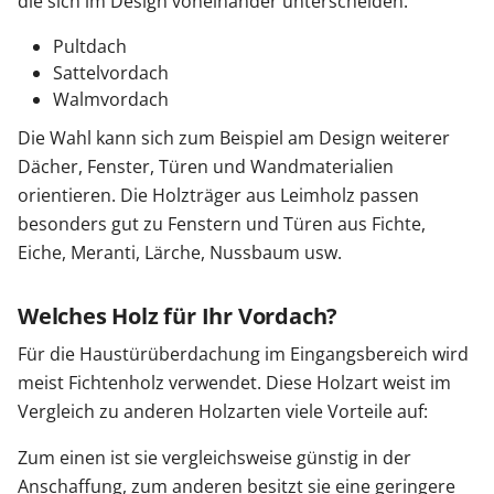
die sich im Design voneinander unterscheiden:
Pultdach
Sattelvordach
Walmvordach
Die Wahl kann sich zum Beispiel am Design weiterer
Dächer, Fenster, Türen und Wandmaterialien
orientieren. Die Holzträger aus Leimholz passen
besonders gut zu Fenstern und Türen aus Fichte,
Eiche, Meranti, Lärche, Nussbaum usw.
Welches Holz für Ihr Vordach?
Für die Haustürüberdachung im Eingangsbereich wird
meist Fichtenholz verwendet. Diese Holzart weist im
Vergleich zu anderen Holzarten viele Vorteile auf:
Zum einen ist sie vergleichsweise günstig in der
Anschaffung, zum anderen besitzt sie eine geringere