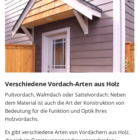
Verschiedene Vordach-Arten aus Holz
Pultvordach, Walmdach oder Sattelvordach: Neben
dem Material ist auch die Art der Konstruktion von
Bedeutung für die Funktion und Optik Ihres
Holzvordachs.
Es gibt verschiedene Arten von Vordächern aus Holz,