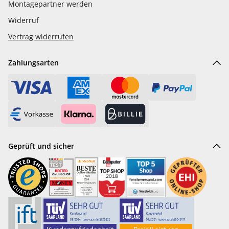
Montagepartner werden
Widerruf
Vertrag widerrufen
Zahlungsarten
Geprüft und sicher