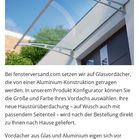
Bei fensterversand.com setzen wir auf Glasvordächer,
die von einer Aluminium-Konstruktion getragen
werden. In unserem Produkt Konfigurator können Sie
die Größe und Farbe Ihres Vordachs auswählen. Ihre
neue Haustürüberdachung – auf Wusch auch mit
passendem Seitenteil – wird nach der Bestellung direkt
zu Ihnen nach Hause geliefert.
Vordächer aus Glas und Aluminium eigen sich vor