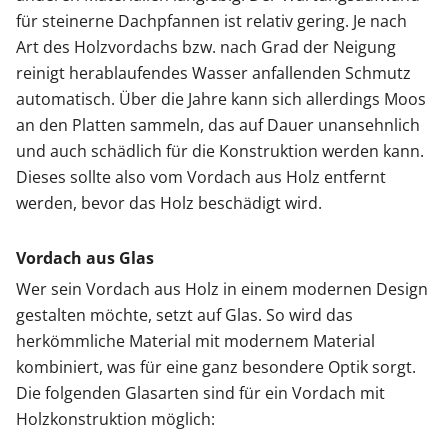
für steinerne Dachpfannen ist relativ gering. Je nach
Art des Holzvordachs bzw. nach Grad der Neigung
reinigt herablaufendes Wasser anfallenden Schmutz
automatisch. Über die Jahre kann sich allerdings Moos
an den Platten sammeln, das auf Dauer unansehnlich
und auch schädlich für die Konstruktion werden kann.
Dieses sollte also vom Vordach aus Holz entfernt
werden, bevor das Holz beschädigt wird.
Vordach aus Glas
Wer sein Vordach aus Holz in einem modernen Design
gestalten möchte, setzt auf Glas. So wird das
herkömmliche Material mit modernem Material
kombiniert, was für eine ganz besondere Optik sorgt.
Die folgenden Glasarten sind für ein Vordach mit
Holzkonstruktion möglich: