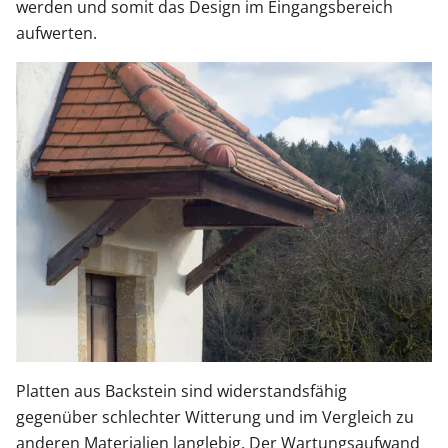
werden und somit das Design im Eingangsbereich
aufwerten.
Platten aus Backstein sind widerstandsfähig
gegenüber schlechter Witterung und im Vergleich zu
anderen Materialien langlebig. Der Wartungsaufwand