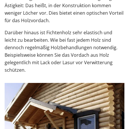
Ästigkeit: Das heißt, in der Konstruktion kommen
weniger Löcher vor. Dies bietet einen optischen Vorteil
für das Holzvordach.
Darüber hinaus ist Fichtenholz sehr elastisch und
leicht zu bearbeiten. Wie bei fast jedem Holz sind
dennoch regelmäßig Holzbehandlungen notwendig.
Beispielsweise können Sie das Vordach aus Holz
gelegentlich mit Lack oder Lasur vor Verwitterung
schützen.