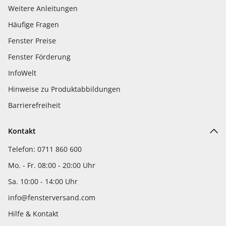
Weitere Anleitungen
Häufige Fragen
Fenster Preise
Fenster Förderung
InfoWelt
Hinweise zu Produktabbildungen
Barrierefreiheit
Kontakt
Telefon: 0711 860 600
Mo. - Fr. 08:00 - 20:00 Uhr
Sa. 10:00 - 14:00 Uhr
info@fensterversand.com
Hilfe & Kontakt