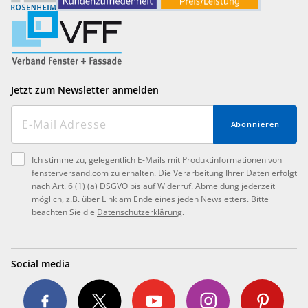
Jetzt zum Newsletter anmelden
Abonnieren
Ich stimme zu, gelegentlich E-Mails mit Produktinformationen von
fensterversand.com zu erhalten. Die Verarbeitung Ihrer Daten erfolgt
nach Art. 6 (1) (a) DSGVO bis auf Widerruf. Abmeldung jederzeit
möglich, z.B. über Link am Ende eines jeden Newsletters. Bitte
beachten Sie die
Datenschutzerklärung
.
Social media