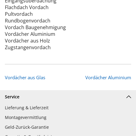
Eingangsüberdachung
Flachdach Vordach
Pultvordach
Rundbogenvordach
Vordach Baugenehmigung
Vordächer Aluminium
Vordächer aus Holz
Zugstangenvordach
Vordächer aus Glas
Vordächer Aluminium
Service
Lieferung & Lieferzeit
Montagevermittlung
Geld-Zurück-Garantie