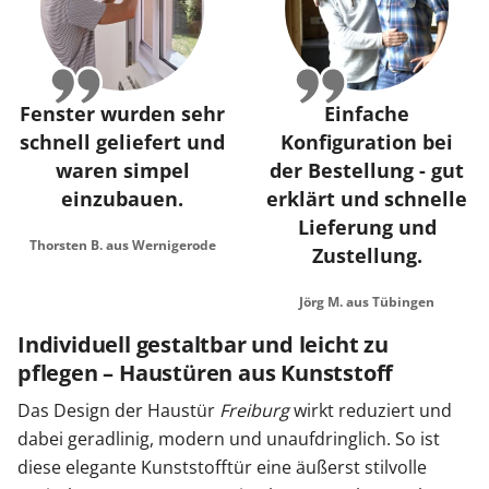
Fenster wurden sehr
Einfache
schnell geliefert und
Konfiguration bei
waren simpel
der Bestellung - gut
einzubauen.
erklärt und schnelle
Lieferung und
Thorsten B. aus Wernigerode
Zustellung.
Jörg M. aus Tübingen
Individuell gestaltbar und leicht zu
pflegen – Haustüren aus Kunststoff
Das Design der Haustür
Freiburg
wirkt reduziert und
dabei geradlinig, modern und unaufdringlich. So ist
diese elegante Kunststofftür eine äußerst stilvolle