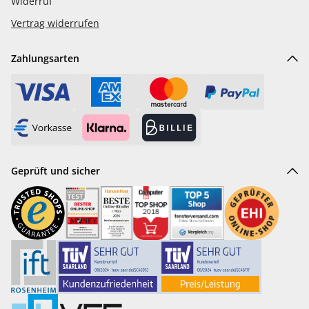
Widerruf
Vertrag widerrufen
Zahlungsarten
Geprüft und sicher