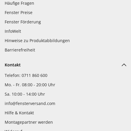
Häufige Fragen
Fenster Preise
Fenster Förderung
InfoWelt
Hinweise zu Produktabbildungen
Barrierefreiheit
Kontakt
Telefon: 0711 860 600
Mo. - Fr. 08:00 - 20:00 Uhr
Sa. 10:00 - 14:00 Uhr
info@fensterversand.com
Hilfe & Kontakt
Montagepartner werden