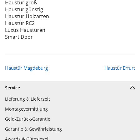
Haustür groß
Haustür günstig
Haustür Holzarten
Haustür RC2
Luxus Haustüren
Smart Door
Haustür Magdeburg
Haustür Erfurt
Service
Lieferung & Lieferzeit
Montagevermittlung
Geld-Zurück-Garantie
Garantie & Gewährleistung
Awards & Gütesiegel