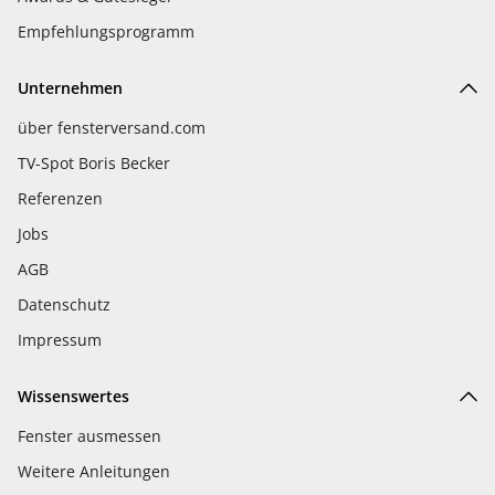
Empfehlungsprogramm
Unternehmen
über fensterversand.com
TV-Spot Boris Becker
Referenzen
Jobs
AGB
Datenschutz
Impressum
Wissenswertes
Fenster ausmessen
Weitere Anleitungen