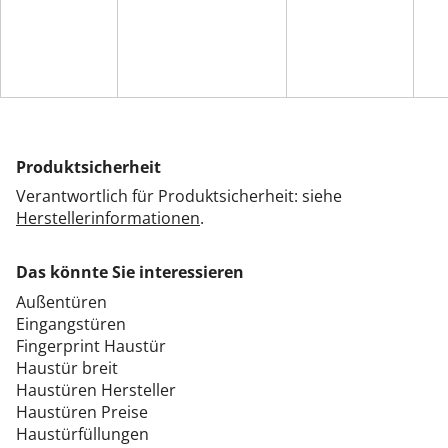
Produktsicherheit
Verantwortlich für Produktsicherheit: siehe
Herstellerinformationen
.
Das könnte Sie interessieren
Außentüren
Eingangstüren
Fingerprint Haustür
Haustür breit
Haustüren Hersteller
Haustüren Preise
Haustürfüllungen