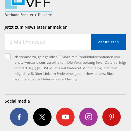
Jetzt zum Newsletter anmelden
Abonnieren
Ich stimme zu, gelegentlich E-Mails mit Produktinformationen von
fensterversand.com zu erhalten. Die Verarbeitung Ihrer Daten erfolgt
nach Art. 6 (1) (a) DSGVO bis auf Widerruf. Abmeldung jederzeit
möglich, z.B. über Link am Ende eines jeden Newsletters. Bitte
beachten Sie die
Datenschutzerklärung
.
Social media