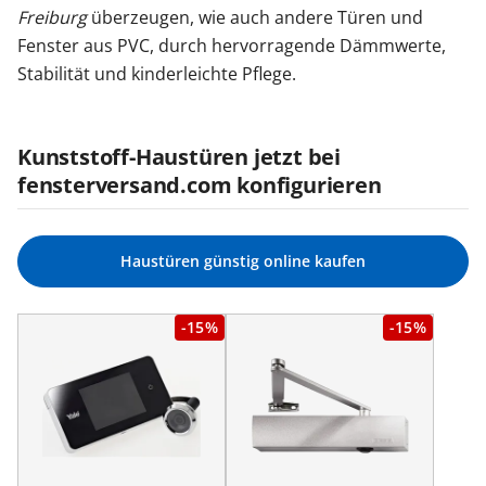
Freiburg
überzeugen, wie auch andere Türen und
Fenster aus PVC, durch hervorragende Dämmwerte,
Stabilität und kinderleichte Pflege.
Kunststoff-Haustüren jetzt bei
fensterversand.com konfigurieren
Haustüren günstig online kaufen
-15%
-15%