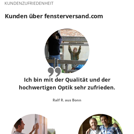
KUNDENZUFRIEDENHEIT
Kunden über fensterversand.com
Ich bin mit der Qualität und der
hochwertigen Optik sehr zufrieden.
Ralf R. aus Bonn