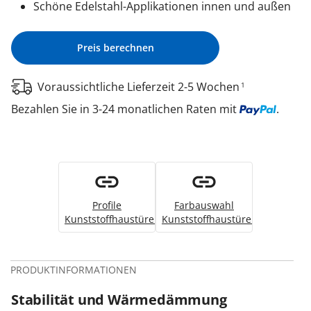
Schöne Edelstahl-Applikationen innen und außen
Preis berechnen
Voraussichtliche Lieferzeit 2-5 Wochen
1
Bezahlen Sie in 3-24 monatlichen Raten mit
.
Profile
Farbauswahl
Kunststoffhaustüren
Kunststoffhaustüren
PRODUKTINFORMATIONEN
Stabilität und Wärmedämmung