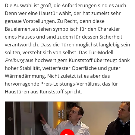
Die Auswahl ist groß, die Anforderungen sind es auch.
Denn wer eine Haustür wählt, der hat zumeist sehr
genaue Vorstellungen. Zu Recht, denn diese
Bauelemente stehen symbolisch für den Charakter
eines Hauses und sind zudem für dessen Sicherheit
verantwortlich. Dass die Türen möglichst langlebig sein
sollten, versteht sich von selbst. Das Tür-Modell
Freiburg
aus hochwertigem Kunststoff überzeugt dank
hoher Stabilität, wetterfester Oberfläche und guter
Wärmedämmung. Nicht zuletzt ist es aber das
hervorragende Preis-Leistungs-Verhältnis, das für
Haustüren aus Kunststoff spricht.