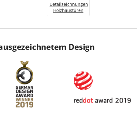
Detailzeichnungen
Holzhaustüren
ausgezeichnetem Design