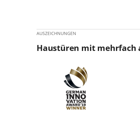
AUSZEICHNUNGEN
Haustüren mit mehrfach 