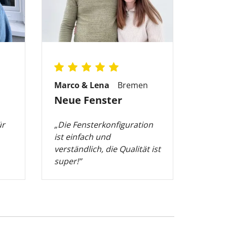
Marco & Lena
Bremen
Neue Fenster
ür
„Die Fensterkonfiguration
ist einfach und
verständlich, die Qualität ist
super!”