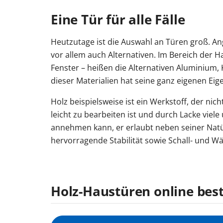
Eine Tür für alle Fälle
Heutzutage ist die Auswahl an Türen groß. Ang
vor allem auch Alternativen. Im Bereich der 
Fenster – heißen die Alternativen Aluminium, 
dieser Materialien hat seine ganz eigenen Eig
Holz beispielsweise ist ein Werkstoff, der nic
leicht zu bearbeiten ist und durch Lacke viele
annehmen kann, er erlaubt neben seiner Natü
hervorragende Stabilität sowie Schall- und W
Holz-Haustüren online best