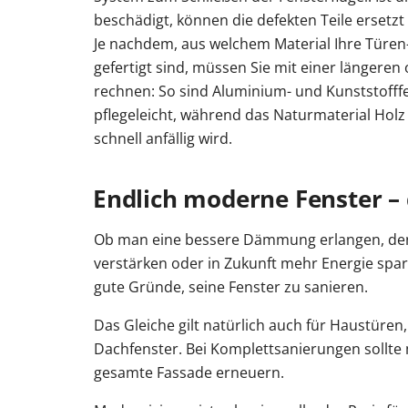
beschädigt, können die defekten Teile ersetzt
Je nachdem, aus welchem Material Ihre Türe
gefertigt sind, müssen Sie mit einer längeren
rechnen: So sind Aluminium- und Kunststofff
pflegeleicht, während das Naturmaterial Hol
schnell anfällig wird.
Endlich moderne Fenster – 
Ob man eine bessere Dämmung erlangen, de
verstärken oder in Zukunft mehr Energie spar
gute Gründe, seine Fenster zu sanieren.
Das Gleiche gilt natürlich auch für Haustüren
Dachfenster. Bei Komplettsanierungen sollte
gesamte Fassade erneuern.