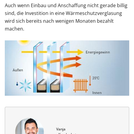
Auch wenn Einbau und Anschaffung nicht gerade billig
sind, die Investition in eine Wärmeschutzverglasung
wird sich bereits nach wenigen Monaten bezahlt
machen.
Vanja
