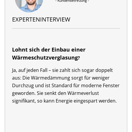
- Kundenbetreuung -
EXPERTENINTERVIEW
Lohnt sich der Einbau einer
Wärmeschutzverglasung
?
Ja, auf jeden Fall – sie zahlt sich sogar doppelt
aus: Die Wärmedämmung sorgt für weniger
Durchzug und ist Standard für moderne Fenster
geworden. Sie senkt den Wärmeverlust
signifikant, so kann Energie eingespart werden.