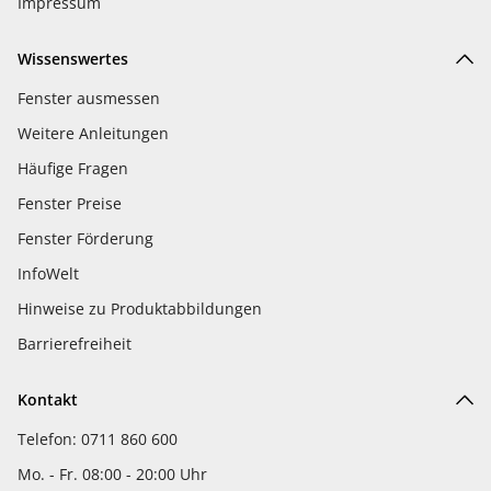
Impressum
Wissenswertes
Fenster ausmessen
Weitere Anleitungen
Häufige Fragen
Fenster Preise
Fenster Förderung
InfoWelt
Hinweise zu Produktabbildungen
Barrierefreiheit
Kontakt
Telefon: 0711 860 600
Mo. - Fr. 08:00 - 20:00 Uhr