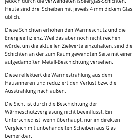
jedoch durch die verwendeten Isolierglas-Schichten.
Heute sind drei Scheiben mit jeweils 4 mm dickem Glas
üblich.
Diese Schichten erhöhen den Wärmeschutz und die
Energieeffizienz. Weil das aber noch nicht reichen
würde, um die aktuellen Zielwerte einzuhalten, sind die
Schichten an der zum Raum gewandten Seite mit einer
aufgedampften Metall-Beschichtung versehen.
Diese reflektiert die Wärmestrahlung aus dem
Hausinneren und reduziert den Verlust bzw. die
Ausstrahlung nach außen.
Die Sicht ist durch die Beschichtung der
Wärmeschutzverglasung nicht beeinflusst. Ein
Unterschied ist, wenn überhaupt, nur im direkten
Vergleich mit unbehandelten Scheiben aus Glas
bemerkbar.