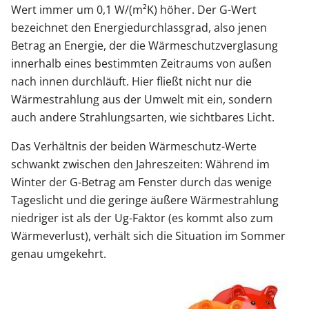
Wert immer um 0,1 W/(m²K) höher. Der G-Wert
bezeichnet den Energiedurchlassgrad, also jenen
Betrag an Energie, der die Wärmeschutzverglasung
innerhalb eines bestimmten Zeitraums von außen
nach innen durchläuft. Hier fließt nicht nur die
Wärmestrahlung aus der Umwelt mit ein, sondern
auch andere Strahlungsarten, wie sichtbares Licht.
Das Verhältnis der beiden Wärmeschutz-Werte
schwankt zwischen den Jahreszeiten: Während im
Winter der G-Betrag am Fenster durch das wenige
Tageslicht und die geringe äußere Wärmestrahlung
niedriger ist als der Ug-Faktor (es kommt also zum
Wärmeverlust), verhält sich die Situation im Sommer
genau umgekehrt.