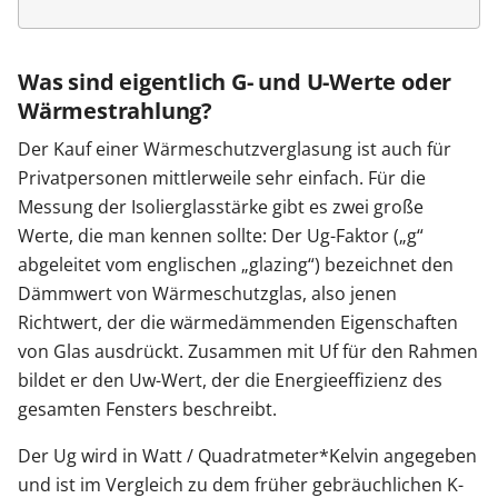
Was sind eigentlich G- und U-Werte oder
Wärmestrahlung?
Der Kauf einer Wärmeschutzverglasung ist auch für
Privatpersonen mittlerweile sehr einfach. Für die
Messung der Isolierglasstärke gibt es zwei große
Werte, die man kennen sollte: Der Ug-Faktor („g“
abgeleitet vom englischen „glazing“) bezeichnet den
Dämmwert von Wärmeschutzglas, also jenen
Richtwert, der die wärmedämmenden Eigenschaften
von Glas ausdrückt. Zusammen mit Uf für den Rahmen
bildet er den Uw-Wert, der die Energieeffizienz des
gesamten Fensters beschreibt.
Der Ug wird in Watt / Quadratmeter*Kelvin angegeben
und ist im Vergleich zu dem früher gebräuchlichen K-