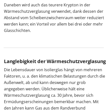
Daneben wird auch das teurere Krypton in der
Wärmeschutzverglasung verwendet, dank dessen der
Abstand vom Scheibenzwischenraum weiter reduziert
werden kann; ein Vorteil vor allem bei drei oder mehr
Glasschichten.
Langlebigkeit der Wärmeschutzverglasung
Die Lebensdauer von Isolierglas hängt von mehreren
Faktoren, u. a. den klimatischen Belastungen durch die
Außenwelt, ab und kann deswegen nur grob
angegeben werden. Üblicherweise hält eine
Wärmeschutzverglasung ca. 30 Jahre, bevor sich
Ermüdungserscheinungen bemerkbar machen. Mit
den Jahren kann Gas aus dem Randverbund