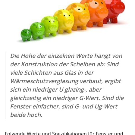
Die Höhe der einzelnen Werte hängt von
der Konstruktion der Scheiben ab: Sind
viele Schichten aus Glas in der
Wärmeschutzverglasung verbaut, ergibt
sich ein niedriger U glazing-, aber
gleichzeitig ein niedriger G-Wert. Sind die
Fenster einfacher, sind G- und Ug-Wert
beide hoch.
Folgende Werte und Spezifikationen für Fenster und