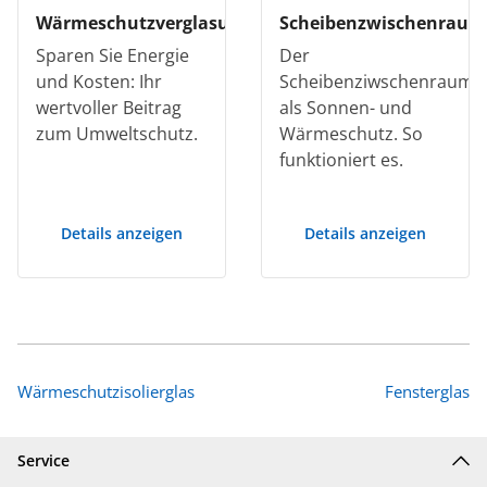
Wärmeschutzverglasung
Scheibenzwischenraum
Sparen Sie Energie
Der
und Kosten: Ihr
Scheibenziwschenraum
wertvoller Beitrag
als Sonnen- und
zum Umweltschutz.
Wärmeschutz. So
funktioniert es.
Details anzeigen
Details anzeigen
Wärmeschutzisolierglas
Fensterglas
Service