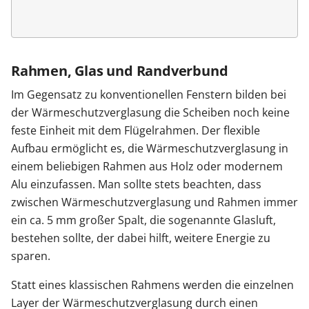
Rahmen, Glas und Randverbund
Im Gegensatz zu konventionellen Fenstern bilden bei
der Wärmeschutzverglasung die Scheiben noch keine
feste Einheit mit dem Flügelrahmen. Der flexible
Aufbau ermöglicht es, die Wärmeschutzverglasung in
einem beliebigen Rahmen aus Holz oder modernem
Alu einzufassen. Man sollte stets beachten, dass
zwischen Wärmeschutzverglasung und Rahmen immer
ein ca. 5 mm großer Spalt, die sogenannte Glasluft,
bestehen sollte, der dabei hilft, weitere Energie zu
sparen.
Statt eines klassischen Rahmens werden die einzelnen
Layer der Wärmeschutzverglasung durch einen