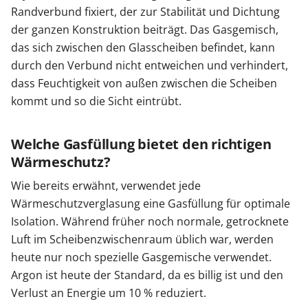
Randverbund fixiert, der zur Stabilität und Dichtung
der ganzen Konstruktion beiträgt. Das Gasgemisch,
das sich zwischen den Glasscheiben befindet, kann
durch den Verbund nicht entweichen und verhindert,
dass Feuchtigkeit von außen zwischen die Scheiben
kommt und so die Sicht eintrübt.
Welche Gasfüllung bietet den richtigen
Wärmeschutz?
Wie bereits erwähnt, verwendet jede
Wärmeschutzverglasung eine Gasfüllung für optimale
Isolation. Während früher noch normale, getrocknete
Luft im Scheibenzwischenraum üblich war, werden
heute nur noch spezielle Gasgemische verwendet.
Argon ist heute der Standard, da es billig ist und den
Verlust an Energie um 10 % reduziert.