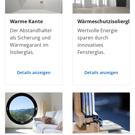
Warme Kante
Wärmeschutzisolierglas
Der Abstandhalter
Wertvolle Energie
als Sicherung und
sparen durch
Wärmegarant im
innovatives
Isolierglas.
Fensterglas.
Details anzeigen
Details anzeigen