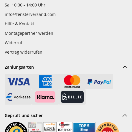
Sa. 10:00 - 14:00 Uhr
info@fensterversand.com
Hilfe & Kontakt
Montagepartner werden
Widerruf
Vertrag widerrufen
Zahlungsarten
Geprüft und sicher