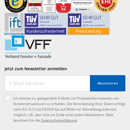
Jetzt zum Newsletter anmelden
Abonnieren
Ich stimme zu, gelegentlich E-Mails mit Produktinformationen von
fensterversand.com zu erhalten. Die Verarbeitung Ihrer Daten erfolgt
nach Art. 6 (1) (a) DSGVO bis auf Widerruf. Abmeldung jederzeit
möglich, z.B. über Link am Ende eines jeden Newsletters. Bitte
beachten Sie die
Datenschutzerklärung
.