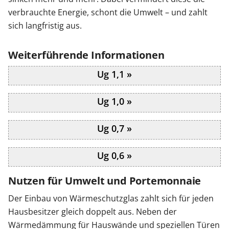
verbrauchte Energie, schont die Umwelt – und zahlt
sich langfristig aus.
Weiterführende Informationen
Ug 1,1 »
Ug 1,0 »
Ug 0,7 »
Ug 0,6 »
Nutzen für Umwelt und Portemonnaie
Der Einbau von Wärmeschutzglas zahlt sich für jeden
Hausbesitzer gleich doppelt aus. Neben der
Wärmedämmung für Hauswände und speziellen Türen