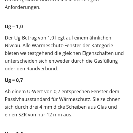
Anforderungen.
Ug = 1,0
Der Ug-Betrag von 1,0 liegt auf einem ähnlichen
Niveau. Alle Wärmeschutz-Fenster der Kategorie
bieten weitestgehend die gleichen Eigenschaften und
unterscheiden sich entweder durch die Gasfüllung
oder den Randverbund.
Ug = 0,7
Ab einem U-Wert von 0,7 entsprechen Fenster dem
Passivhausstandard für Wärmeschutz. Sie zeichnen
sich durch drei 4 mm dicke Scheiben aus Glas und
einen SZR von nur 12 mm aus.