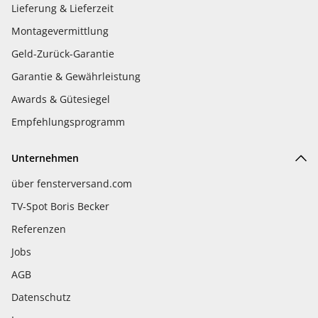
Lieferung & Lieferzeit
Montagevermittlung
Geld-Zurück-Garantie
Garantie & Gewährleistung
Awards & Gütesiegel
Empfehlungsprogramm
Unternehmen
über fensterversand.com
TV-Spot Boris Becker
Referenzen
Jobs
AGB
Datenschutz