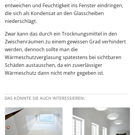
entweichen und Feuchtigkeit ins Fenster eindringen,
die sich als Kondensat an den Glasscheiben
niederschlägt.
Zwar kann das durch ein Trocknungsmittel in den
Zwischenräumen zu einem gewissen Grad verhindert
werden, dennoch sollte man die
Wärmeschutzverglasung spätestens bei sichtbaren
Schäden austauschen, da ein zuverlässiger
Wärmeschutz dann nicht mehr gegeben ist.
DAS KÖNNTE SIE AUCH INTERESSIEREN: