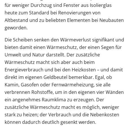
für weniger Durchzug sind Fenster aus Isolierglas
heute zum Standard bei Renovierungen von
Altbestand und zu beliebten Elementen bei Neubauten
geworden.
Die Scheiben senken den Wärmeverlust signifikant und
bieten damit einen Wärmeschutz, der einen Segen für
Umwelt und Natur darstellt. Der zusätzliche
Wärmeschutz macht sich aber auch beim
Energieverbrauch und bei den Heizkosten – und damit
direkt im eigenen Geldbeutel bemerkbar. Egal, ob
Kamin, Gasofen oder Fernwärmeheizung, sie alle
verbrennen Rohstoffe, um in den eigenen vier Wänden
ein angenehmes Raumklima zu erzeugen. Der
zusätzliche Wärmeschutz macht es möglich, weniger
stark zu heizen; der Verbrauch und die Nebenkosten
können dadurch deutlich gesenkt werden.