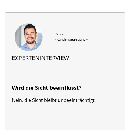
Vanja

- Kundenbetreuung -
EXPERTENINTERVIEW
Wird die Sicht beeinflusst
?
Nein, die Sicht bleibt unbeeinträchtigt.