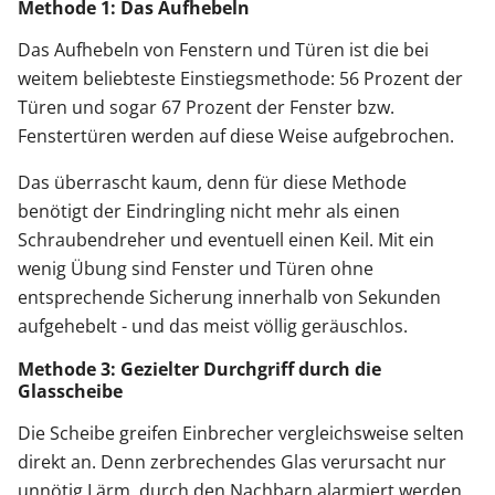
Methode 1: Das Aufhebeln
Das Aufhebeln von Fenstern und Türen ist die bei
weitem beliebteste Einstiegsmethode: 56 Prozent der
Türen und sogar 67 Prozent der Fenster bzw.
Fenstertüren werden auf diese Weise aufgebrochen.
Das überrascht kaum, denn für diese Methode
benötigt der Eindringling nicht mehr als einen
Schraubendreher und eventuell einen Keil. Mit ein
wenig Übung sind Fenster und Türen ohne
entsprechende Sicherung innerhalb von Sekunden
aufgehebelt - und das meist völlig geräuschlos.
Methode 3: Gezielter Durchgriff durch die
Glasscheibe
Die Scheibe greifen Einbrecher vergleichsweise selten
direkt an. Denn zerbrechendes Glas verursacht nur
unnötig Lärm, durch den Nachbarn alarmiert werden