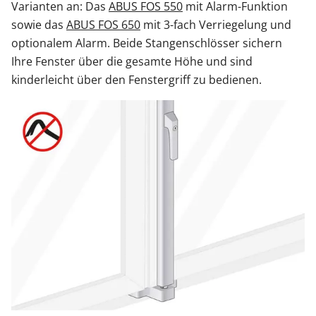
Varianten an: Das
ABUS FOS 550
mit Alarm-Funktion
sowie das
ABUS FOS 650
mit 3-fach Verriegelung und
optionalem Alarm. Beide Stangenschlösser sichern
Ihre Fenster über die gesamte Höhe und sind
kinderleicht über den Fenstergriff zu bedienen.