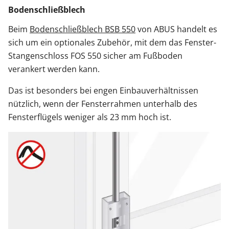
Bodenschließblech
Beim
Bodenschließblech BSB 550
von ABUS handelt es
sich um ein optionales Zubehör, mit dem das Fenster-
Stangenschloss FOS 550 sicher am Fußboden
verankert werden kann.
Das ist besonders bei engen Einbauverhältnissen
nützlich, wenn der Fensterrahmen unterhalb des
Fensterflügels weniger als 23 mm hoch ist.