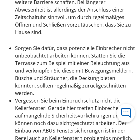
weitere Barriere schaffen. Bei längerer
Abwesenheit ist allerdings der Anschluss einer
Zeitschaltuhr sinnvoll, um durch regelmäßiges
Öffnen und Schließen vorzutäuschen, dass Sie zu
Hause sind.
Sorgen Sie dafür, dass potenzielle Einbrecher nicht
unbeobachtet arbeiten können. Statten Sie die
Terrasse zum Beispiel mit einer Beleuchtung aus
und verknüpfen Sie diese mit Bewegungsmeldern.
Büsche und Sträucher, die Deckung bieten
könnten, sollten regelmäßig zurückgeschnitten
werden.
Vergessen Sie beim Einbruchschutz nicht die
Kellerfenster! Gerade hier treffen Einbrecher oft
auf mangelnde Sicherheitsvorkehrungen und
können noch dazu sichtgeschützt arbeiten. Der
Einbau von ABUS Fenstersicherungen ist in der
Regel auch an Kellerfenstern problemlos möglich.