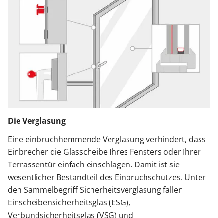
Die Verglasung
Eine einbruchhemmende Verglasung verhindert, dass
Einbrecher die Glasscheibe Ihres Fensters oder Ihrer
Terrassentür einfach einschlagen. Damit ist sie
wesentlicher Bestandteil des Einbruchschutzes. Unter
den Sammelbegriff Sicherheitsverglasung fallen
Einscheibensicherheitsglas (ESG),
Verbundsicherheitsglas (VSG) und