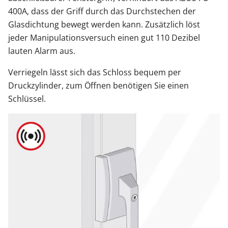
400A, dass der Griff durch das Durchstechen der
Glasdichtung bewegt werden kann. Zusätzlich löst
jeder Manipulationsversuch einen gut 110 Dezibel
lauten Alarm aus.
Verriegeln lässt sich das Schloss bequem per
Druckzylinder, zum Öffnen benötigen Sie einen
Schlüssel.