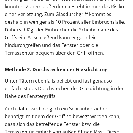
könnten. Zudem außerdem besteht immer das Risiko
einer Verletzung. Zum Glasdurchgriff kommt es
deshalb in weniger als 10 Prozent aller Einbruchsfälle.
Dabei schlägt der Einbrecher die Scheibe nahe des
Griffs ein. Anschließend kann er ganz leicht
hindurchgreifen und das Fenster oder die
Terrassentür bequem über den Griff öffnen.
Methode 2: Durchstechen der Glasdichtung
Unter Tätern ebenfalls beliebt und fast genauso
einfach ist das Durchstechen der Glasdichtung in der
Nähe des Fenstergriffs.
Auch dafür wird lediglich ein Schraubenzieher
benötigt, mit dem der Griff so bewegt werden kann,
dass sich das betreffende Fenster bzw. die
Terrassentür einfach von außen öffnen lässt. Diese