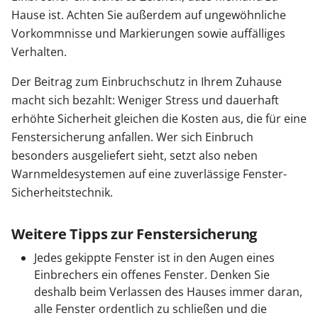
Hause ist. Achten Sie außerdem auf ungewöhnliche
Vorkommnisse und Markierungen sowie auffälliges
Verhalten.
Der Beitrag zum Einbruchschutz in Ihrem Zuhause
macht sich bezahlt: Weniger Stress und dauerhaft
erhöhte Sicherheit gleichen die Kosten aus, die für eine
Fenstersicherung anfallen. Wer sich Einbruch
besonders ausgeliefert sieht, setzt also neben
Warnmeldesystemen auf eine zuverlässige Fenster-
Sicherheitstechnik.
Weitere Tipps zur Fenstersicherung
Jedes gekippte Fenster ist in den Augen eines
Einbrechers ein offenes Fenster. Denken Sie
deshalb beim Verlassen des Hauses immer daran,
alle Fenster ordentlich zu schließen und die