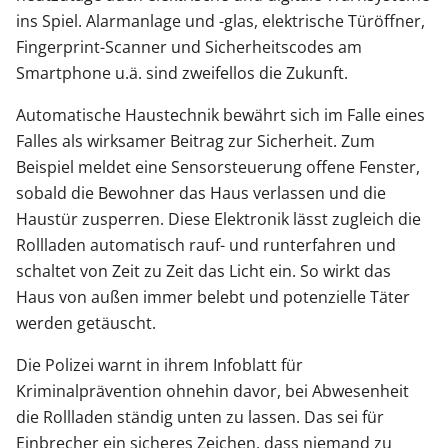
ins Spiel. Alarmanlage und -glas, elektrische Türöffner,
Fingerprint-Scanner und Sicherheitscodes am
Smartphone u.ä. sind zweifellos die Zukunft.
Automatische Haustechnik bewährt sich im Falle eines
Falles als wirksamer Beitrag zur Sicherheit. Zum
Beispiel meldet eine Sensorsteuerung offene Fenster,
sobald die Bewohner das Haus verlassen und die
Haustür zusperren. Diese Elektronik lässt zugleich die
Rollladen automatisch rauf- und runterfahren und
schaltet von Zeit zu Zeit das Licht ein. So wirkt das
Haus von außen immer belebt und potenzielle Täter
werden getäuscht.
Die Polizei warnt in ihrem Infoblatt für
Kriminalprävention ohnehin davor, bei Abwesenheit
die Rollladen ständig unten zu lassen. Das sei für
Einbrecher ein sicheres Zeichen, dass niemand zu