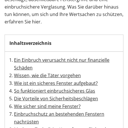
einbruchsichere Verglasung. Was Sie darüber hinaus
tun können, um sich und Ihre Wertsachen zu schützen,
erfahren Sie hier.
Inhaltsverzeichnis
Ein Einbruch verursacht nicht nur finanzielle
Schäden
Wissen, wie die Täter vorgehen
Wie ist ein sicheres Fenster aufgebaut?
So funktioniert einbruchsicheres Glas
Die Vorteile von Sicherheitsbeschlägen
Wie sicher sind meine Fenster?
Einbruchschutz an bestehenden Fenstern
nachrüsten