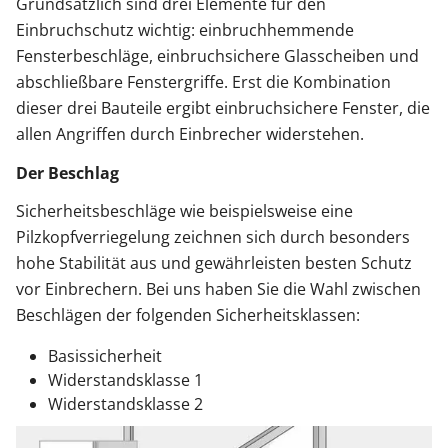
Grundsätzlich sind drei Elemente für den
Einbruchschutz wichtig: einbruchhemmende
Fensterbeschläge, einbruchsichere Glasscheiben und
abschließbare Fenstergriffe. Erst die Kombination
dieser drei Bauteile ergibt einbruchsichere Fenster, die
allen Angriffen durch Einbrecher widerstehen.
Der Beschlag
Sicherheitsbeschläge wie beispielsweise eine
Pilzkopfverriegelung zeichnen sich durch besonders
hohe Stabilität aus und gewährleisten besten Schutz
vor Einbrechern. Bei uns haben Sie die Wahl zwischen
Beschlägen der folgenden Sicherheitsklassen:
Basissicherheit
Widerstandsklasse 1
Widerstandsklasse 2