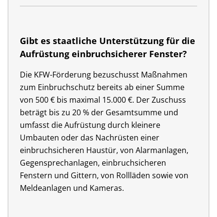
Gibt es staatliche Unterstützung für die
Aufrüstung einbruchsicherer Fenster?
Die KFW-Förderung bezuschusst Maßnahmen
zum Einbruchschutz bereits ab einer Summe
von 500 € bis maximal 15.000 €. Der Zuschuss
beträgt bis zu 20 % der Gesamtsumme und
umfasst die Aufrüstung durch kleinere
Umbauten oder das Nachrüsten einer
einbruchsicheren Haustür, von Alarmanlagen,
Gegensprechanlagen, einbruchsicheren
Fenstern und Gittern, von Rollläden sowie von
Meldeanlagen und Kameras.