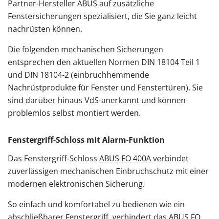
Partner-Hersteller ABUS auf zusätzliche
Fenstersicherungen spezialisiert, die Sie ganz leicht
nachrüsten können.
Die folgenden mechanischen Sicherungen
entsprechen den aktuellen Normen DIN 18104 Teil 1
und DIN 18104-2 (einbruchhemmende
Nachrüstprodukte für Fenster und Fenstertüren). Sie
sind darüber hinaus VdS-anerkannt und können
problemlos selbst montiert werden.
Fenstergriff-Schloss mit Alarm-Funktion
Das Fenstergriff-Schloss
ABUS FO 400A
verbindet
zuverlässigen mechanischen Einbruchschutz mit einer
modernen elektronischen Sicherung.
So einfach und komfortabel zu bedienen wie ein
abschließbarer Fenstergriff, verhindert das ABUS FO