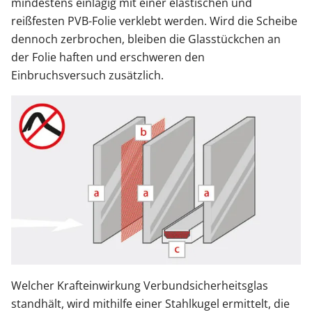
mindestens einlagig mit einer elastischen und
reißfesten PVB-Folie verklebt werden. Wird die Scheibe
dennoch zerbrochen, bleiben die Glasstückchen an
der Folie haften und erschweren den
Einbruchsversuch zusätzlich.
Welcher Krafteinwirkung Verbundsicherheitsglas
standhält, wird mithilfe einer Stahlkugel ermittelt, die