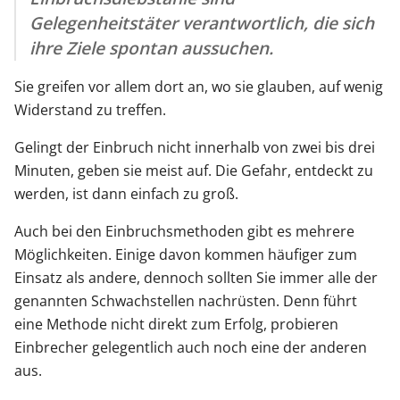
Gelegenheitstäter verantwortlich, die sich
ihre Ziele spontan aussuchen.
Sie greifen vor allem dort an, wo sie glauben, auf wenig
Widerstand zu treffen.
Gelingt der Einbruch nicht innerhalb von zwei bis drei
Minuten, geben sie meist auf. Die Gefahr, entdeckt zu
werden, ist dann einfach zu groß.
Auch bei den Einbruchsmethoden gibt es mehrere
Möglichkeiten. Einige davon kommen häufiger zum
Einsatz als andere, dennoch sollten Sie immer alle der
genannten Schwachstellen nachrüsten. Denn führt
eine Methode nicht direkt zum Erfolg, probieren
Einbrecher gelegentlich auch noch eine der anderen
aus.