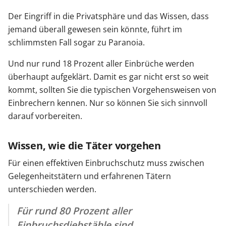
Der Eingriff in die Privatsphäre und das Wissen, dass
jemand überall gewesen sein könnte, führt im
schlimmsten Fall sogar zu Paranoia.
Und nur rund 18 Prozent aller Einbrüche werden
überhaupt aufgeklärt. Damit es gar nicht erst so weit
kommt, sollten Sie die typischen Vorgehensweisen von
Einbrechern kennen. Nur so können Sie sich sinnvoll
darauf vorbereiten.
Wissen, wie die Täter vorgehen
Für einen effektiven Einbruchschutz muss zwischen
Gelegenheitstätern und erfahrenen Tätern
unterschieden werden.
Für rund 80 Prozent aller
Einbruchsdiebstähle sind