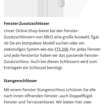
Fenster-Zusatzschlösser
Unser Online-Shop bietet bei den Fenster-
Zusatzschlössern von ABUS eine große Auswahl. Egal,
ob Sie ein kompaktes Modell suchen oder ein
zweistufiges System wie das
FTS 206
: Für jedes Fenster
und jede Fenstertür haben wir das passende Fenster-
Zusatzschloss. Auch bei diesen Schlössern wird zum
Entriegeln ein Schlüssel benötigt.
Stangenschlösser
Mit einem Fenster-Stangenschloss schützen Sie alle
nach innen öffnenden Fenster, auch Doppelflügel-
Fenster und Terrassentüren. Wir bieten hier zwei