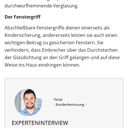
durchwurfhemmende Verglasung.
Der Fenstergriff
Abschließbare Fenstergriffe dienen einerseits als
Kindersicherung, andererseits leisten sie auch einen
wichtigen Beitrag zu gesicherten Fenstern. Sie
verhindern, dass Einbrecher über das Durchstechen
der Glasdichtung an den Griff gelangen und auf diese
Weise ins Haus eindringen können.
Vanja

- Kundenbetreuung -
EXPERTENINTERVIEW