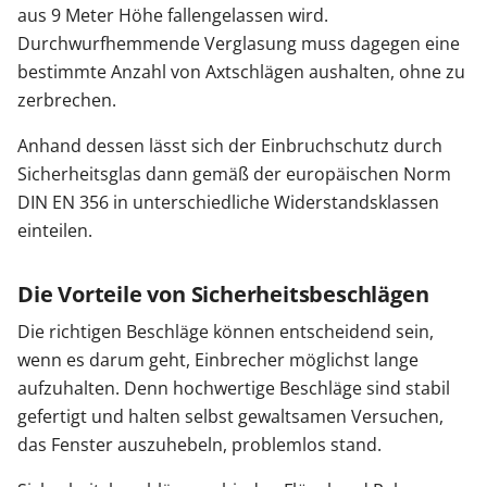
aus 9 Meter Höhe fallengelassen wird.
Durchwurfhemmende Verglasung muss dagegen eine
bestimmte Anzahl von Axtschlägen aushalten, ohne zu
zerbrechen.
Anhand dessen lässt sich der Einbruchschutz durch
Sicherheitsglas dann gemäß der europäischen Norm
DIN EN 356 in unterschiedliche Widerstandsklassen
einteilen.
Die Vorteile von Sicherheitsbeschlägen
Die richtigen Beschläge können entscheidend sein,
wenn es darum geht, Einbrecher möglichst lange
aufzuhalten. Denn hochwertige Beschläge sind stabil
gefertigt und halten selbst gewaltsamen Versuchen,
das Fenster auszuhebeln, problemlos stand.