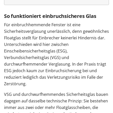
So funktioniert einbruchsicheres Glas
Für einbruchhemmende Fenster ist eine
Sicherheitsverglasung unerlässlich, denn gewöhnliches
Floatglas stellt für Einbrecher keinerlei Hindernis dar.
Unterschieden wird hier zwischen
Einscheibensicherheitsglas (ESG),
Verbundsicherheitsglas (VGS) und
durchwurfhemmender Verglasung. In der Praxis trägt
ESG jedoch kaum zur Einbruchsicherung bei und
reduziert lediglich das Verletzungsrisiko im Falle der
Zerstörung.
VSG und durchwurfhemmendes Sicherheitsglas bauen
dagegen auf dasselbe technische Prinzip: Sie bestehen
immer aus zwei oder mehr Floatglasscheiben, die