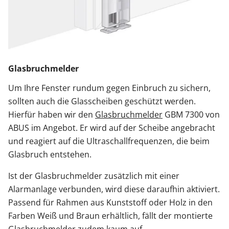
Glasbruchmelder
Um Ihre Fenster rundum gegen Einbruch zu sichern,
sollten auch die Glasscheiben geschützt werden.
Hierfür haben wir den
Glasbruchmelder
GBM 7300 von
ABUS im Angebot. Er wird auf der Scheibe angebracht
und reagiert auf die Ultraschallfrequenzen, die beim
Glasbruch entstehen.
Ist der Glasbruchmelder zusätzlich mit einer
Alarmanlage verbunden, wird diese daraufhin aktiviert.
Passend für Rahmen aus Kunststoff oder Holz in den
Farben Weiß und Braun erhältlich, fällt der montierte