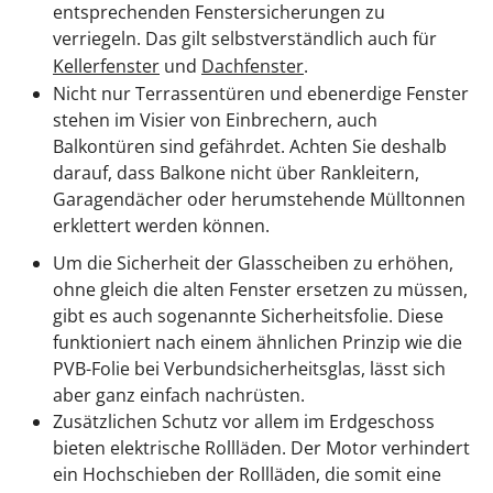
entsprechenden Fenstersicherungen zu
verriegeln. Das gilt selbstverständlich auch für
Kellerfenster
und
Dachfenster
.
Nicht nur Terrassentüren und ebenerdige Fenster
stehen im Visier von Einbrechern, auch
Balkontüren sind gefährdet. Achten Sie deshalb
darauf, dass Balkone nicht über Rankleitern,
Garagendächer oder herumstehende Mülltonnen
erklettert werden können.
Um die Sicherheit der Glasscheiben zu erhöhen,
ohne gleich die alten Fenster ersetzen zu müssen,
gibt es auch sogenannte Sicherheitsfolie. Diese
funktioniert nach einem ähnlichen Prinzip wie die
PVB-Folie bei Verbundsicherheitsglas, lässt sich
aber ganz einfach nachrüsten.
Zusätzlichen Schutz vor allem im Erdgeschoss
bieten elektrische Rollläden. Der Motor verhindert
ein Hochschieben der Rollläden, die somit eine