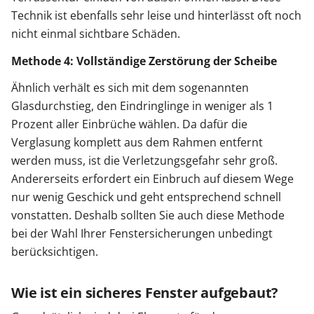
Technik ist ebenfalls sehr leise und hinterlässt oft noch
nicht einmal sichtbare Schäden.
Methode 4: Vollständige Zerstörung der Scheibe
Ähnlich verhält es sich mit dem sogenannten
Glasdurchstieg, den Eindringlinge in weniger als 1
Prozent aller Einbrüche wählen. Da dafür die
Verglasung komplett aus dem Rahmen entfernt
werden muss, ist die Verletzungsgefahr sehr groß.
Andererseits erfordert ein Einbruch auf diesem Wege
nur wenig Geschick und geht entsprechend schnell
vonstatten. Deshalb sollten Sie auch diese Methode
bei der Wahl Ihrer Fenstersicherungen unbedingt
berücksichtigen.
Wie ist ein sicheres Fenster aufgebaut?