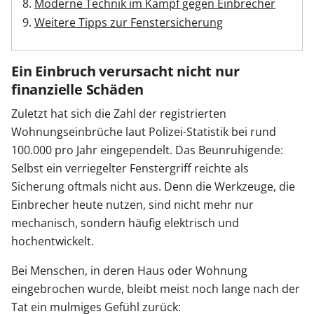
Moderne Technik im Kampf gegen Einbrecher
Weitere Tipps zur Fenstersicherung
Ein Einbruch verursacht nicht nur
finanzielle Schäden
Zuletzt hat sich die Zahl der registrierten
Wohnungseinbrüche laut Polizei-Statistik bei rund
100.000 pro Jahr eingependelt. Das Beunruhigende:
Selbst ein verriegelter Fenstergriff reichte als
Sicherung oftmals nicht aus. Denn die Werkzeuge, die
Einbrecher heute nutzen, sind nicht mehr nur
mechanisch, sondern häufig elektrisch und
hochentwickelt.
Bei Menschen, in deren Haus oder Wohnung
eingebrochen wurde, bleibt meist noch lange nach der
Tat ein mulmiges Gefühl zurück: