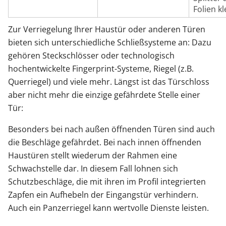
Folien k
Zur Verriegelung Ihrer Haustür oder anderen Türen
bieten sich unterschiedliche Schließsysteme an: Dazu
gehören Steckschlösser oder technologisch
hochentwickelte Fingerprint-Systeme, Riegel (z.B.
Querriegel) und viele mehr. Längst ist das Türschloss
aber nicht mehr die einzige gefährdete Stelle einer
Tür:
Besonders bei nach außen öffnenden Türen sind auch
die Beschläge gefährdet. Bei nach innen öffnenden
Haustüren stellt wiederum der Rahmen eine
Schwachstelle dar. In diesem Fall lohnen sich
Schutzbeschläge, die mit ihren im Profil integrierten
Zapfen ein Aufhebeln der Eingangstür verhindern.
Auch ein Panzerriegel kann wertvolle Dienste leisten.