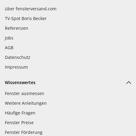
über fensterversand.com
TV-Spot Boris Becker
Referenzen
Jobs
AGB
Datenschutz
Impressum
Wissenswertes
Fenster ausmessen
Weitere Anleitungen
Häufige Fragen
Fenster Preise
Fenster Förderung