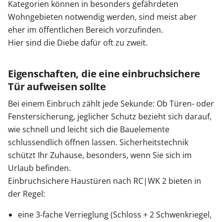
Kategorien können in besonders gefährdeten
Wohngebieten notwendig werden, sind meist aber
eher im öffentlichen Bereich vorzufinden.
Hier sind die Diebe dafür oft zu zweit.
Eigenschaften, die eine einbruchsichere
Tür aufweisen sollte
Bei einem Einbruch zählt jede Sekunde: Ob Türen- oder
Fenstersicherung, jeglicher Schutz bezieht sich darauf,
wie schnell und leicht sich die Bauelemente
schlussendlich öffnen lassen. Sicherheitstechnik
schützt Ihr Zuhause, besonders, wenn Sie sich im
Urlaub befinden.
Einbruchsichere Haustüren nach RC|WK 2 bieten in
der Regel:
eine 3-fache Verrieglung (Schloss + 2 Schwenkriegel,