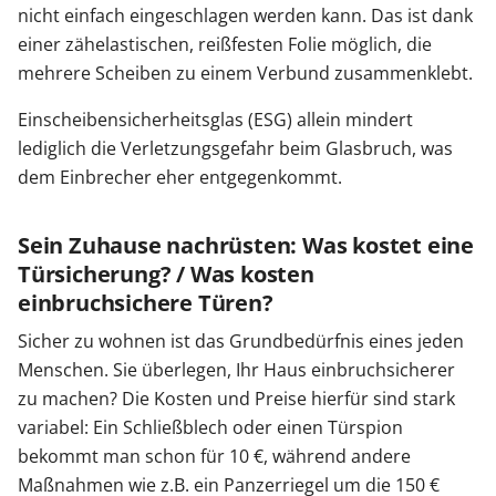
nicht einfach eingeschlagen werden kann. Das ist dank
einer zähelastischen, reißfesten Folie möglich, die
mehrere Scheiben zu einem Verbund zusammenklebt.
Einscheibensicherheitsglas (ESG) allein mindert
lediglich die Verletzungsgefahr beim Glasbruch, was
dem Einbrecher eher entgegenkommt.
Sein Zuhause nachrüsten: Was kostet eine
Türsicherung? / Was kosten
einbruchsichere Türen?
Sicher zu wohnen ist das Grundbedürfnis eines jeden
Menschen. Sie überlegen, Ihr Haus einbruchsicherer
zu machen? Die Kosten und Preise hierfür sind stark
variabel: Ein Schließblech oder einen Türspion
bekommt man schon für 10 €, während andere
Maßnahmen wie z.B. ein Panzerriegel um die 150 €