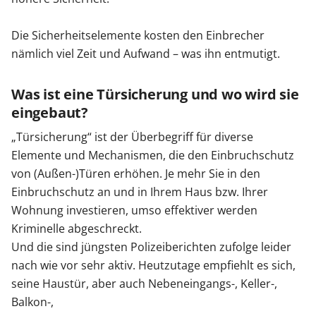
Die Sicherheitselemente kosten den Einbrecher
nämlich viel Zeit und Aufwand – was ihn entmutigt.
Was ist eine Türsicherung und wo wird sie
eingebaut?
„Türsicherung“ ist der Überbegriff für diverse
Elemente und Mechanismen, die den Einbruchschutz
von (Außen-)Türen erhöhen. Je mehr Sie in den
Einbruchschutz an und in Ihrem Haus bzw. Ihrer
Wohnung investieren, umso effektiver werden
Kriminelle abgeschreckt.
Und die sind jüngsten Polizeiberichten zufolge leider
nach wie vor sehr aktiv. Heutzutage empfiehlt es sich,
seine Haustür, aber auch Nebeneingangs-, Keller-,
Balkon-,