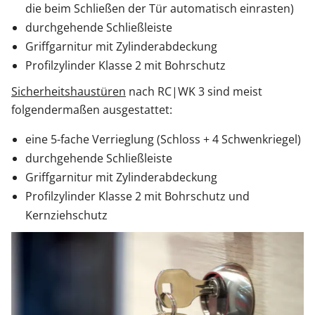
die beim Schließen der Tür automatisch einrasten)
durchgehende Schließleiste
Griffgarnitur mit Zylinderabdeckung
Profilzylinder Klasse 2 mit Bohrschutz
Sicherheitshaustüren
nach RC|WK 3 sind meist
folgendermaßen ausgestattet:
eine 5-fache Verrieglung (Schloss + 4 Schwenkriegel)
durchgehende Schließleiste
Griffgarnitur mit Zylinderabdeckung
Profilzylinder Klasse 2 mit Bohrschutz und
Kernziehschutz