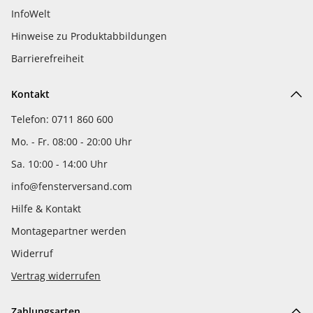
InfoWelt
Hinweise zu Produktabbildungen
Barrierefreiheit
Kontakt
Telefon: 0711 860 600
Mo. - Fr. 08:00 - 20:00 Uhr
Sa. 10:00 - 14:00 Uhr
info@fensterversand.com
Hilfe & Kontakt
Montagepartner werden
Widerruf
Vertrag widerrufen
Zahlungsarten