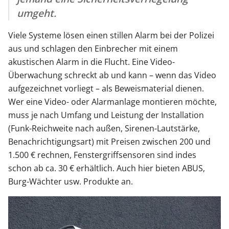
umgeht.
Viele Systeme lösen einen stillen Alarm bei der Polizei
aus und schlagen den Einbrecher mit einem
akustischen Alarm in die Flucht. Eine Video-
Überwachung schreckt ab und kann – wenn das Video
aufgezeichnet vorliegt – als Beweismaterial dienen.
Wer eine Video- oder Alarmanlage montieren möchte,
muss je nach Umfang und Leistung der Installation
(Funk-Reichweite nach außen, Sirenen-Lautstärke,
Benachrichtigungsart) mit Preisen zwischen 200 und
1.500 € rechnen, Fenstergriffsensoren sind indes
schon ab ca. 30 € erhältlich. Auch hier bieten ABUS,
Burg-Wächter usw. Produkte an.