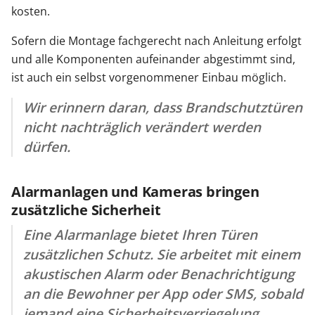
kosten.
Sofern die Montage fachgerecht nach Anleitung erfolgt
und alle Komponenten aufeinander abgestimmt sind,
ist auch ein selbst vorgenommener Einbau möglich.
Wir erinnern daran, dass Brandschutztüren
nicht nachträglich verändert werden
dürfen.
Alarmanlagen und Kameras bringen
zusätzliche Sicherheit
Eine Alarmanlage bietet Ihren Türen
zusätzlichen Schutz. Sie arbeitet mit einem
akustischen Alarm oder Benachrichtigung
an die Bewohner per App oder SMS, sobald
jemand eine Sicherheitsverriegelung