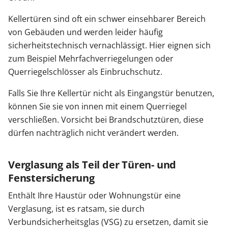
Kellertüren sind oft ein schwer einsehbarer Bereich
von Gebäuden und werden leider häufig
sicherheitstechnisch vernachlässigt. Hier eignen sich
zum Beispiel Mehrfachverriegelungen oder
Querriegelschlösser als Einbruchschutz.
Falls Sie Ihre Kellertür nicht als Eingangstür benutzen,
können Sie sie von innen mit einem Querriegel
verschließen. Vorsicht bei Brandschutztüren, diese
dürfen nachträglich nicht verändert werden.
Verglasung als Teil der Türen- und
Fenstersicherung
Enthält Ihre Haustür oder Wohnungstür eine
Verglasung, ist es ratsam, sie durch
Verbundsicherheitsglas (VSG) zu ersetzen, damit sie