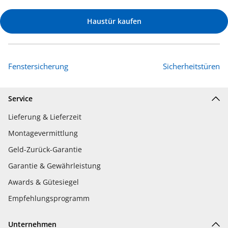
Haustür kaufen
Fenstersicherung
Sicherheitstüren
Service
Lieferung & Lieferzeit
Montagevermittlung
Geld-Zurück-Garantie
Garantie & Gewährleistung
Awards & Gütesiegel
Empfehlungsprogramm
Unternehmen