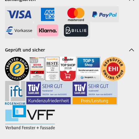
Geprüft und sicher