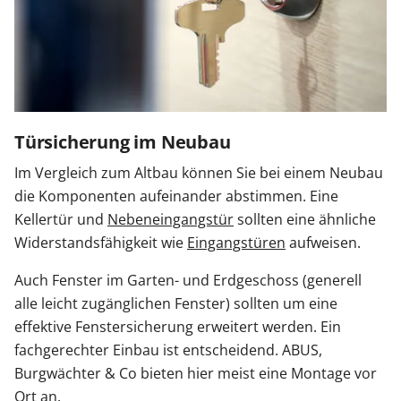
Türsicherung im Neubau
Im Vergleich zum Altbau können Sie bei einem Neubau
die Komponenten aufeinander abstimmen. Eine
Kellertür und
Nebeneingangstür
sollten eine ähnliche
Widerstandsfähigkeit wie
Eingangstüren
aufweisen.
Auch Fenster im Garten- und Erdgeschoss (generell
alle leicht zugänglichen Fenster) sollten um eine
effektive Fenstersicherung erweitert werden. Ein
fachgerechter Einbau ist entscheidend. ABUS,
Burgwächter & Co bieten hier meist eine Montage vor
Ort an.