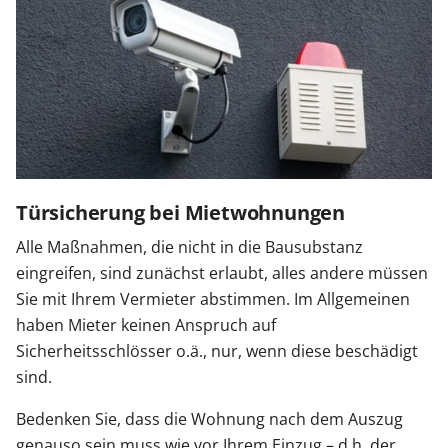
Türsicherung bei Mietwohnungen
Alle Maßnahmen, die nicht in die Bausubstanz
eingreifen, sind zunächst erlaubt, alles andere müssen
Sie mit Ihrem Vermieter abstimmen. Im Allgemeinen
haben Mieter keinen Anspruch auf
Sicherheitsschlösser o.ä., nur, wenn diese beschädigt
sind.
Bedenken Sie, dass die Wohnung nach dem Auszug
genauso sein muss wie vor Ihrem Einzug – d.h. der