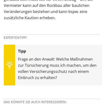
Vermieter kann auf den Rückbau aller baulichen
Veränderungen bestehen und kann bspw. eine
zusätzliche Kaution erheben.
EXPERTENTIPP:
Frage an den Anwalt: Welche Maßnahmen
zur Türsicherung muss ich machen, um den
vollen Versicherungsschutz nach einem
Einbruch zu erhalten?
DAS KÖNNTE SIE AUCH INTERESSIEREN: