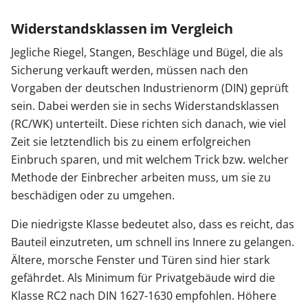
Widerstandsklassen im Vergleich
Jegliche Riegel, Stangen, Beschläge und Bügel, die als
Sicherung verkauft werden, müssen nach den
Vorgaben der deutschen Industrienorm (DIN) geprüft
sein. Dabei werden sie in sechs Widerstandsklassen
(RC/WK) unterteilt. Diese richten sich danach, wie viel
Zeit sie letztendlich bis zu einem erfolgreichen
Einbruch sparen, und mit welchem Trick bzw. welcher
Methode der Einbrecher arbeiten muss, um sie zu
beschädigen oder zu umgehen.
Die niedrigste Klasse bedeutet also, dass es reicht, das
Bauteil einzutreten, um schnell ins Innere zu gelangen.
Ältere, morsche Fenster und Türen sind hier stark
gefährdet. Als Minimum für Privatgebäude wird die
Klasse RC2 nach DIN 1627-1630 empfohlen. Höhere