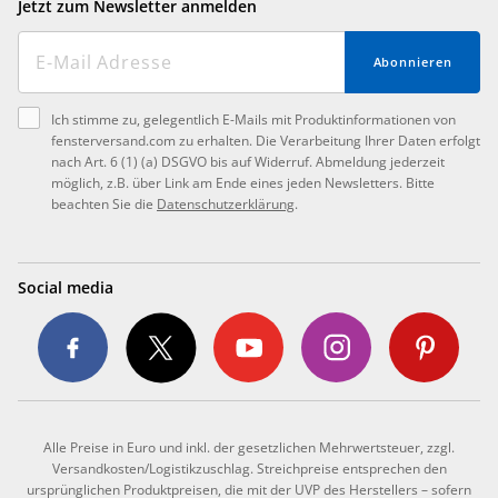
Jetzt zum Newsletter anmelden
Abonnieren
Ich stimme zu, gelegentlich E-Mails mit Produktinformationen von
fensterversand.com zu erhalten. Die Verarbeitung Ihrer Daten erfolgt
nach Art. 6 (1) (a) DSGVO bis auf Widerruf. Abmeldung jederzeit
möglich, z.B. über Link am Ende eines jeden Newsletters. Bitte
beachten Sie die
Datenschutzerklärung
.
Social media
Alle Preise in Euro und inkl. der gesetzlichen Mehrwertsteuer, zzgl.
Versandkosten/Logistikzuschlag. Streichpreise entsprechen den
ursprünglichen Produktpreisen, die mit der UVP des Herstellers – sofern