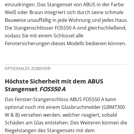
einzudringen. Das Stangenset von ABUS in der Farbe
Weiß oder Braun integriert sich durch seine schmale
Bauweise unauffällig in jede Wohnung und jedes Haus.
Die Stangenschlösser FOS550 A sind gleichschließend,
sodass Sie mit einem Schlüssel alle
Fenstersicherungen dieses Modells bedienen können.
OPTIONALES ZUBEHÖR
Höchste Sicherheit mit dem ABUS
Stangenset
FOS550
A
Das Fenster-Stangenschloss ABUS FOS550 A kann
optional noch mit einem Glasbruchmelder (GBM7300
W & B) versehen werden, welcher reagiert, sobald
Schäden am Glas entstehen. Des Weiteren können die
Riegelstangen des Stangensets mit dem