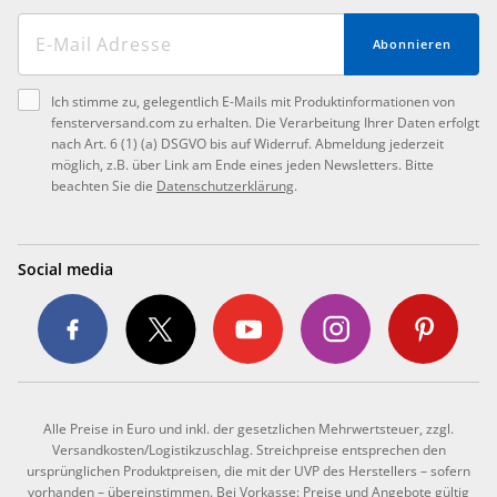
Abonnieren
Ich stimme zu, gelegentlich E-Mails mit Produktinformationen von
fensterversand.com zu erhalten. Die Verarbeitung Ihrer Daten erfolgt
nach Art. 6 (1) (a) DSGVO bis auf Widerruf. Abmeldung jederzeit
möglich, z.B. über Link am Ende eines jeden Newsletters. Bitte
beachten Sie die
Datenschutzerklärung
.
Social media
Alle Preise in Euro und inkl. der gesetzlichen Mehrwertsteuer, zzgl.
Versandkosten/Logistikzuschlag. Streichpreise entsprechen den
ursprünglichen Produktpreisen, die mit der UVP des Herstellers – sofern
vorhanden – übereinstimmen. Bei Vorkasse: Preise und Angebote gültig