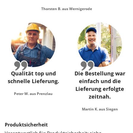
Thorsten B. aus Wernigerode
Qualität top und
Die Bestellung war
schnelle Lieferung.
einfach und die
Lieferung erfolgte
Peter W. aus Prenzlau
zeitnah.
Martin K. aus Siegen
Produktsicherheit