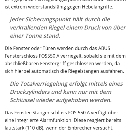
ist extrem widerstandsfähig gegen Hebelangriffe.
Jeder Sicherungspunkt hält durch die
verkrallenden Riegel einem Druck von über
einer Tonne stand.
Die Fenster oder Türen werden durch das ABUS
Fensterschloss FOS550 A verriegelt, sobald sie mit dem
abschließbaren Fenstergriff geschlossen werden, da
sich hierbei automatisch die Riegelstangen ausfahren.
Die Totalverriegelung erfolgt mittels eines
Druckzylinders und kann nur mit dem
Schlüssel wieder aufgehoben werden.
Das Fenster-Stangenschloss FOS 550 A verfügt über
eine integrierte Alarmfunktion. Diese reagiert bereits
lautstark (110 dB), wenn der Einbrecher versucht,