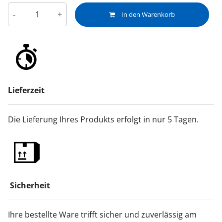
-
+
In den Warenkorb
Lieferzeit
Die Lieferung Ihres Produkts erfolgt in nur 5 Tagen.
Sicherheit
Ihre bestellte Ware trifft sicher und zuverlässig am