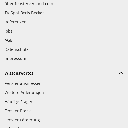
über fensterversand.com
TV-Spot Boris Becker
Referenzen
Jobs
AGB
Datenschutz
Impressum
Wissenswertes
Fenster ausmessen
Weitere Anleitungen
Häufige Fragen
Fenster Preise
Fenster Förderung