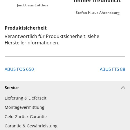
immer freundlich.
Jan D. aus Cottbus
Stefan H. aus Ahrensburg
Produktsicherheit
Verantwortlich für Produktsicherheit: siehe
Herstellerinformationen
.
ABUS FOS 650
ABUS FTS 88
Service
Lieferung & Lieferzeit
Montagevermittlung
Geld-Zurück-Garantie
Garantie & Gewährleistung