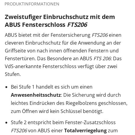
PRODUKTINFORMATIONEN
Zweistufiger Einbruchschutz mit dem
ABUS Fensterschloss
FTS206
ABUS bietet mit der Fenstersicherung
FTS206
einen
cleveren Einbruchschutz für die Anwendung an der
Griffseite von nach innen öffnenden Fenstern und
Fenstertüren. Das Besondere an ABUS
FTS 206
: Das
VdS-anerkannte Fensterschloss verfügt über zwei
Stufen.
Bei Stufe 1 handelt es sich um einen
Anwesenheitsschutz
: Die Sicherung wird durch
leichtes Eindrücken des Riegelbolzens geschlossen,
zum Öffnen wird kein Schlüssel benötigt.
Stufe 2 entspricht beim Fenster-Zusatzschloss
FTS206
von ABUS einer
Totalverriegelung
zum