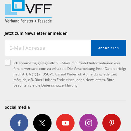
Jetzt zum Newsletter anmelden
Abonnieren
Ich stimme zu, gelegentlich E-Mails mit Produktinformationen von
fensterversand.com zu erhalten. Die Verarbeitung Ihrer Daten erfolgt
nach Art. 6 (1) (a) DSGVO bis auf Widerruf. Abmeldung jederzeit
möglich, z.B. über Link am Ende eines jeden Newsletters. Bitte
beachten Sie die
Datenschutzerklärung
.
Social media