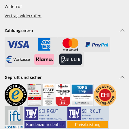
Widerruf
Vertrag widerrufen
Zahlungsarten
Geprüft und sicher