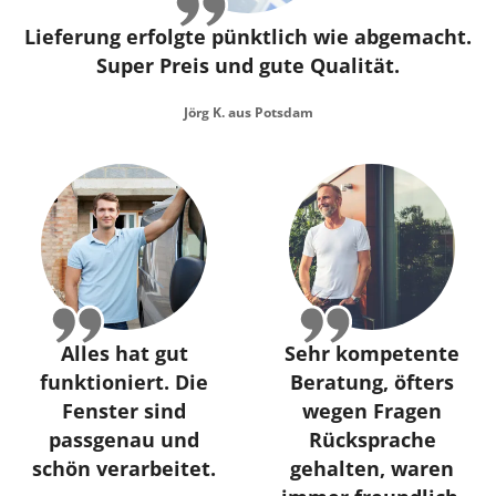
Lieferung erfolgte pünktlich wie abgemacht.
Super Preis und gute Qualität.
Jörg K. aus Potsdam
Alles hat gut
Sehr kompetente
funktioniert. Die
Beratung, öfters
Fenster sind
wegen Fragen
passgenau und
Rücksprache
schön verarbeitet.
gehalten, waren