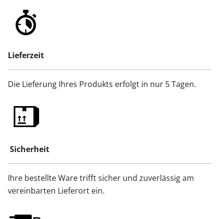
Lieferzeit
Die Lieferung Ihres Produkts erfolgt in nur 5 Tagen.
Sicherheit
Ihre bestellte Ware trifft sicher und zuverlässig am
vereinbarten Lieferort ein.