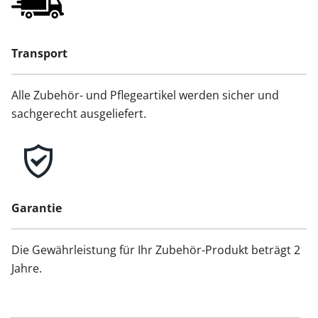
Transport
Alle Zubehör- und Pflegeartikel werden sicher und
sachgerecht ausgeliefert.
Garantie
Die Gewährleistung für Ihr Zubehör-Produkt beträgt 2
Jahre.