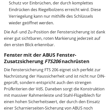
Schutz vor Einbrüchen, der durch komplettes
Eindrücken des Riegelbolzens erreicht wird. Diese
Verriegelung kann nur mithilfe des Schlüssels
wieder geöffnet werden.
Die Auf- und Zu-Position der Fenstersicherung ist dank
einer gut sichtbaren, roten Markierung jederzeit auf
den ersten Blick erkennbar.
Fenster mit der ABUS Fenster-
Zusatzsicherung
FTS206
nachrüsten
Die Fenstersicherung FTS 206 eignet sich perfekt zur
Nachrüstung der Haussicherheit und ist nicht nur DIN-
geprüft, sondern entspricht auch den strengen
Prüfkriterien der VdS. Daneben sorgt die Konstruktion
mit massiver Rahmenleiste und Stahl-Flügelblech für
einen hohen Sicherheitswert, der durch den Einsatz
einer Scharnierseiten-Sicherung von ABUS noch