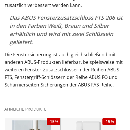
zusätzlich verbessert werden kann.
Das ABUS Fensterzusatzschloss FTS 206 ist
in den Farben Weiß, Braun und Silber
erhältlich und wird mit zwei Schlüsseln
geliefert.
Die Fenstersicherung ist auch gleichschließend mit
anderen ABUS-Produkten lieferbar, beispielsweise mit
weiteren Fenster-Zusatzschlössern der Reihen ABUS
FTS, Fenstergriff-Schlössern der Reihe ABUS FO und
Scharnierseiten-Sicherungen der ABUS FAS-Reihe.
ÄHNLICHE PRODUKTE
-15%
-15%