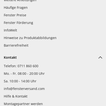
Häufige Fragen
Fenster Preise
Fenster Förderung
InfoWelt
Hinweise zu Produktabbildungen
Barrierefreiheit
Kontakt
Telefon: 0711 860 600
Mo. - Fr. 08:00 - 20:00 Uhr
Sa. 10:00 - 14:00 Uhr
info@fensterversand.com
Hilfe & Kontakt
Montagepartner werden