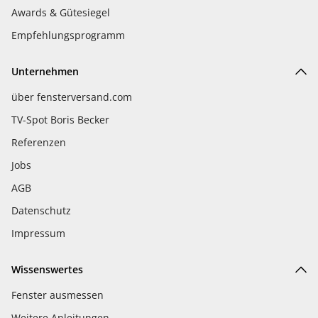
Awards & Gütesiegel
Empfehlungsprogramm
Unternehmen
über fensterversand.com
TV-Spot Boris Becker
Referenzen
Jobs
AGB
Datenschutz
Impressum
Wissenswertes
Fenster ausmessen
Weitere Anleitungen