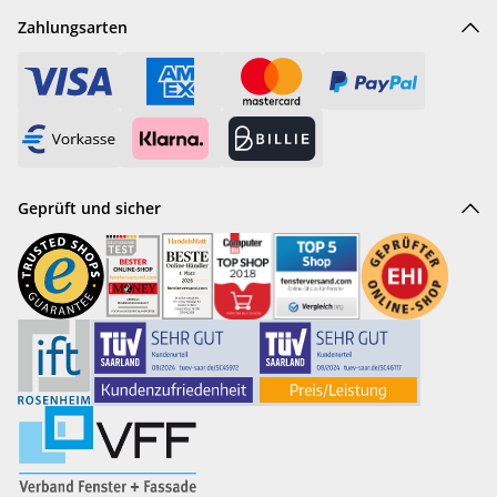
Zahlungsarten
Geprüft und sicher