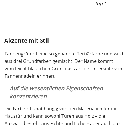
top.”
Akzente mit Stil
Tannengrün ist eine so genannte Tertiärfarbe und wird
aus drei Grundfarben gemischt. Der Name kommt
vom leicht bläulichen Grün, dass an die Unterseite von
Tannennadeln erinnert.
Auf die wesentlichen Eigenschaften
konzentrieren
Die Farbe ist unabhängig von den Materialien für die
Haustür und kann sowohl Türen aus Holz – die
Auswahl besteht aus Fichte und Eiche – aber auch aus