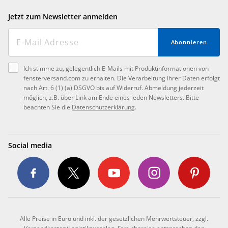
Jetzt zum Newsletter anmelden
Abonnieren
Ich stimme zu, gelegentlich E-Mails mit Produktinformationen von
fensterversand.com zu erhalten. Die Verarbeitung Ihrer Daten erfolgt
nach Art. 6 (1) (a) DSGVO bis auf Widerruf. Abmeldung jederzeit
möglich, z.B. über Link am Ende eines jeden Newsletters. Bitte
beachten Sie die
Datenschutzerklärung
.
Social media
Alle Preise in Euro und inkl. der gesetzlichen Mehrwertsteuer, zzgl.