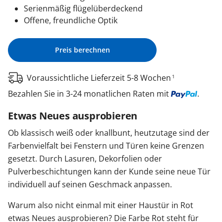
Serienmäßig flügelüberdeckend
Offene, freundliche Optik
Preis berechnen
Voraussichtliche Lieferzeit 5-8 Wochen
1
Bezahlen Sie in 3-24 monatlichen Raten mit
.
Etwas Neues ausprobieren
Ob klassisch weiß oder knallbunt, heutzutage sind der
Farbenvielfalt bei Fenstern und Türen keine Grenzen
gesetzt. Durch Lasuren, Dekorfolien oder
Pulverbeschichtungen kann der Kunde seine neue Tür
individuell auf seinen Geschmack anpassen.
Warum also nicht einmal mit einer Haustür in Rot
etwas Neues ausprobieren? Die Farbe Rot steht für