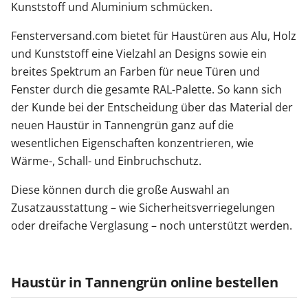
Kunststoff und Aluminium schmücken.
Fensterversand.com bietet für Haustüren aus Alu, Holz
und Kunststoff eine Vielzahl an Designs sowie ein
breites Spektrum an Farben für neue Türen und
Fenster durch die gesamte RAL-Palette. So kann sich
der Kunde bei der Entscheidung über das Material der
neuen Haustür in Tannengrün ganz auf die
wesentlichen Eigenschaften konzentrieren, wie
Wärme-, Schall- und Einbruchschutz.
Diese können durch die große Auswahl an
Zusatzausstattung – wie Sicherheitsverriegelungen
oder dreifache Verglasung – noch unterstützt werden.
Haustür in Tannengrün online bestellen