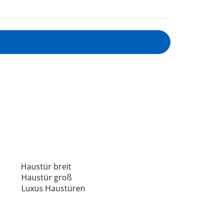
Haustür breit
Haustür groß
Luxus Haustüren