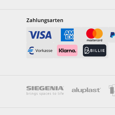
Zahlungsarten