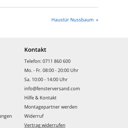
Haustür Nussbaum
»
Kontakt
Telefon: 0711 860 600
Mo. - Fr. 08:00 - 20:00 Uhr
Sa. 10:00 - 14:00 Uhr
info@fensterversand.com
Hilfe & Kontakt
Montagepartner werden
dungen
Widerruf
Vertrag widerrufen