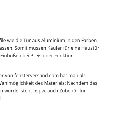
ile wie die Tür aus Aluminium in den Farben
lassen. Somit müssen Käufer für eine Haustür
 Einbußen bei Preis oder Funktion
or von fensterversand.com hat man als
Wahlmöglichkeit des Materials: Nachdem das
 wurde, steht bspw. auch Zubehör für
l.