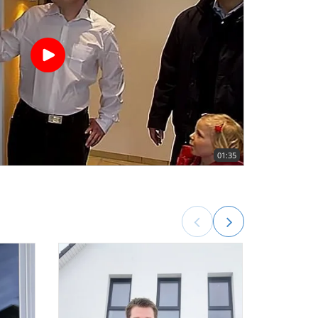
01:35