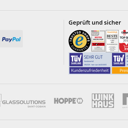
Geprüft und sicher