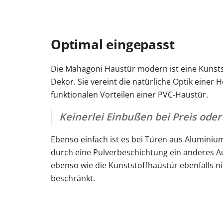
Optimal eingepasst
Die Mahagoni Haustür modern ist eine Kunsts
Dekor. Sie vereint die natürliche Optik einer 
funktionalen Vorteilen einer PVC-Haustür.
Keinerlei Einbußen bei Preis oder
Ebenso einfach ist es bei Türen aus Aluminiu
durch eine Pulverbeschichtung ein anderes A
ebenso wie die Kunststoffhaustür ebenfalls ni
beschränkt.