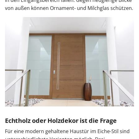
in den Eingangsbereich fallen. Gegen neugierige Blicke
von außen können Ornament- und Milchglas schützen.
Echtholz oder Holzdekor ist die Frage
Für eine modern gehaltene Haustür im Eiche-Stil sind