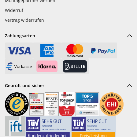
Montagepartner werden
Widerruf
Vertrag widerrufen
Zahlungsarten
Geprüft und sicher