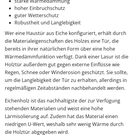
starke Wärmedämmung
hoher Einbruchschutz
guter Wetterschutz
Robustheit und Langlebigkeit
Wer eine Haustür aus Eiche konfiguriert, erhält durch
die Materialeigenschaften des Holzes eine Tür, die
bereits in ihrer natürlichen Form über eine hohe
Wärmedämmfunktion verfügt. Dank einer Lasur ist die
Holztür außerdem gut gegen externe Einflüsse wie
Regen, Schnee oder Winderosion geschützt. Sie sollte,
um die Langlebigkeit der Tür zu erhalten, allerdings in
regelmäßigen Zeitabständen nachbehandelt werden.
Eichenholz ist das nachhaltigste der zur Verfügung
stehenden Materialien und weist eine hohe
Lärmisolierung auf. Zudem hat das Material einen
niedrigen U-Wert, weshalb sehr wenig Wärme durch
die Holztür abgegeben wird.