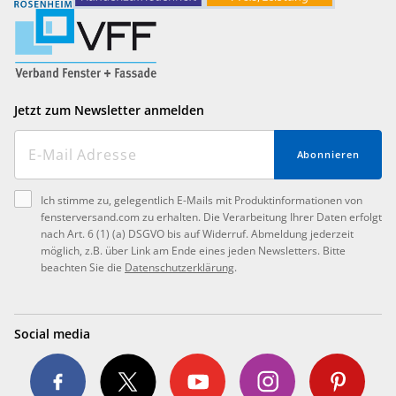
Jetzt zum Newsletter anmelden
Abonnieren
Ich stimme zu, gelegentlich E-Mails mit Produktinformationen von
fensterversand.com zu erhalten. Die Verarbeitung Ihrer Daten erfolgt
nach Art. 6 (1) (a) DSGVO bis auf Widerruf. Abmeldung jederzeit
möglich, z.B. über Link am Ende eines jeden Newsletters. Bitte
beachten Sie die
Datenschutzerklärung
.
Social media