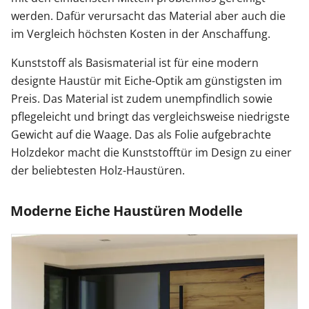
werden. Dafür verursacht das Material aber auch die
im Vergleich höchsten Kosten in der Anschaffung.
Kunststoff als Basismaterial ist für eine modern
designte Haustür mit Eiche-Optik am günstigsten im
Preis. Das Material ist zudem unempfindlich sowie
pflegeleicht und bringt das vergleichsweise niedrigste
Gewicht auf die Waage. Das als Folie aufgebrachte
Holzdekor macht die Kunststofftür im Design zu einer
der beliebtesten Holz-Haustüren.
Moderne Eiche Haustüren Modelle