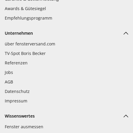
Awards & Gütesiegel
Empfehlungsprogramm
Unternehmen
über fensterversand.com
TV-Spot Boris Becker
Referenzen
Jobs
AGB
Datenschutz
Impressum
Wissenswertes
Fenster ausmessen