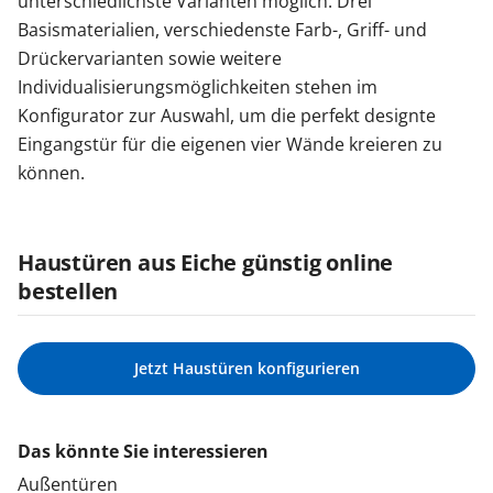
unterschiedlichste Varianten möglich. Drei
Basismaterialien, verschiedenste Farb-, Griff- und
Drückervarianten sowie weitere
Individualisierungsmöglichkeiten stehen im
Konfigurator zur Auswahl, um die perfekt designte
Eingangstür für die eigenen vier Wände kreieren zu
können.
Haustüren aus Eiche günstig online
bestellen
Jetzt Haustüren konfigurieren
Das könnte Sie interessieren
Außentüren