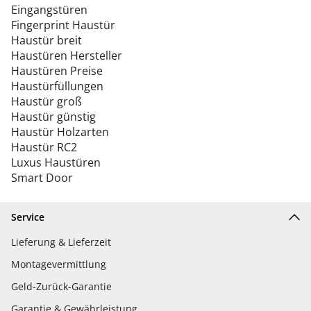
Eingangstüren
Fingerprint Haustür
Haustür breit
Haustüren Hersteller
Haustüren Preise
Haustürfüllungen
Haustür groß
Haustür günstig
Haustür Holzarten
Haustür RC2
Luxus Haustüren
Smart Door
Service
Lieferung & Lieferzeit
Montagevermittlung
Geld-Zurück-Garantie
Garantie & Gewährleistung