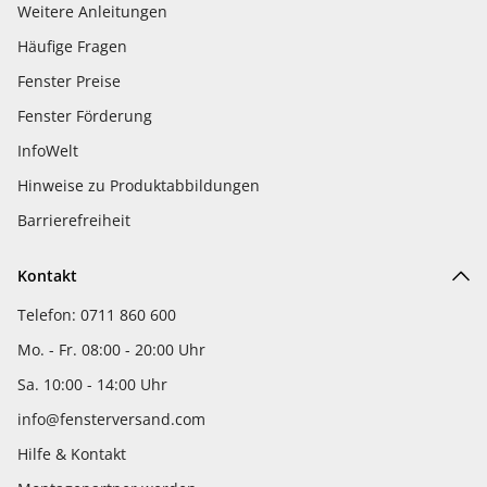
Weitere Anleitungen
Häufige Fragen
Fenster Preise
Fenster Förderung
InfoWelt
Hinweise zu Produktabbildungen
Barrierefreiheit
Kontakt
Telefon: 0711 860 600
Mo. - Fr. 08:00 - 20:00 Uhr
Sa. 10:00 - 14:00 Uhr
info@fensterversand.com
Hilfe & Kontakt