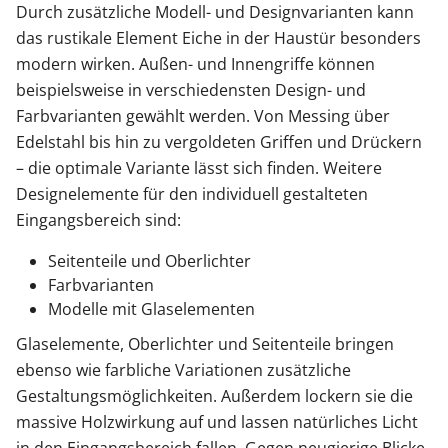
Durch zusätzliche Modell- und Designvarianten kann
das rustikale Element Eiche in der Haustür besonders
modern wirken. Außen- und Innengriffe können
beispielsweise in verschiedensten Design- und
Farbvarianten gewählt werden. Von Messing über
Edelstahl bis hin zu vergoldeten Griffen und Drückern
– die optimale Variante lässt sich finden. Weitere
Designelemente für den individuell gestalteten
Eingangsbereich sind:
Seitenteile und Oberlichter
Farbvarianten
Modelle mit Glaselementen
Glaselemente, Oberlichter und Seitenteile bringen
ebenso wie farbliche Variationen zusätzliche
Gestaltungsmöglichkeiten. Außerdem lockern sie die
massive Holzwirkung auf und lassen natürliches Licht