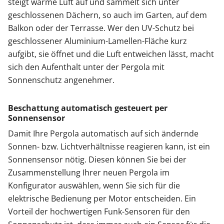
steigt warme Luft auf und sammelt sich unter
geschlossenen Dächern, so auch im Garten, auf dem
Balkon oder der Terrasse. Wer den UV-Schutz bei
geschlossener Aluminium-Lamellen-Fläche kurz
aufgibt, sie öffnet und die Luft entweichen lässt, macht
sich den Aufenthalt unter der Pergola mit
Sonnenschutz angenehmer.
Beschattung automatisch gesteuert per
Sonnensensor
Damit Ihre Pergola automatisch auf sich ändernde
Sonnen- bzw. Lichtverhältnisse reagieren kann, ist ein
Sonnensensor nötig. Diesen können Sie bei der
Zusammenstellung Ihrer neuen Pergola im
Konfigurator auswählen, wenn Sie sich für die
elektrische Bedienung per Motor entscheiden. Ein
Vorteil der hochwertigen Funk-Sensoren für den