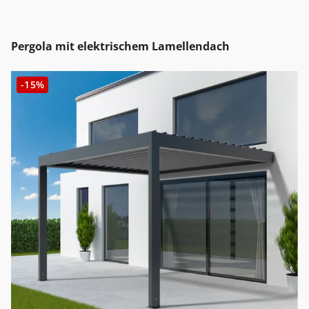
Pergola mit elektrischem Lamellendach
-15%