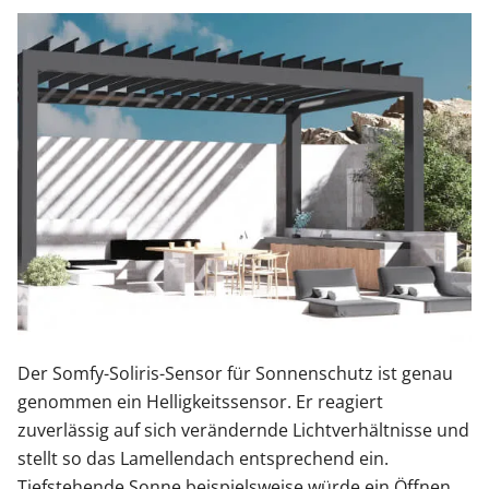
Der Somfy-Soliris-Sensor für Sonnenschutz ist genau
genommen ein Helligkeitssensor. Er reagiert
zuverlässig auf sich verändernde Lichtverhältnisse und
stellt so das Lamellendach entsprechend ein.
Tiefstehende Sonne beispielsweise würde ein Öffnen