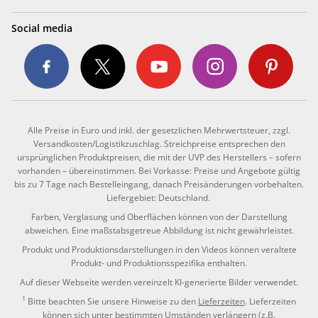
Social media
Alle Preise in Euro und inkl. der gesetzlichen Mehrwertsteuer, zzgl.
Versandkosten/Logistikzuschlag. Streichpreise entsprechen den
ursprünglichen Produktpreisen, die mit der UVP des Herstellers – sofern
vorhanden – übereinstimmen. Bei Vorkasse: Preise und Angebote gültig
bis zu 7 Tage nach Bestelleingang, danach Preisänderungen vorbehalten.
Liefergebiet: Deutschland.
Farben, Verglasung und Oberflächen können von der Darstellung
abweichen. Eine maßstabsgetreue Abbildung ist nicht gewährleistet.
Produkt und Produktionsdarstellungen in den Videos können veraltete
Produkt- und Produktionsspezifika enthalten.
Auf dieser Webseite werden vereinzelt KI-generierte Bilder verwendet.
1
Bitte beachten Sie unsere Hinweise zu den
Lieferzeiten
. Lieferzeiten
können sich unter bestimmten Umständen verlängern (z.B.