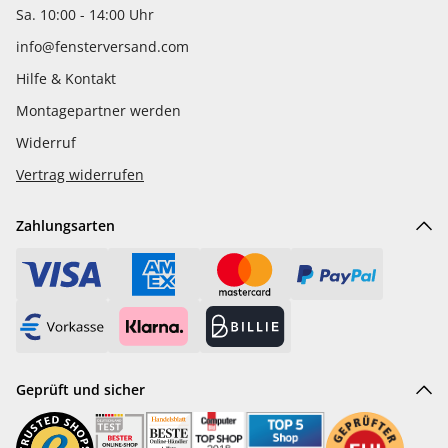
Sa. 10:00 - 14:00 Uhr
info@fensterversand.com
Hilfe & Kontakt
Montagepartner werden
Widerruf
Vertrag widerrufen
Zahlungsarten
Geprüft und sicher