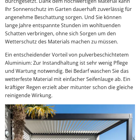
durchgesetzt. Dank dem hochwertigen Material kann
Ihr Sonnenschutz im Garten dauerhaft zuverlässig für
angenehme Beschattung sorgen. Und Sie können
lange Jahre entspannte Stunden im wohltuenden
Schatten verbringen, ohne sich Sorgen um den
Wetterschutz des Materials machen zu müssen.
Ein entscheidender Vorteil von pulverbeschichtetem
Aluminium: Zur Instandhaltung ist sehr wenig Pflege
und Wartung notwendig. Bei Bedarf waschen Sie das
wetterfeste Material mit einfacher Seifenlauge ab. Ein
kräftiger Regen erzielt aber mitunter schon die gleiche
reinigende Wirkung.