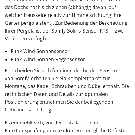
des Dachs nach sich ziehen (abhängig davon, auf
welcher Hausseite relativ zur Himmelsrichtung Ihre
Gartenpergola steht). Zur Bedienung der Beschattung
Ihrer Pergola ist der Somfy-Soliris-Sensor RTS in zwei
Varianten verfügbar:
Funk-Wind-Sonnensensor
Funk-Wind-Sonnen-Regensensor
Entscheiden Sie sich für einen der beiden Sensoren
von Somfy, erhalten Sie ein Komplettpaket zur
Montage, das Kabel, Schrauben und Dübel enthält. Die
technischen Daten und Details zur optimalen
Positionierung entnehmen Sie der beiliegenden
Gebrauchsanleitung.
Es empfiehlt sich, vor der Installation eine
Funktionsprüfung durchzuführen – mögliche Defekte