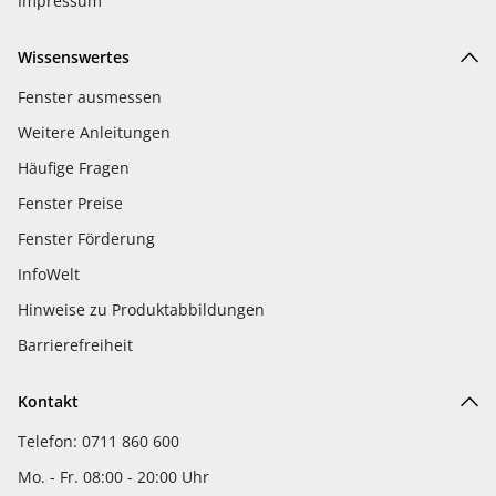
Impressum
Wissenswertes
Fenster ausmessen
Weitere Anleitungen
Häufige Fragen
Fenster Preise
Fenster Förderung
InfoWelt
Hinweise zu Produktabbildungen
Barrierefreiheit
Kontakt
Telefon: 0711 860 600
Mo. - Fr. 08:00 - 20:00 Uhr