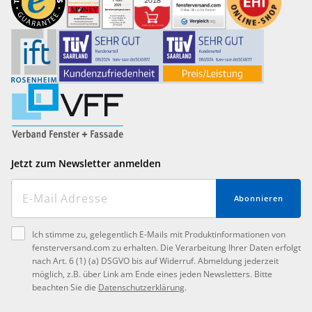
Jetzt zum Newsletter anmelden
Abonnieren
Ich stimme zu, gelegentlich E-Mails mit Produktinformationen von
fensterversand.com zu erhalten. Die Verarbeitung Ihrer Daten erfolgt
nach Art. 6 (1) (a) DSGVO bis auf Widerruf. Abmeldung jederzeit
möglich, z.B. über Link am Ende eines jeden Newsletters. Bitte
beachten Sie die
Datenschutzerklärung
.