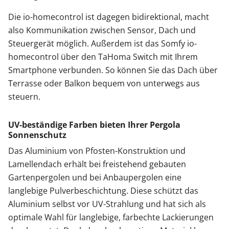
Die io-homecontrol ist dagegen bidirektional, macht
also Kommunikation zwischen Sensor, Dach und
Steuergerät möglich. Außerdem ist das Somfy io-
homecontrol über den TaHoma Switch mit Ihrem
Smartphone verbunden. So können Sie das Dach über
Terrasse oder Balkon bequem von unterwegs aus
steuern.
UV-beständige Farben bieten Ihrer Pergola
Sonnenschutz
Das Aluminium von Pfosten-Konstruktion und
Lamellendach erhält bei freistehend gebauten
Gartenpergolen und bei Anbaupergolen eine
langlebige Pulverbeschichtung. Diese schützt das
Aluminium selbst vor UV-Strahlung und hat sich als
optimale Wahl für langlebige, farbechte Lackierungen