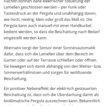
Flächen können dank elektrischer Steuerung der
Lamellen geschlossen werden – per Funk oder
Tastendruck an der Pergola und unabhängig davon,
wie hoch, niedrig, klein oder groß das Maß ist. Die
Pergola kann auch manuell mit einer Handkurbel
bedient werden, so dass die Beschattung nach Bedarf
eingestellt werden kann.
Alternativ sorgt der Sensor einer Sonnenautomatik
dafür, dass sich die Lamellen über dem Bereich im
Garten oder auf der Terrasse schließen oder öffnen.
Sie bewegen sich damit abhängig von den Wetter- bzw.
Sonnenverhältnissen und sorgen für wohltuende
Beschattung.
Ein positiver Nebeneffekt der elektrisch gesteuerten
Beschattung ist, dass sich die Überdachung damit als
bioklimatische Pergola auszeichnen kann. Bekanntlich