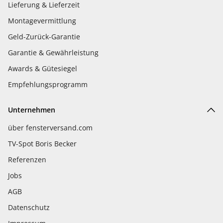
Lieferung & Lieferzeit
Montagevermittlung
Geld-Zurück-Garantie
Garantie & Gewährleistung
Awards & Gütesiegel
Empfehlungsprogramm
Unternehmen
über fensterversand.com
TV-Spot Boris Becker
Referenzen
Jobs
AGB
Datenschutz