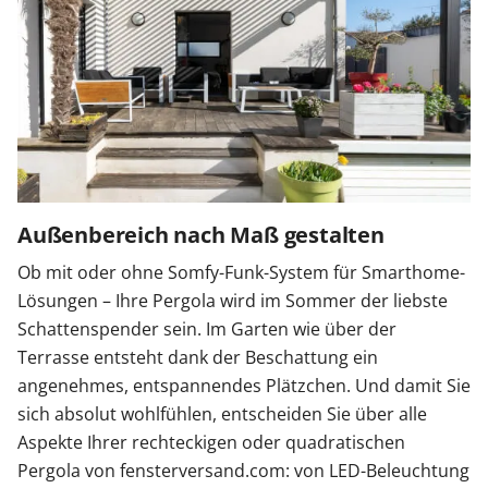
Außenbereich nach Maß gestalten
Ob mit oder ohne Somfy-Funk-System für Smarthome-
Lösungen – Ihre Pergola wird im Sommer der liebste
Schattenspender sein. Im Garten wie über der
Terrasse entsteht dank der Beschattung ein
angenehmes, entspannendes Plätzchen. Und damit Sie
sich absolut wohlfühlen, entscheiden Sie über alle
Aspekte Ihrer rechteckigen oder quadratischen
Pergola von fensterversand.com: von LED-Beleuchtung