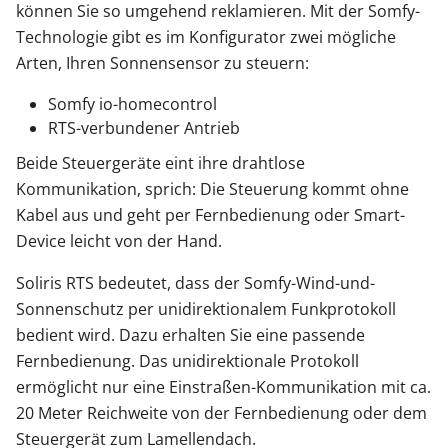
können Sie so umgehend reklamieren. Mit der Somfy-
Technologie gibt es im Konfigurator zwei mögliche
Arten, Ihren Sonnensensor zu steuern:
Somfy io-homecontrol
RTS-verbundener Antrieb
Beide Steuergeräte eint ihre drahtlose
Kommunikation, sprich: Die Steuerung kommt ohne
Kabel aus und geht per Fernbedienung oder Smart-
Device leicht von der Hand.
Soliris RTS bedeutet, dass der Somfy-Wind-und-
Sonnenschutz per unidirektionalem Funkprotokoll
bedient wird. Dazu erhalten Sie eine passende
Fernbedienung. Das unidirektionale Protokoll
ermöglicht nur eine Einstraßen-Kommunikation mit ca.
20 Meter Reichweite von der Fernbedienung oder dem
Steuergerät zum Lamellendach.