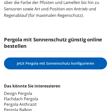
über die Farbe der Pfosten und Lamellen bis hin zu
Sensoren sowie Art und Position von Antrieb und
Regenablauf (für maximalen Regenschutz).
Pergola mit Sonnenschutz günstig online
bestellen
Jetzt Pergola mit Sonnenschutz konfigurieren
Das könnte Sie interessieren
Design Pergola
Flachdach Pergola
Pergola Anthrazit
Pergola Balkon