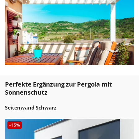
Perfekte Ergänzung zur Pergola mit
Sonnenschutz
Seitenwand Schwarz
-15%