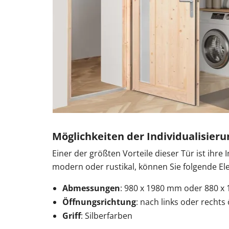
Möglichkeiten der Individualisieru
Einer der größten Vorteile dieser Tür ist ihre 
modern oder rustikal, können Sie folgende E
Abmessungen
: 980 x 1980 mm oder 880 x
Öffnungsrichtung
: nach links oder rechts
Griff
: Silberfarben