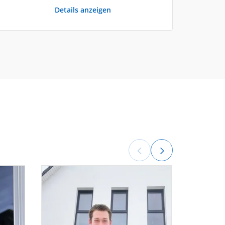
Details anzeigen