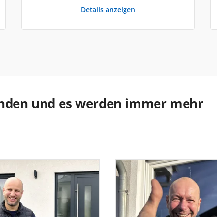
Details anzeigen
Kunden und es werden immer mehr