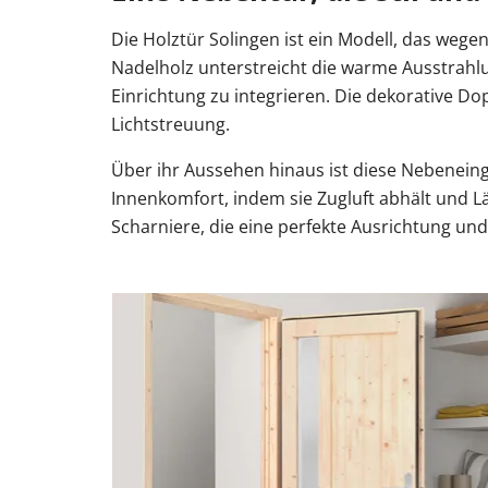
Die Holztür Solingen ist ein Modell, das weg
Nadelholz unterstreicht die warme Ausstrahlun
Einrichtung zu integrieren. Die dekorative D
Lichtstreuung.
Über ihr Aussehen hinaus ist diese Nebeneing
Innenkomfort, indem sie Zugluft abhält und L
Scharniere, die eine perfekte Ausrichtung und 