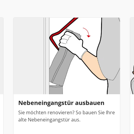
Nebeneingangstür ausbauen
Sie möchten renovieren? So bauen Sie Ihre
alte Nebeneingangstür aus.