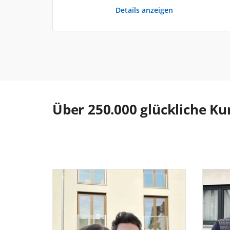
Details anzeigen
Über 250.000 glückliche 