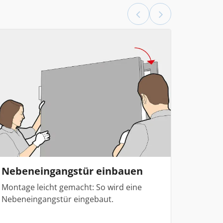
Nebeneingangstür einbauen
Montage leicht gemacht: So wird eine
Nebeneingangstür eingebaut.