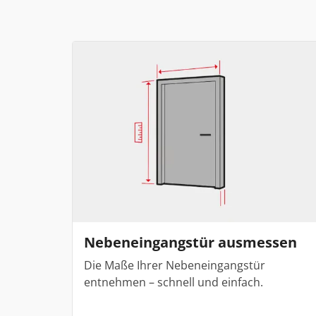
Nebeneingangstür ausmessen
Die Maße Ihrer Nebeneingangstür
entnehmen – schnell und einfach.