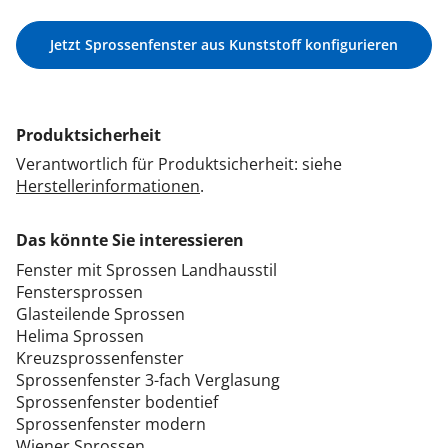
Jetzt Sprossenfenster aus Kunststoff konfigurieren
Produktsicherheit
Verantwortlich für Produktsicherheit: siehe
Herstellerinformationen
.
Das könnte Sie interessieren
Fenster mit Sprossen Landhausstil
Fenstersprossen
Glasteilende Sprossen
Helima Sprossen
Kreuzsprossenfenster
Sprossenfenster 3-fach Verglasung
Sprossenfenster bodentief
Sprossenfenster modern
Wiener Sprossen