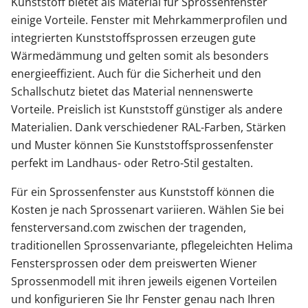
Kunststoff bietet als Material für Sprossenfenster
einige Vorteile. Fenster mit Mehrkammerprofilen und
integrierten Kunststoffsprossen erzeugen gute
Wärmedämmung und gelten somit als besonders
energieeffizient. Auch für die Sicherheit und den
Schallschutz bietet das Material nennenswerte
Vorteile. Preislich ist Kunststoff günstiger als andere
Materialien. Dank verschiedener RAL-Farben, Stärken
und Muster können Sie Kunststoffsprossenfenster
perfekt im Landhaus- oder Retro-Stil gestalten.
Für ein Sprossenfenster aus Kunststoff können die
Kosten je nach Sprossenart variieren. Wählen Sie bei
fensterversand.com zwischen der tragenden,
traditionellen Sprossenvariante, pflegeleichten Helima
Fenstersprossen oder dem preiswerten Wiener
Sprossenmodell mit ihren jeweils eigenen Vorteilen
und konfigurieren Sie Ihr Fenster genau nach Ihren