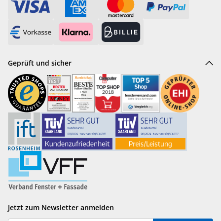
Geprüft und sicher
Jetzt zum Newsletter anmelden