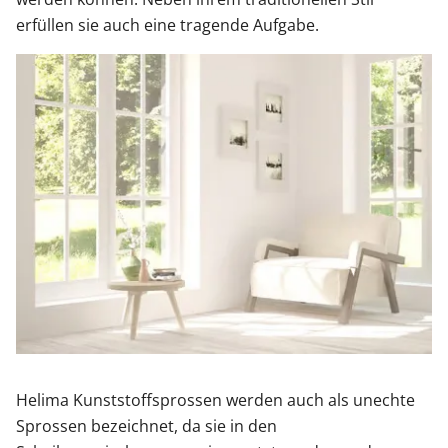
erfüllen sie auch eine tragende Aufgabe.
Helima Kunststoffsprossen werden auch als unechte
Sprossen bezeichnet, da sie in den