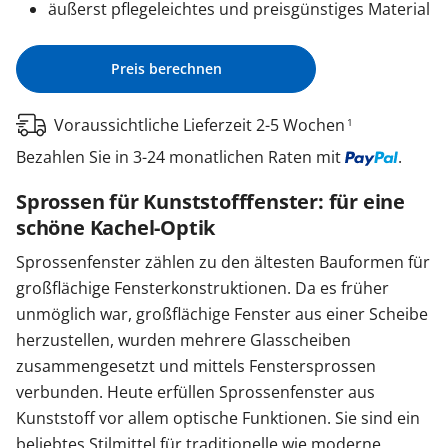
äußerst pflegeleichtes und preisgünstiges Material
Preis berechnen
Voraussichtliche Lieferzeit 2-5 Wochen
1
Bezahlen Sie in 3-24 monatlichen Raten mit
.
Sprossen für Kunststofffenster: für eine
schöne Kachel-Optik
Sprossenfenster zählen zu den ältesten Bauformen für
großflächige Fensterkonstruktionen. Da es früher
unmöglich war, großflächige Fenster aus einer Scheibe
herzustellen, wurden mehrere Glasscheiben
zusammengesetzt und mittels Fenstersprossen
verbunden. Heute erfüllen Sprossenfenster aus
Kunststoff vor allem optische Funktionen. Sie sind ein
beliebtes Stilmittel für traditionelle wie moderne