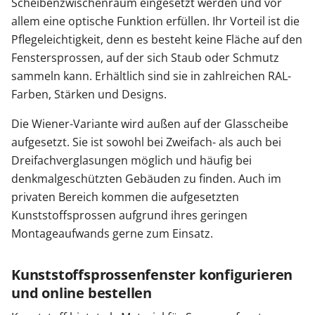
Scheibenzwischenraum eingesetzt werden und vor
allem eine optische Funktion erfüllen. Ihr Vorteil ist die
Pflegeleichtigkeit, denn es besteht keine Fläche auf den
Fenstersprossen, auf der sich Staub oder Schmutz
sammeln kann. Erhältlich sind sie in zahlreichen RAL-
Farben, Stärken und Designs.
Die Wiener-Variante wird außen auf der Glasscheibe
aufgesetzt. Sie ist sowohl bei Zweifach- als auch bei
Dreifachverglasungen möglich und häufig bei
denkmalgeschützten Gebäuden zu finden. Auch im
privaten Bereich kommen die aufgesetzten
Kunststoffsprossen aufgrund ihres geringen
Montageaufwands gerne zum Einsatz.
Kunststoffsprossenfenster konfigurieren
und online bestellen