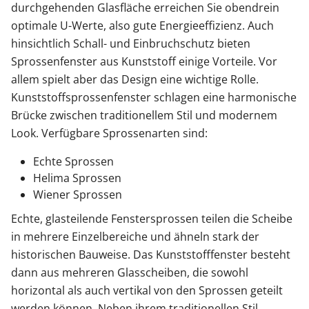
durchgehenden Glasfläche erreichen Sie obendrein
optimale U-Werte, also gute Energieeffizienz. Auch
hinsichtlich Schall- und Einbruchschutz bieten
Sprossenfenster aus Kunststoff einige Vorteile. Vor
allem spielt aber das Design eine wichtige Rolle.
Kunststoffsprossenfenster schlagen eine harmonische
Brücke zwischen traditionellem Stil und modernem
Look. Verfügbare Sprossenarten sind:
Echte Sprossen
Helima Sprossen
Wiener Sprossen
Echte, glasteilende Fenstersprossen teilen die Scheibe
in mehrere Einzelbereiche und ähneln stark der
historischen Bauweise. Das Kunststofffenster besteht
dann aus mehreren Glasscheiben, die sowohl
horizontal als auch vertikal von den Sprossen geteilt
werden können. Neben ihrem traditionellen Stil