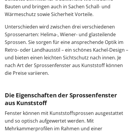
Bauten und bringen auch in Sachen Schall- und
Wärmeschutz sowie Sicherheit Vorteile.
Unterschieden wird zwischen drei verschiedenen
Sprossenarten: Helima-, Wiener- und glasteilende
Sprossen. Sie sorgen für eine ansprechende Optik im
Retro- oder Landhausstil – ein schönes Kachel-Design –
und bieten einen leichten Sichtschutz nach innen. Je
nach Art der Sprossenfenster aus Kunststoff können
die Preise variieren.
Die Eigenschaften der Sprossenfenster
aus Kunststoff
Fenster können mit Kunststoffsprossen ausgestattet
und so optisch aufgewertet werden. Mit
Mehrkammerprofilen im Rahmen und einer