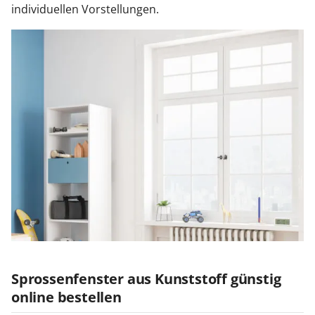
individuellen Vorstellungen.
Sprossenfenster aus Kunststoff günstig
online bestellen