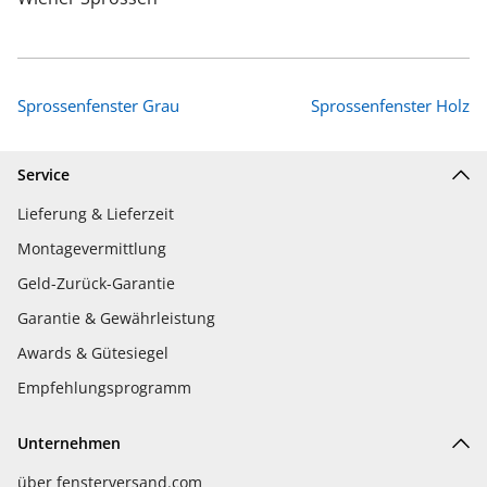
Sprossenfenster Grau
Sprossenfenster Holz
Service
Lieferung & Lieferzeit
Montagevermittlung
Geld-Zurück-Garantie
Garantie & Gewährleistung
Awards & Gütesiegel
Empfehlungsprogramm
Unternehmen
über fensterversand.com