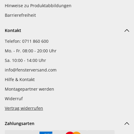
Hinweise zu Produktabbildungen
Barrierefreiheit
Kontakt
Telefon: 0711 860 600
Mo. - Fr. 08:00 - 20:00 Uhr
Sa. 10:00 - 14:00 Uhr
info@fensterversand.com
Hilfe & Kontakt
Montagepartner werden
Widerruf
Vertrag widerrufen
Zahlungsarten