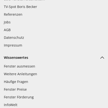
TV-Spot Boris Becker
Referenzen
Jobs
AGB
Datenschutz
Impressum
Wissenswertes
Fenster ausmessen
Weitere Anleitungen
Häufige Fragen
Fenster Preise
Fenster Förderung
InfoWelt