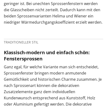
geringer ist. Bei unechten Sprossenfenstern werden
die Glasscheiben nicht zerteilt. Dadurch kann mit den
beiden Sprossenvarianten Helima und Wiener ein
niedriger Wärmedurchgangskoeffizient erzielt werden.
TRADITIONELLER STIL
Klassisch-modern und einfach schön:
Fenstersprossen
Ganz egal, für welche Variante man sich entscheidet,
Sprossenfenster bringen modern anmutende
Gemütlichkeit und historischen Charme zusammen. Je
nach Sprossenart können die dekorativen
Zusatzelemente ganz dem individuellen
Kundenwunsch entsprechend aus Kunststoff, Holz
oder Aluminium gefertigt werden. Die dekorative