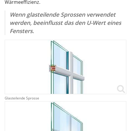
Wärmeeffizienz.
Wenn glasteilende Sprossen verwendet
werden, beeinflusst das den U-Wert eines
Fensters.
Glasteilende Sprosse