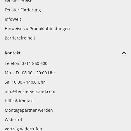
Fenster Preise
Fenster Förderung
InfoWelt
Hinweise zu Produktabbildungen
Barrierefreiheit
Kontakt
Telefon: 0711 860 600
Mo. - Fr. 08:00 - 20:00 Uhr
Sa. 10:00 - 14:00 Uhr
info@fensterversand.com
Hilfe & Kontakt
Montagepartner werden
Widerruf
Vertrag widerrufen