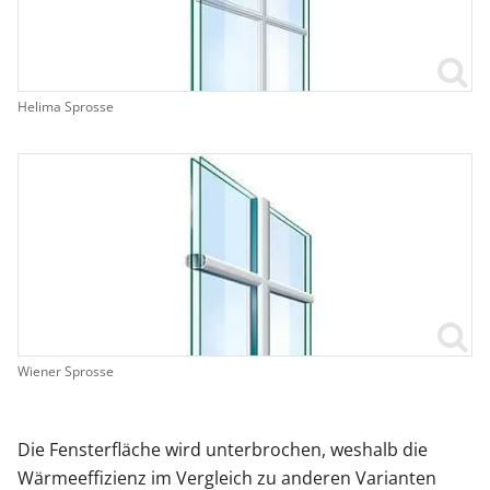
Helima Sprosse
Wiener Sprosse
Die Fensterfläche wird unterbrochen, weshalb die
Wärmeeffizienz im Vergleich zu anderen Varianten