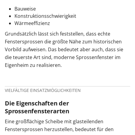
Bauweise
Konstruktionsschwierigkeit
Wärmeeffizienz
Grundsätzlich lässt sich feststellen, dass echte
Fenstersprossen die größte Nähe zum historischen
Vorbild aufweisen. Das bedeutet aber auch, dass sie
die teuerste Art sind, moderne Sprossenfenster im
Eigenheim zu realisieren.
VIELFÄLTIGE EINSATZMÖGLICHKEITEN
Die Eigenschaften der
Sprossenfensterarten
Eine großflächige Scheibe mit glasteilenden
Fenstersprossen herzustellen, bedeutet für den