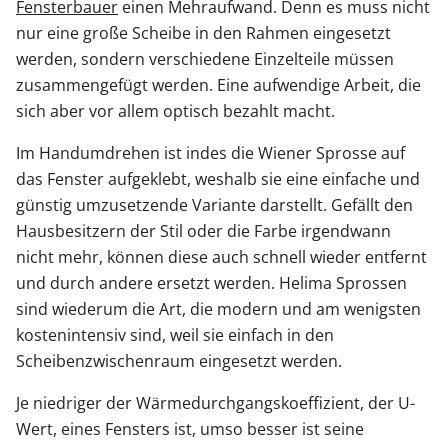
Fensterbauer
einen Mehraufwand. Denn es muss nicht
nur eine große Scheibe in den Rahmen eingesetzt
werden, sondern verschiedene Einzelteile müssen
zusammengefügt werden. Eine aufwendige Arbeit, die
sich aber vor allem optisch bezahlt macht.
Im Handumdrehen ist indes die Wiener Sprosse auf
das Fenster aufgeklebt, weshalb sie eine einfache und
günstig umzusetzende Variante darstellt. Gefällt den
Hausbesitzern der Stil oder die Farbe irgendwann
nicht mehr, können diese auch schnell wieder entfernt
und durch andere ersetzt werden. Helima Sprossen
sind wiederum die Art, die modern und am wenigsten
kostenintensiv sind, weil sie einfach in den
Scheibenzwischenraum eingesetzt werden.
Je niedriger der Wärmedurchgangskoeffizient, der U-
Wert, eines Fensters ist, umso besser ist seine