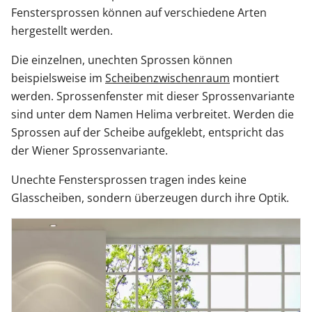
Fenstersprossen können auf verschiedene Arten
hergestellt werden.
Die einzelnen, unechten Sprossen können
beispielsweise im
Scheibenzwischenraum
montiert
werden. Sprossenfenster mit dieser Sprossenvariante
sind unter dem Namen Helima verbreitet. Werden die
Sprossen auf der Scheibe aufgeklebt, entspricht das
der Wiener Sprossenvariante.
Unechte Fenstersprossen tragen indes keine
Glasscheiben, sondern überzeugen durch ihre Optik.