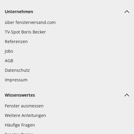
Unternehmen
über fensterversand.com
TV-Spot Boris Becker
Referenzen
Jobs
AGB
Datenschutz
Impressum
Wissenswertes
Fenster ausmessen
Weitere Anleitungen
Häufige Fragen