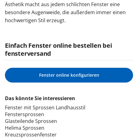
Ästhetik macht aus jedem schlichten Fenster eine
besondere Augenweide, die außerdem immer einen
hochwertigen Stil erzeugt.
Einfach Fenster online bestellen bei
fensterversand
Fenster online konfigurieren
Das könnte Sie interessieren
Fenster mit Sprossen Landhausstil
Fenstersprossen
Glasteilende Sprossen
Helima Sprossen
Kreuzsprossenfenster