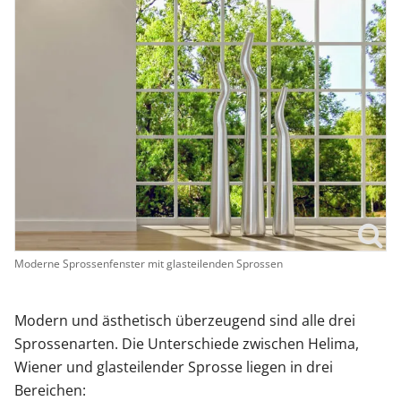
Moderne Sprossenfenster mit glasteilenden Sprossen
Modern und ästhetisch überzeugend sind alle drei
Sprossenarten. Die Unterschiede zwischen Helima,
Wiener und glasteilender Sprosse liegen in drei
Bereichen: