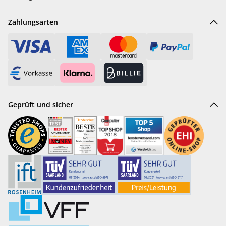
Zahlungsarten
Geprüft und sicher