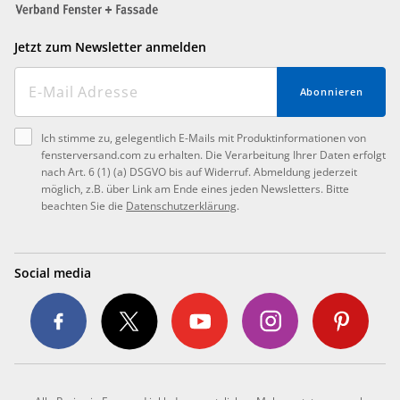
Jetzt zum Newsletter anmelden
Abonnieren
Ich stimme zu, gelegentlich E-Mails mit Produktinformationen von
fensterversand.com zu erhalten. Die Verarbeitung Ihrer Daten erfolgt
nach Art. 6 (1) (a) DSGVO bis auf Widerruf. Abmeldung jederzeit
möglich, z.B. über Link am Ende eines jeden Newsletters. Bitte
beachten Sie die
Datenschutzerklärung
.
Social media