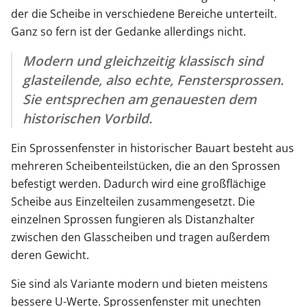
der die Scheibe in verschiedene Bereiche unterteilt.
Ganz so fern ist der Gedanke allerdings nicht.
Modern und gleichzeitig klassisch sind
glasteilende, also echte, Fenstersprossen.
Sie entsprechen am genauesten dem
historischen Vorbild.
Ein Sprossenfenster in historischer Bauart besteht aus
mehreren Scheibenteilstücken, die an den Sprossen
befestigt werden. Dadurch wird eine großflächige
Scheibe aus Einzelteilen zusammengesetzt. Die
einzelnen Sprossen fungieren als Distanzhalter
zwischen den Glasscheiben und tragen außerdem
deren Gewicht.
Sie sind als Variante modern und bieten meistens
bessere U-Werte. Sprossenfenster mit unechten