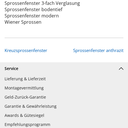
Sprossenfenster 3-fach Verglasung
Sprossenfenster bodentief
Sprossenfenster modern
Wiener Sprossen
Kreuzsprossenfenster
Sprossenfenster anthrazit
Service
Lieferung & Lieferzeit
Montagevermittlung
Geld-Zurück-Garantie
Garantie & Gewährleistung
Awards & Gütesiegel
Empfehlungsprogramm