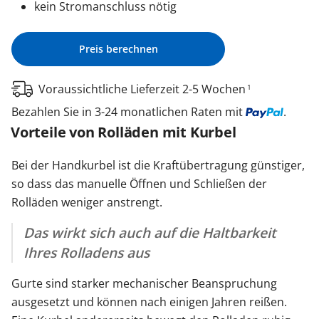
kein Stromanschluss nötig
Preis berechnen
Voraussichtliche Lieferzeit 2-5 Wochen
1
Bezahlen Sie in 3-24 monatlichen Raten mit
.
Vorteile von Rolläden mit Kurbel
Bei der Handkurbel ist die Kraftübertragung günstiger,
so dass das manuelle Öffnen und Schließen der
Rolläden weniger anstrengt.
Das wirkt sich auch auf die Haltbarkeit
Ihres Rolladens aus
Gurte sind starker mechanischer Beanspruchung
ausgesetzt und können nach einigen Jahren reißen.