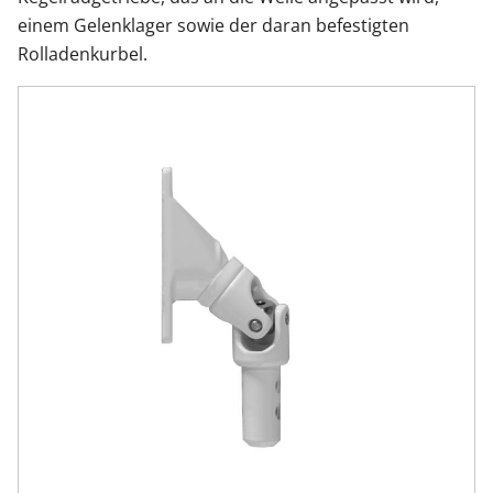
einem Gelenklager sowie der daran befestigten
Rolladenkurbel.