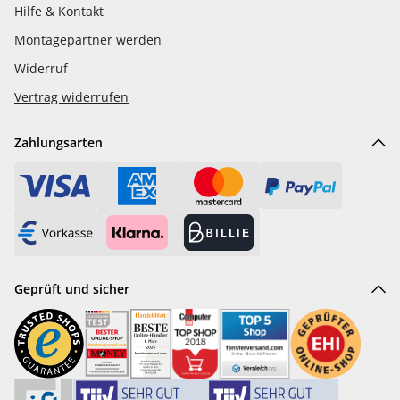
Hilfe & Kontakt
Montagepartner werden
Widerruf
Vertrag widerrufen
Zahlungsarten
Geprüft und sicher