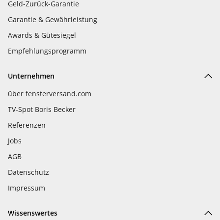
Geld-Zurück-Garantie
Garantie & Gewährleistung
Awards & Gütesiegel
Empfehlungsprogramm
Unternehmen
über fensterversand.com
TV-Spot Boris Becker
Referenzen
Jobs
AGB
Datenschutz
Impressum
Wissenswertes