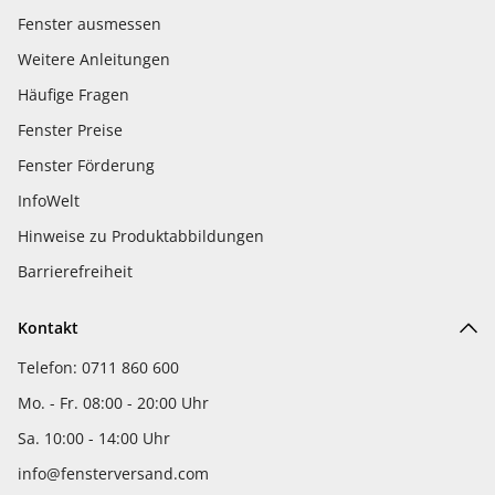
Fenster ausmessen
Weitere Anleitungen
Häufige Fragen
Fenster Preise
Fenster Förderung
InfoWelt
Hinweise zu Produktabbildungen
Barrierefreiheit
Kontakt
Telefon: 0711 860 600
Mo. - Fr. 08:00 - 20:00 Uhr
Sa. 10:00 - 14:00 Uhr
info@fensterversand.com