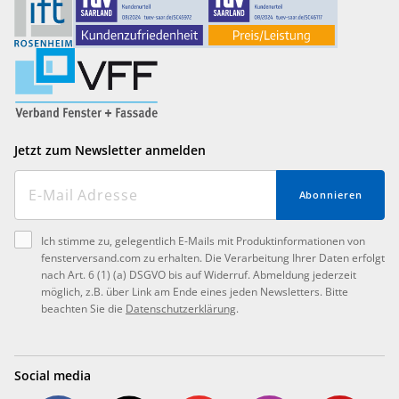
Jetzt zum Newsletter anmelden
Abonnieren
Ich stimme zu, gelegentlich E-Mails mit Produktinformationen von
fensterversand.com zu erhalten. Die Verarbeitung Ihrer Daten erfolgt
nach Art. 6 (1) (a) DSGVO bis auf Widerruf. Abmeldung jederzeit
möglich, z.B. über Link am Ende eines jeden Newsletters. Bitte
beachten Sie die
Datenschutzerklärung
.
Social media