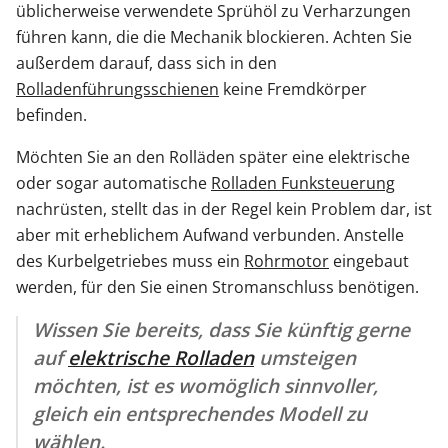
üblicherweise verwendete Sprühöl zu Verharzungen
führen kann, die die Mechanik blockieren. Achten Sie
außerdem darauf, dass sich in den
Rolladenführungsschienen
keine Fremdkörper
befinden.
Möchten Sie an den Rolläden später eine elektrische
oder sogar automatische
Rolladen Funksteuerung
nachrüsten, stellt das in der Regel kein Problem dar, ist
aber mit erheblichem Aufwand verbunden. Anstelle
des Kurbelgetriebes muss ein
Rohrmotor
eingebaut
werden, für den Sie einen Stromanschluss benötigen.
Wissen Sie bereits, dass Sie künftig gerne
auf
elektrische Rolladen
umsteigen
möchten, ist es womöglich sinnvoller,
gleich ein entsprechendes Modell zu
wählen.