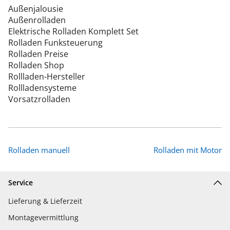
Außenjalousie
Außenrolladen
Elektrische Rolladen Komplett Set
Rolladen Funksteuerung
Rolladen Preise
Rolladen Shop
Rollladen-Hersteller
Rollladensysteme
Vorsatzrolladen
Rolladen manuell
Rolladen mit Motor
Service
Lieferung & Lieferzeit
Montagevermittlung