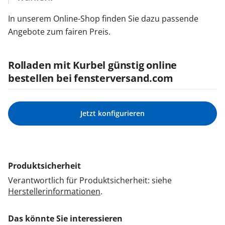
In unserem Online-Shop finden Sie dazu passende
Angebote zum fairen Preis.
Rolladen mit Kurbel günstig online
bestellen bei fensterversand.com
Jetzt konfigurieren
Produktsicherheit
Verantwortlich für Produktsicherheit: siehe
Herstellerinformationen
.
Das könnte Sie interessieren