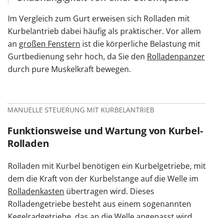
Im Vergleich zum Gurt erweisen sich Rolladen mit
Kurbelantrieb dabei häufig als praktischer. Vor allem
an
großen Fenstern
ist die körperliche Belastung mit
Gurtbedienung sehr hoch, da Sie den
Rolladenpanzer
durch pure Muskelkraft bewegen.
MANUELLE STEUERUNG MIT KURBELANTRIEB
Funktionsweise und Wartung von Kurbel-
Rolladen
Rolladen mit Kurbel benötigen ein Kurbelgetriebe, mit
dem die Kraft von der Kurbelstange auf die Welle im
Rolladenkasten
übertragen wird. Dieses
Rolladengetriebe besteht aus einem sogenannten
Kegelradgetriebe, das an die Welle angepasst wird,