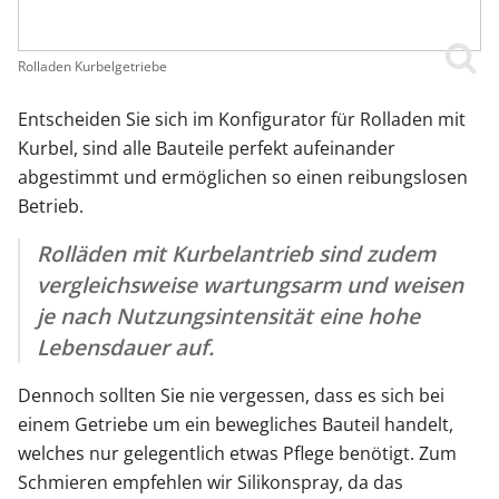
Rolladen Kurbelgetriebe
Entscheiden Sie sich im Konfigurator für Rolladen mit
Kurbel, sind alle Bauteile perfekt aufeinander
abgestimmt und ermöglichen so einen reibungslosen
Betrieb.
Rolläden mit Kurbelantrieb sind zudem
vergleichsweise wartungsarm und weisen
je nach Nutzungsintensität eine hohe
Lebensdauer auf.
Dennoch sollten Sie nie vergessen, dass es sich bei
einem Getriebe um ein bewegliches Bauteil handelt,
welches nur gelegentlich etwas Pflege benötigt. Zum
Schmieren empfehlen wir Silikonspray, da das