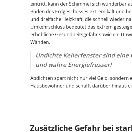
eintritt, kann der Schimmel sich wunderbar a
Boden des Erdgeschosses extrem kalt und ben
und dreifache Heizkraft, die schnell wieder na
Umkehrschluss bedeutet das extrem gesteige
erhebliche Gesundheitsgefahr sowie ein Unwo
Wänden.
Undichte Kellerfenster sind eine
und wahre Energiefresser!
Abdichten spart nicht nur viel Geld, sondern 
Hausbewohner und schafft darüber hinaus 
Zusätzliche Gefahr bei st