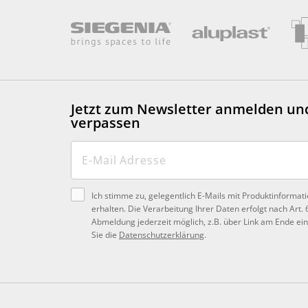
Jetzt zum Newsletter anmelden
un
verpassen
Ich stimme zu, gelegentlich E-Mails mit Produktinforma
erhalten. Die Verarbeitung Ihrer Daten erfolgt nach Art. 
Abmeldung jederzeit möglich, z.B. über Link am Ende ein
Sie die
Datenschutzerklärung
.