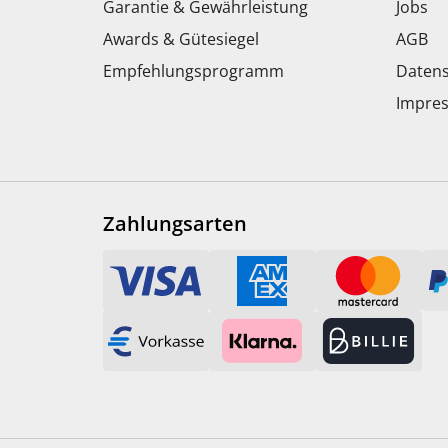
Garantie & Gewährleistung
Jobs
Awards & Gütesiegel
AGB
Empfehlungsprogramm
Datens
Impre
Zahlungsarten