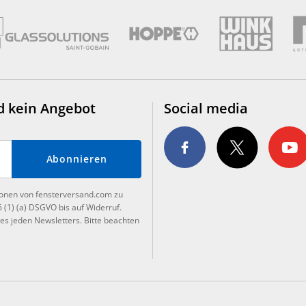
d kein Angebot
Social media
Abonnieren
tionen von fensterversand.com zu
6 (1) (a) DSGVO bis auf Widerruf.
es jeden Newsletters. Bitte beachten