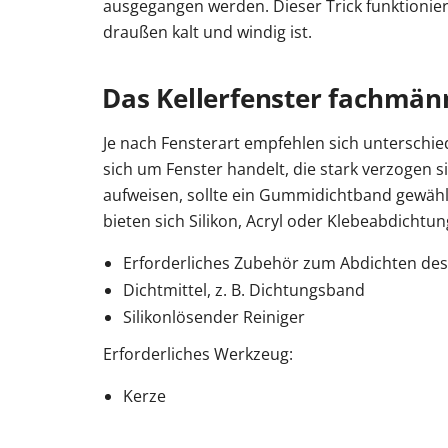
ausgegangen werden. Dieser Trick funktionie
draußen kalt und windig ist.
Das Kellerfenster fachmänni
Je nach Fensterart empfehlen sich unterschie
sich um Fenster handelt, die stark verzogen 
aufweisen, sollte ein Gummidichtband gewähl
bieten sich Silikon, Acryl oder Klebeabdichtu
Erforderliches Zubehör zum Abdichten des 
Dichtmittel, z. B. Dichtungsband
Silikonlösender Reiniger
Erforderliches Werkzeug:
Kerze