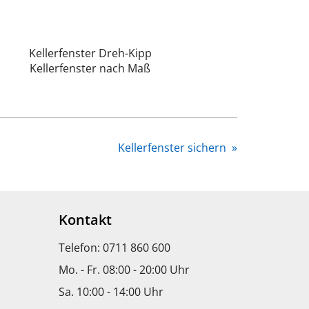
Kellerfenster Dreh-Kipp
Kellerfenster nach Maß
Kellerfenster sichern
»
Kontakt
Telefon: 0711 860 600
Mo. - Fr. 08:00 - 20:00 Uhr
Sa. 10:00 - 14:00 Uhr