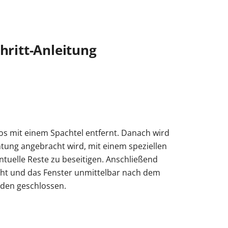
hritt-Anleitung
los mit einem Spachtel entfernt. Danach wird
ichtung angebracht wird, mit einem speziellen
ntuelle Reste zu beseitigen. Anschließend
cht und das Fenster unmittelbar nach dem
nden geschlossen.