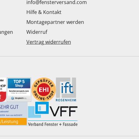
info@fensterversand.com
Hilfe & Kontakt
Montagepartner werden
dungen
Widerruf
Vertrag widerrufen