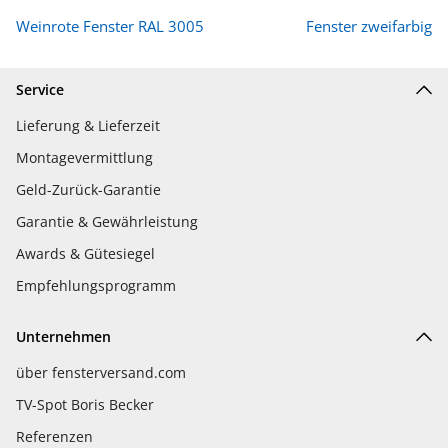
Weinrote Fenster RAL 3005
Fenster zweifarbig
Service
Lieferung & Lieferzeit
Montagevermittlung
Geld-Zurück-Garantie
Garantie & Gewährleistung
Awards & Gütesiegel
Empfehlungsprogramm
Unternehmen
über fensterversand.com
TV-Spot Boris Becker
Referenzen