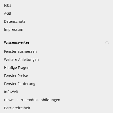
Jobs
AGB
Datenschutz
Impressum
Wissenswertes
Fenster ausmessen
Weitere Anleitungen
Häufige Fragen
Fenster Preise
Fenster Förderung
InfoWelt
Hinweise zu Produktabbildungen
Barrierefreiheit