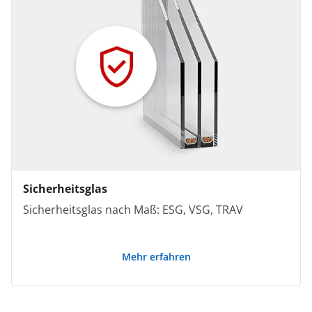
Sicherheitsglas
Sicherheitsglas nach Maß: ESG, VSG, TRAV
Mehr erfahren