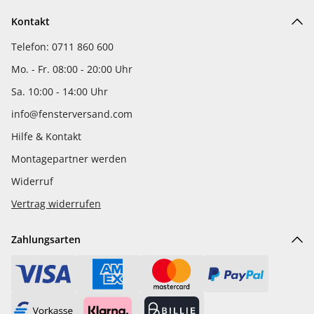
Kontakt
Telefon: 0711 860 600
Mo. - Fr. 08:00 - 20:00 Uhr
Sa. 10:00 - 14:00 Uhr
info@fensterversand.com
Hilfe & Kontakt
Montagepartner werden
Widerruf
Vertrag widerrufen
Zahlungsarten