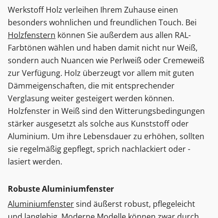
Werkstoff Holz verleihen Ihrem Zuhause einen
besonders wohnlichen und freundlichen Touch. Bei
Holzfenstern
können Sie außerdem aus allen RAL-
Farbtönen wählen und haben damit nicht nur Weiß,
sondern auch Nuancen wie Perlweiß oder Cremeweiß
zur Verfügung. Holz überzeugt vor allem mit guten
Dämmeigenschaften, die mit entsprechender
Verglasung weiter gesteigert werden können.
Holzfenster in Weiß sind den Witterungsbedingungen
stärker ausgesetzt als solche aus Kunststoff oder
Aluminium. Um ihre Lebensdauer zu erhöhen, sollten
sie regelmäßig gepflegt, sprich nachlackiert oder -
lasiert werden.
Robuste Aluminiumfenster
Aluminiumfenster
sind äußerst robust, pflegeleicht
und langlebig. Moderne Modelle können zwar durch