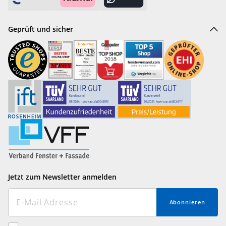
Geprüft und sicher
Jetzt zum Newsletter anmelden
Abonnieren