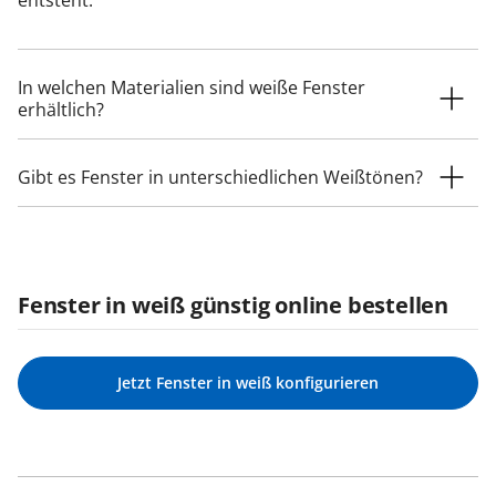
entsteht.
In welchen Materialien sind weiße Fenster
erhältlich?
Gibt es Fenster in unterschiedlichen Weißtönen?
Fenster in weiß günstig online bestellen
Jetzt Fenster in weiß konfigurieren