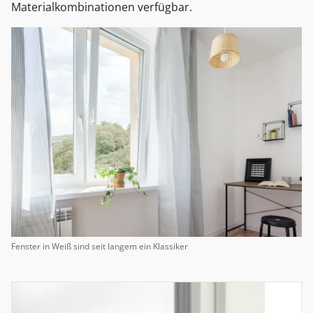
Materialkombinationen verfügbar.
Fenster in Weiß sind seit langem ein Klassiker