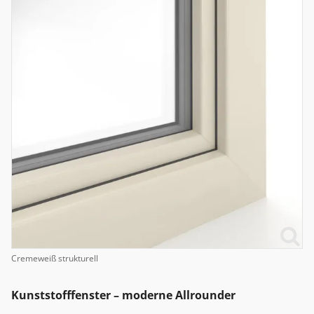
Cremeweiß strukturell
Kunststofffenster – moderne Allrounder