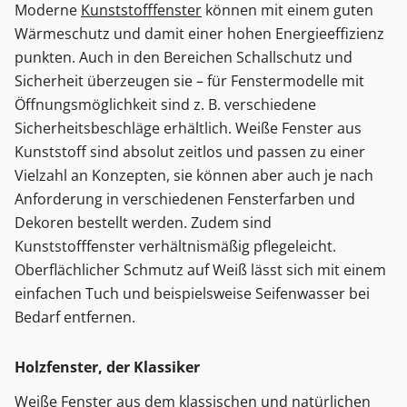
Moderne
Kunststofffenster
können mit einem guten
Wärmeschutz und damit einer hohen Energieeffizienz
punkten. Auch in den Bereichen Schallschutz und
Sicherheit überzeugen sie – für Fenstermodelle mit
Öffnungsmöglichkeit sind z. B. verschiedene
Sicherheitsbeschläge erhältlich. Weiße Fenster aus
Kunststoff sind absolut zeitlos und passen zu einer
Vielzahl an Konzepten, sie können aber auch je nach
Anforderung in verschiedenen Fensterfarben und
Dekoren bestellt werden. Zudem sind
Kunststofffenster verhältnismäßig pflegeleicht.
Oberflächlicher Schmutz auf Weiß lässt sich mit einem
einfachen Tuch und beispielsweise Seifenwasser bei
Bedarf entfernen.
Holzfenster, der Klassiker
Weiße Fenster aus dem klassischen und natürlichen