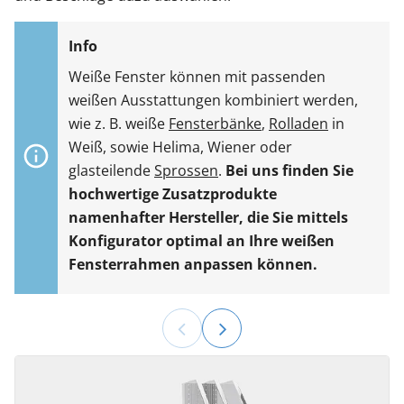
Weiße Fenster können mit passenden
weißen Ausstattungen kombiniert werden,
wie z. B. weiße
Fensterbänke
,
Rolladen
in
Weiß, sowie Helima, Wiener oder
glasteilende
Sprossen
.
Bei uns finden Sie
hochwertige Zusatzprodukte
namenhafter Hersteller, die Sie mittels
Konfigurator optimal an Ihre weißen
Fensterrahmen anpassen können.