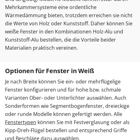
Mehrkammersysteme eine ordentliche
Wärmedämmung bieten, trotzdem erreichen sie nicht
die Werte von Holz oder Kunststoff. Daher können Sie
weiße Fenster in den Kombinationen Holz-Alu und
Kunststoff-Alu bestellen, die die Vorteile beider
Materialien praktisch vereinen.
Optionen für Fenster in Weiß
Je nach Breite können Sie ein- oder mehrflügelige
Fenster konfigurieren und für hohe bzw. schmale
Varianten Ober- oder Unterlichter auswählen. Auch
Sonderformen wie Segmentbogenfenster, dreieckige
oder runde Modelle können gefertigt werden. Alle
Fenstertypen
können Sie mit Festverglasung oder als
Kipp-Dreh-Flügel bestellen und entsprechend Griffe
und Beschläge dazu auswählen.