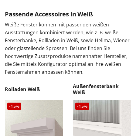
Passende Accessoires in Weiß
Weiße Fenster können mit passenden weißen
Ausstattungen kombiniert werden, wie z. B. weiße
Fensterbänke, Rollläden in Weiß, sowie Helima, Wiener
oder glasteilende Sprossen. Bei uns finden Sie
hochwertige Zusatzprodukte namenhafter Hersteller,
die Sie mittels Konfigurator optimal an Ihre weißen
Fensterrahmen anpassen können.
Außenfensterbank
Rolladen Weiß
Weiß
-15%
-15%