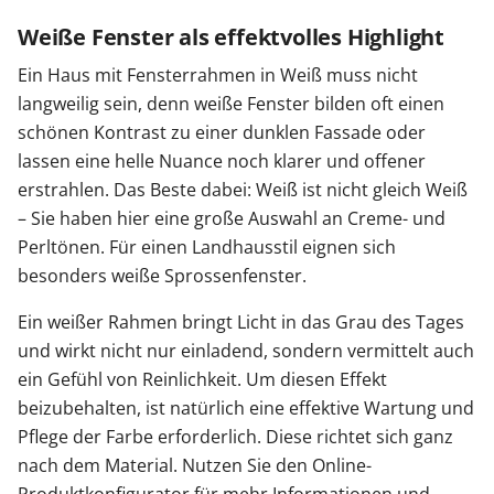
Weiße Fenster als effektvolles Highlight
Ein Haus mit Fensterrahmen in Weiß muss nicht
langweilig sein, denn weiße Fenster bilden oft einen
schönen Kontrast zu einer dunklen Fassade oder
lassen eine helle Nuance noch klarer und offener
erstrahlen. Das Beste dabei: Weiß ist nicht gleich Weiß
– Sie haben hier eine große Auswahl an Creme- und
Perltönen. Für einen Landhausstil eignen sich
besonders weiße Sprossenfenster.
Ein weißer Rahmen bringt Licht in das Grau des Tages
und wirkt nicht nur einladend, sondern vermittelt auch
ein Gefühl von Reinlichkeit. Um diesen Effekt
beizubehalten, ist natürlich eine effektive Wartung und
Pflege der Farbe erforderlich. Diese richtet sich ganz
nach dem Material. Nutzen Sie den Online-