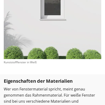
Kunststofffenster in Weiß
Eigenschaften der Materialien
Wer von Fenstermaterial spricht, meint genau
genommen das Rahmenmaterial. Für weiße Fenster
sind bei uns verschiedene Materialien und