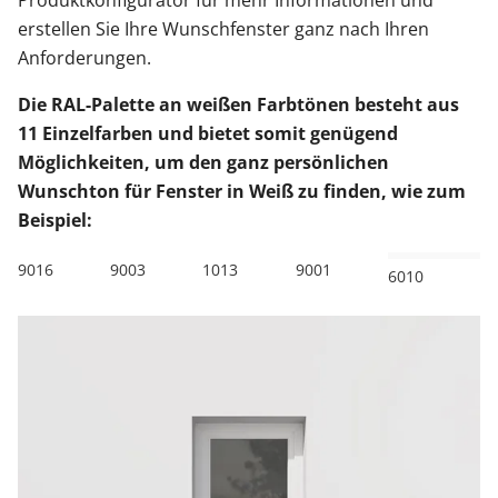
Produktkonfigurator für mehr Informationen und
erstellen Sie Ihre Wunschfenster ganz nach Ihren
Anforderungen.
Die RAL-Palette an weißen Farbtönen besteht aus
11 Einzelfarben und bietet somit genügend
Möglichkeiten, um den ganz persönlichen
Wunschton für Fenster in Weiß zu finden, wie zum
Beispiel:
9016
9003
1013
9001
6010