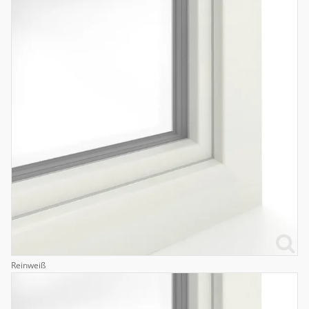
Reinweiß