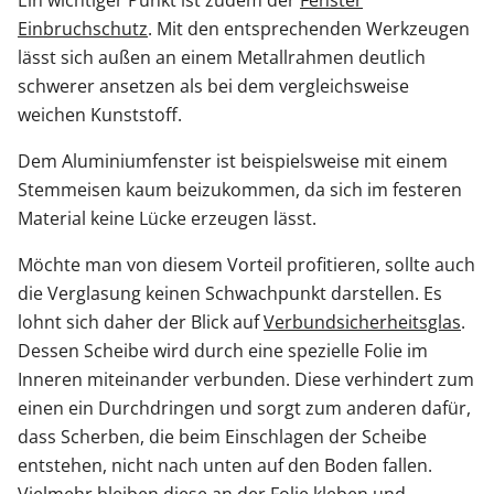
Einbruchschutz
. Mit den entsprechenden Werkzeugen
lässt sich außen an einem Metallrahmen deutlich
schwerer ansetzen als bei dem vergleichsweise
weichen Kunststoff.
Dem Aluminiumfenster ist beispielsweise mit einem
Stemmeisen kaum beizukommen, da sich im festeren
Material keine Lücke erzeugen lässt.
Möchte man von diesem Vorteil profitieren, sollte auch
die Verglasung keinen Schwachpunkt darstellen. Es
lohnt sich daher der Blick auf
Verbundsicherheitsglas
.
Dessen Scheibe wird durch eine spezielle Folie im
Inneren miteinander verbunden. Diese verhindert zum
einen ein Durchdringen und sorgt zum anderen dafür,
dass Scherben, die beim Einschlagen der Scheibe
entstehen, nicht nach unten auf den Boden fallen.
Vielmehr bleiben diese an der Folie kleben und