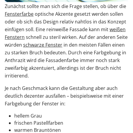
Zunächst sollte man sich die Frage stellen, ob über die
Fensterfarbe
optische Akzente gesetzt werden sollen
oder ob sich das Design relativ nahtlos in das Konzept
einfügen soll. Eine reinweiße Fassade kann mit
weißen
Fenstern
schnell zu steril wirken. Auf der anderen Seite
würden
schwarze Fenster
in den meisten Fällen einen
zu starken Bruch bedeuten. Durch eine Farbgebung in
Anthrazit wird die Fassadenfarbe immer noch stark
zweifarbig akzentuiert, allerdings ist der Bruch nicht
irritierend.
Je nach Geschmack kann die Gestaltung aber auch
deutlich dezenter ausfallen – beispielsweise mit einer
Farbgebung der Fenster in:
hellem Grau
frischen Pastellfarben
warmen Brauntönen