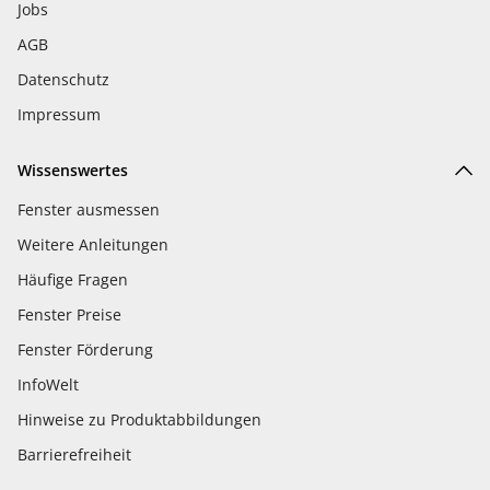
Jobs
AGB
Datenschutz
Impressum
Wissenswertes
Fenster ausmessen
Weitere Anleitungen
Häufige Fragen
Fenster Preise
Fenster Förderung
InfoWelt
Hinweise zu Produktabbildungen
Barrierefreiheit