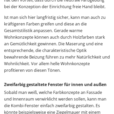
hat den Vorteil, dass durch die neutrale Farbgebung
bei der Konzeption der Einrichtung freie Hand bleibt.
Ist man sich hier langfristig sicher, kann man auch zu
kräftigeren Farben greifen und diese an die
Gesamtstilistik anpassen. Gerade warme
Wohnkonzepte können auch durch Holzfarben stark
an Gemütlichkeit gewinnen. Die Maserung und eine
entsprechende, die charakteristische Optik
bewahrende Beizung führen zu mehr Natürlichkeit und
Wohnlichkeit. Vor allem helle Wohnkonzepte
profitieren von diesen Tönen.
Zweifarbig gestaltete Fenster für innen und außen
Sobald man weiß, welche Farbkonzepte an Fassade
und Innenraum verwirklicht werden sollen, kann man
die Kombi-Fenster einfach zweifarbig gestalten. Es
könnte beispielsweise eine Ziegelmauer mit einem