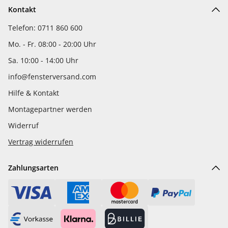
Kontakt
Telefon: 0711 860 600
Mo. - Fr. 08:00 - 20:00 Uhr
Sa. 10:00 - 14:00 Uhr
info@fensterversand.com
Hilfe & Kontakt
Montagepartner werden
Widerruf
Vertrag widerrufen
Zahlungsarten