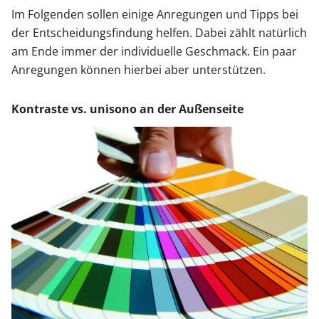
Im Folgenden sollen einige Anregungen und Tipps bei
der Entscheidungsfindung helfen. Dabei zählt natürlich
am Ende immer der individuelle Geschmack. Ein paar
Anregungen können hierbei aber unterstützen.
Kontraste vs. unisono an der Außenseite