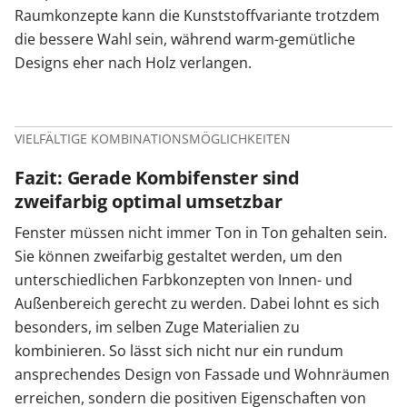
Raumkonzepte kann die Kunststoffvariante trotzdem
die bessere Wahl sein, während warm-gemütliche
Designs eher nach Holz verlangen.
VIELFÄLTIGE KOMBINATIONSMÖGLICHKEITEN
Fazit: Gerade Kombifenster sind
zweifarbig optimal umsetzbar
Fenster müssen nicht immer Ton in Ton gehalten sein.
Sie können zweifarbig gestaltet werden, um den
unterschiedlichen Farbkonzepten von Innen- und
Außenbereich gerecht zu werden. Dabei lohnt es sich
besonders, im selben Zuge Materialien zu
kombinieren. So lässt sich nicht nur ein rundum
ansprechendes Design von Fassade und Wohnräumen
erreichen, sondern die positiven Eigenschaften von