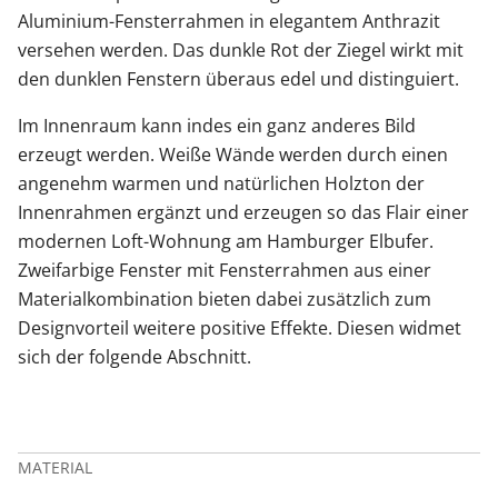
Aluminium-Fensterrahmen in elegantem Anthrazit
versehen werden. Das dunkle Rot der Ziegel wirkt mit
den dunklen Fenstern überaus edel und distinguiert.
Im Innenraum kann indes ein ganz anderes Bild
erzeugt werden. Weiße Wände werden durch einen
angenehm warmen und natürlichen Holzton der
Innenrahmen ergänzt und erzeugen so das Flair einer
modernen Loft-Wohnung am Hamburger Elbufer.
Zweifarbige Fenster mit Fensterrahmen aus einer
Materialkombination bieten dabei zusätzlich zum
Designvorteil weitere positive Effekte. Diesen widmet
sich der folgende Abschnitt.
MATERIAL