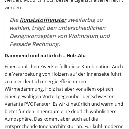
werden.
Die
Kunststofffenster
zweifarbig zu
wählen, trägt den unterschiedlichen
Designkonzepten von Wohnraum und
Fassade Rechnung.
Dämmend und natürlich – Holz-Alu
Einen ähnlichen Zweck erfüllt diese Kombination. Auch
die Verarbeitung von Hölzern auf der Innenseite führt
zu einer deutlich energieeffizienteren
Wärmedämmung. Holz hat aber vor allem optisch
einen gewaltigen Vorteil gegenüber der Schwester-
Variante
PVC Fenster
. Es wirkt natürlich und warm und
bietet für den Innenraum eine deutlich wohnlichere
Atmosphäre. Das kommt aber auch auf die
entsprechende Innenarchitektur an. Für kühl-moderne