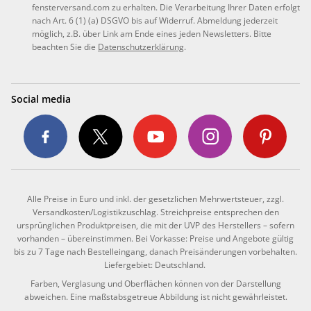
fensterversand.com zu erhalten. Die Verarbeitung Ihrer Daten erfolgt
nach Art. 6 (1) (a) DSGVO bis auf Widerruf. Abmeldung jederzeit
möglich, z.B. über Link am Ende eines jeden Newsletters. Bitte
beachten Sie die
Datenschutzerklärung
.
Social media
Alle Preise in Euro und inkl. der gesetzlichen Mehrwertsteuer, zzgl.
Versandkosten/Logistikzuschlag. Streichpreise entsprechen den
ursprünglichen Produktpreisen, die mit der UVP des Herstellers – sofern
vorhanden – übereinstimmen. Bei Vorkasse: Preise und Angebote gültig
bis zu 7 Tage nach Bestelleingang, danach Preisänderungen vorbehalten.
Liefergebiet: Deutschland.
Farben, Verglasung und Oberflächen können von der Darstellung
abweichen. Eine maßstabsgetreue Abbildung ist nicht gewährleistet.