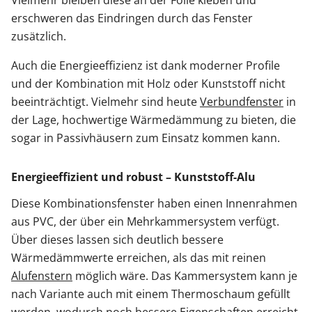
erschweren das Eindringen durch das Fenster
zusätzlich.
Auch die Energieeffizienz ist dank moderner Profile
und der Kombination mit Holz oder Kunststoff nicht
beeinträchtigt. Vielmehr sind heute
Verbundfenster
in
der Lage, hochwertige Wärmedämmung zu bieten, die
sogar in Passivhäusern zum Einsatz kommen kann.
Energieeffizient und robust – Kunststoff-Alu
Diese Kombinationsfenster haben einen Innenrahmen
aus PVC, der über ein Mehrkammersystem verfügt.
Über dieses lassen sich deutlich bessere
Wärmedämmwerte erreichen, als das mit reinen
Alufenstern
möglich wäre. Das Kammersystem kann je
nach Variante auch mit einem Thermoschaum gefüllt
werden, wodurch noch bessere Eigenschaften erreicht