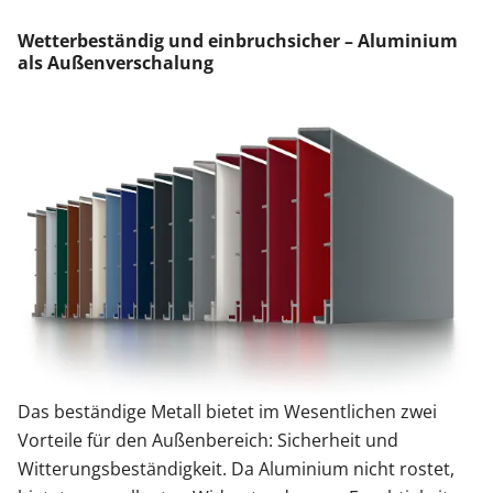
Wetterbeständig und einbruchsicher – Aluminium
als Außenverschalung
Das beständige Metall bietet im Wesentlichen zwei
Vorteile für den Außenbereich: Sicherheit und
Witterungsbeständigkeit. Da Aluminium nicht rostet,