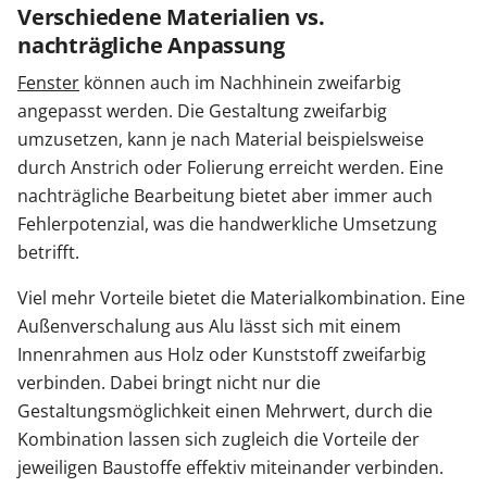
Verschiedene Materialien vs.
nachträgliche Anpassung
Fenster
können auch im Nachhinein zweifarbig
angepasst werden. Die Gestaltung zweifarbig
umzusetzen, kann je nach Material beispielsweise
durch Anstrich oder Folierung erreicht werden. Eine
nachträgliche Bearbeitung bietet aber immer auch
Fehlerpotenzial, was die handwerkliche Umsetzung
betrifft.
Viel mehr Vorteile bietet die Materialkombination. Eine
Außenverschalung aus Alu lässt sich mit einem
Innenrahmen aus Holz oder Kunststoff zweifarbig
verbinden. Dabei bringt nicht nur die
Gestaltungsmöglichkeit einen Mehrwert, durch die
Kombination lassen sich zugleich die Vorteile der
jeweiligen Baustoffe effektiv miteinander verbinden.