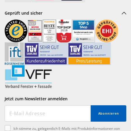
Geprüft und sicher
Jetzt zum Newsletter anmelden
Abonnieren
Ich stimme zu, gelegentlich E-Mails mit Produktinformationen von