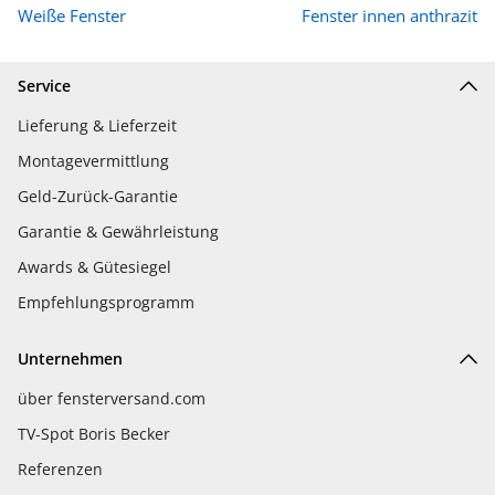
Weiße Fenster
Fenster innen anthrazit
Service
Lieferung & Lieferzeit
Montagevermittlung
Geld-Zurück-Garantie
Garantie & Gewährleistung
Awards & Gütesiegel
Empfehlungsprogramm
Unternehmen
über fensterversand.com
TV-Spot Boris Becker
Referenzen