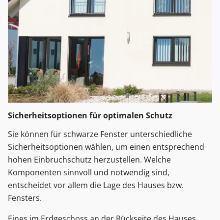
Sicherheitsoptionen für optimalen Schutz
Sie können für schwarze Fenster unterschiedliche
Sicherheitsoptionen wählen, um einen entsprechend
hohen Einbruchschutz herzustellen. Welche
Komponenten sinnvoll und notwendig sind,
entscheidet vor allem die Lage des Hauses bzw.
Fensters.
Eines im Erdgeschoss an der Rückseite des Hauses