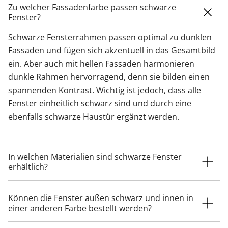
Zu welcher Fassadenfarbe passen schwarze
Fenster?
Schwarze Fensterrahmen passen optimal zu dunklen
Fassaden und fügen sich akzentuell in das Gesamtbild
ein. Aber auch mit hellen Fassaden harmonieren
dunkle Rahmen hervorragend, denn sie bilden einen
spannenden Kontrast. Wichtig ist jedoch, dass alle
Fenster einheitlich schwarz sind und durch eine
ebenfalls schwarze Haustür ergänzt werden.
In welchen Materialien sind schwarze Fenster
erhältlich?
Können die Fenster außen schwarz und innen in
einer anderen Farbe bestellt werden?