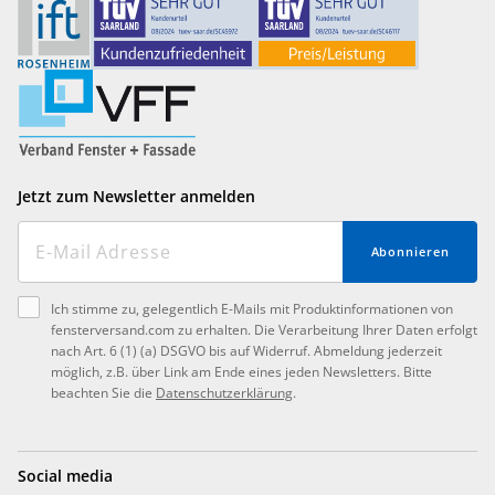
Jetzt zum Newsletter anmelden
Abonnieren
Ich stimme zu, gelegentlich E-Mails mit Produktinformationen von
fensterversand.com zu erhalten. Die Verarbeitung Ihrer Daten erfolgt
nach Art. 6 (1) (a) DSGVO bis auf Widerruf. Abmeldung jederzeit
möglich, z.B. über Link am Ende eines jeden Newsletters. Bitte
beachten Sie die
Datenschutzerklärung
.
Social media