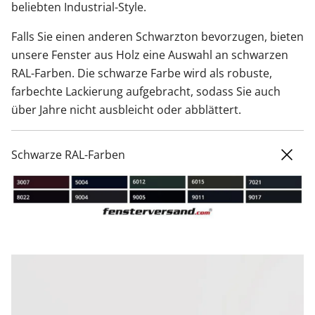
beliebten Industrial-Style.
Falls Sie einen anderen Schwarzton bevorzugen, bieten
unsere Fenster aus Holz eine Auswahl an schwarzen
RAL-Farben. Die schwarze Farbe wird als robuste,
farbechte Lackierung aufgebracht, sodass Sie auch
über Jahre nicht ausbleicht oder abblättert.
Schwarze RAL-Farben