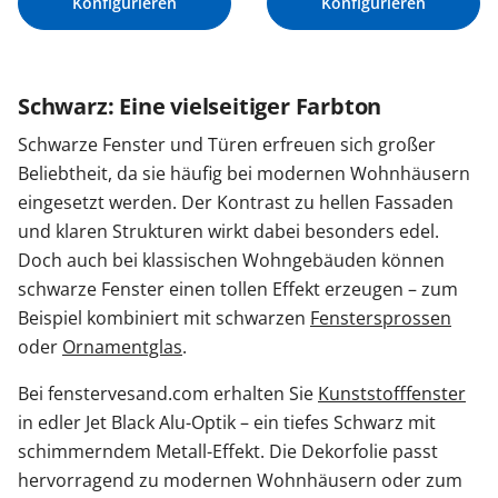
Konfigurieren
Konfigurieren
Schwarz: Eine vielseitiger Farbton
Schwarze Fenster und Türen erfreuen sich großer
Beliebtheit, da sie häufig bei modernen Wohnhäusern
eingesetzt werden. Der Kontrast zu hellen Fassaden
und klaren Strukturen wirkt dabei besonders edel.
Doch auch bei klassischen Wohngebäuden können
schwarze Fenster einen tollen Effekt erzeugen – zum
Beispiel kombiniert mit schwarzen
Fenstersprossen
oder
Ornamentglas
.
Bei fenstervesand.com erhalten Sie
Kunststofffenster
in edler Jet Black Alu-Optik – ein tiefes Schwarz mit
schimmerndem Metall-Effekt. Die Dekorfolie passt
hervorragend zu modernen Wohnhäusern oder zum