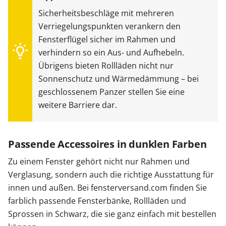
Sicherheitsbeschläge mit mehreren
Verriegelungspunkten verankern den
Fensterflügel sicher im Rahmen und
verhindern so ein Aus- und Aufhebeln.
Übrigens bieten Rollläden nicht nur
Sonnenschutz und Wärmedämmung – bei
geschlossenem Panzer stellen Sie eine
weitere Barriere dar.
Passende Accessoires in dunklen Farben
Zu einem Fenster gehört nicht nur Rahmen und
Verglasung, sondern auch die richtige Ausstattung für
innen und außen. Bei fensterversand.com finden Sie
farblich passende Fensterbänke, Rollläden und
Sprossen in Schwarz, die sie ganz einfach mit bestellen