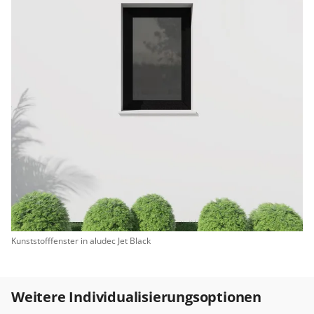
Kunststofffenster in aludec Jet Black
Weitere Individualisierungsoptionen