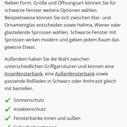
Neben Form, Größe und Öffnungsart können Sie für
schwarze Fenster weitere Optionen wählen.
Beispielsweise können Sie sich zwischen Klar- und
Ornamentglas entscheiden sowie Helima, Wiener oder
glasteilende Sprossen wählen. Schwarze Fenster mit
Sprossen wirken modern und geben jedem Raum das
gewisse Etwas.
Außerdem haben Sie die Wahl zwischen
unterschiedlichen Griffgarnituren und können eine
Innenfensterbank
, eine
Außenfensterbank
sowie
passende Rollläden in Schwarz oder Anthrazit gleich
mit bestellen.
Sonnenschutz
Insektenschutz
Fensterbänke innen und außen