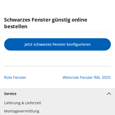
Schwarzes Fenster günstig online
bestellen
Jetzt schwarzes Fenster konfigurieren
Rote Fenster
Weinrote Fenster RAL 3005
Service
Lieferung & Lieferzeit
Montagevermittlung