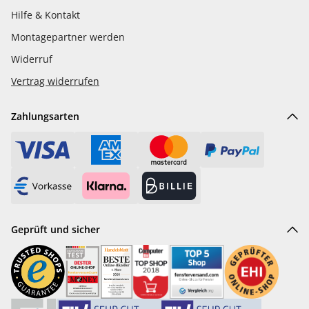
Hilfe & Kontakt
Montagepartner werden
Widerruf
Vertrag widerrufen
Zahlungsarten
Geprüft und sicher