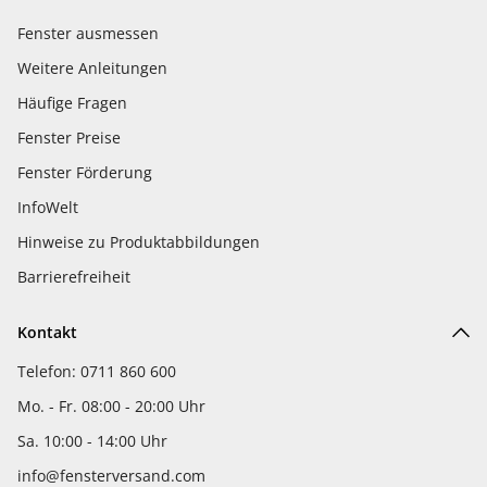
Fenster ausmessen
Weitere Anleitungen
Häufige Fragen
Fenster Preise
Fenster Förderung
InfoWelt
Hinweise zu Produktabbildungen
Barrierefreiheit
Kontakt
Telefon: 0711 860 600
Mo. - Fr. 08:00 - 20:00 Uhr
Sa. 10:00 - 14:00 Uhr
info@fensterversand.com