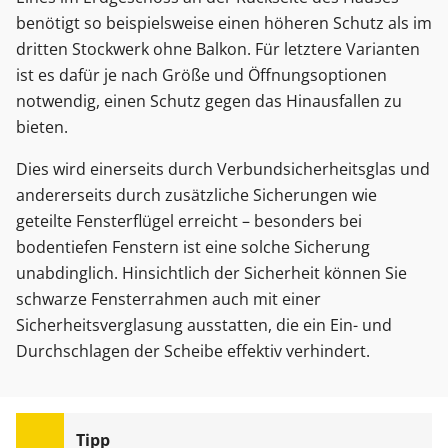
benötigt so beispielsweise einen höheren Schutz als im
dritten Stockwerk ohne Balkon. Für letztere Varianten
ist es dafür je nach Größe und Öffnungsoptionen
notwendig, einen Schutz gegen das Hinausfallen zu
bieten.
Dies wird einerseits durch Verbundsicherheitsglas und
andererseits durch zusätzliche Sicherungen wie
geteilte Fensterflügel erreicht – besonders bei
bodentiefen Fenstern ist eine solche Sicherung
unabdinglich. Hinsichtlich der Sicherheit können Sie
schwarze Fensterrahmen auch mit einer
Sicherheitsverglasung ausstatten, die ein Ein- und
Durchschlagen der Scheibe effektiv verhindert.