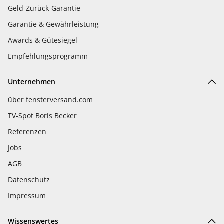
Geld-Zurück-Garantie
Garantie & Gewährleistung
Awards & Gütesiegel
Empfehlungsprogramm
Unternehmen
über fensterversand.com
TV-Spot Boris Becker
Referenzen
Jobs
AGB
Datenschutz
Impressum
Wissenswertes