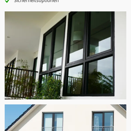
Sicherheitsoptionen