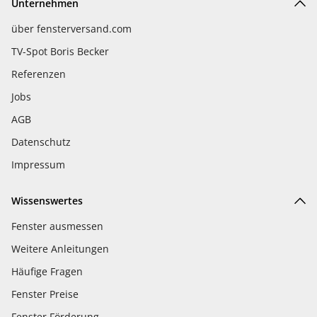
Unternehmen
über fensterversand.com
TV-Spot Boris Becker
Referenzen
Jobs
AGB
Datenschutz
Impressum
Wissenswertes
Fenster ausmessen
Weitere Anleitungen
Häufige Fragen
Fenster Preise
Fenster Förderung