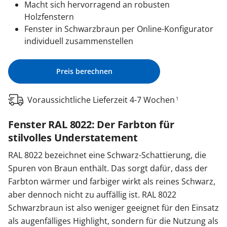
Macht sich hervorragend an robusten
Holzfenstern
Fenster in Schwarzbraun per Online-Konfigurator
individuell zusammenstellen
Preis berechnen
Voraussichtliche Lieferzeit 4-7 Wochen
1
Fenster RAL 8022: Der Farbton für
stilvolles Understatement
RAL 8022 bezeichnet eine Schwarz-Schattierung, die
Spuren von Braun enthält. Das sorgt dafür, dass der
Farbton wärmer und farbiger wirkt als reines Schwarz,
aber dennoch nicht zu auffällig ist. RAL 8022
Schwarzbraun ist also weniger geeignet für den Einsatz
als augenfälliges Highlight, sondern für die Nutzung als