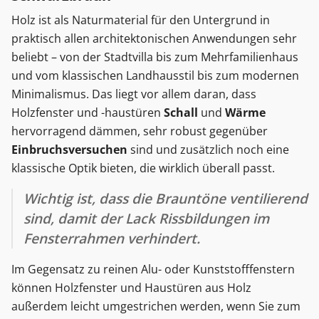
Holz ist als Naturmaterial für den Untergrund in
praktisch allen architektonischen Anwendungen sehr
beliebt – von der Stadtvilla bis zum Mehrfamilienhaus
und vom klassischen Landhausstil bis zum modernen
Minimalismus. Das liegt vor allem daran, dass
Holzfenster und -haustüren
Schall
und
Wärme
hervorragend dämmen, sehr robust gegenüber
Einbruchsversuchen
sind und zusätzlich noch eine
klassische Optik bieten, die wirklich überall passt.
Wichtig ist, dass die Brauntöne ventilierend
sind, damit der Lack Rissbildungen im
Fensterrahmen verhindert.
Im Gegensatz zu reinen Alu- oder Kunststofffenstern
können Holzfenster und Haustüren aus Holz
außerdem leicht umgestrichen werden, wenn Sie zum