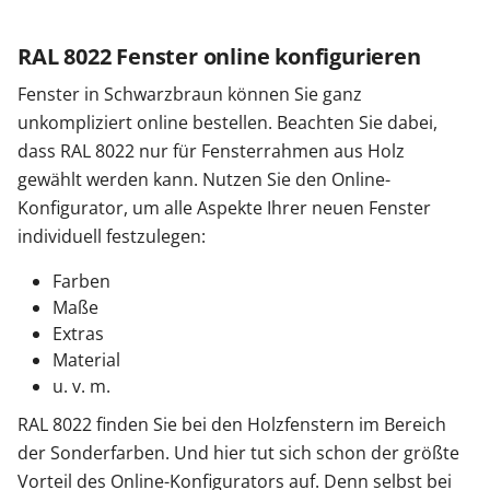
RAL 8022 Fenster online konfigurieren
Fenster in Schwarzbraun können Sie ganz
unkompliziert online bestellen. Beachten Sie dabei,
dass RAL 8022 nur für Fensterrahmen aus Holz
gewählt werden kann. Nutzen Sie den Online-
Konfigurator, um alle Aspekte Ihrer neuen Fenster
individuell festzulegen:
Farben
Maße
Extras
Material
u. v. m.
RAL 8022 finden Sie bei den Holzfenstern im Bereich
der Sonderfarben. Und hier tut sich schon der größte
Vorteil des Online-Konfigurators auf. Denn selbst bei