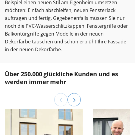
Beispiel einen neuen Stil am Eigenheim umsetzen
möchten: Einfach abschleifen, neuen Fensterlack
auftragen und fertig. Gegebenenfalls müssen Sie nur
noch die PVC-Wasserschlitzkappen, Fenstergriffe oder
Balkontürgriffe gegen Modelle in der neuen
Dekorfarbe tauschen und schon erblüht Ihre Fassade
in der neuen Dekorfarbe.
Über 250.000 glückliche Kunden und es
werden immer mehr