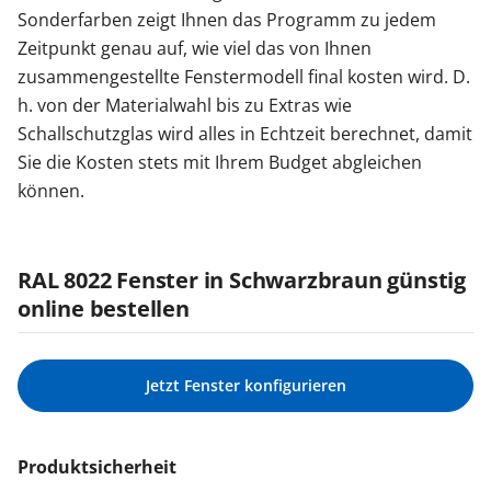
Sonderfarben zeigt Ihnen das Programm zu jedem
Zeitpunkt genau auf, wie viel das von Ihnen
zusammengestellte Fenstermodell final kosten wird. D.
h. von der Materialwahl bis zu Extras wie
Schallschutzglas wird alles in Echtzeit berechnet, damit
Sie die Kosten stets mit Ihrem Budget abgleichen
können.
RAL 8022 Fenster in Schwarzbraun günstig
online bestellen
Jetzt Fenster konfigurieren
Produktsicherheit