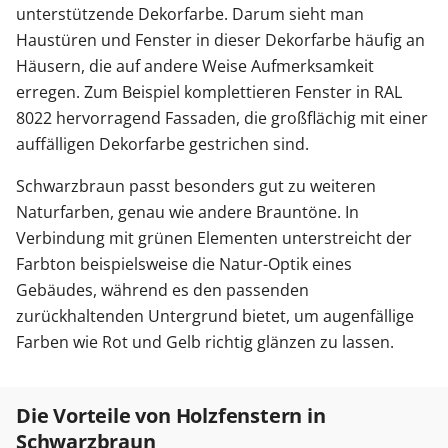
unterstützende Dekorfarbe. Darum sieht man
Haustüren und Fenster in dieser Dekorfarbe häufig an
Häusern, die auf andere Weise Aufmerksamkeit
erregen. Zum Beispiel komplettieren Fenster in RAL
8022 hervorragend Fassaden, die großflächig mit einer
auffälligen Dekorfarbe gestrichen sind.
Schwarzbraun passt besonders gut zu weiteren
Naturfarben, genau wie andere Brauntöne. In
Verbindung mit grünen Elementen unterstreicht der
Farbton beispielsweise die Natur-Optik eines
Gebäudes, während es den passenden
zurückhaltenden Untergrund bietet, um augenfällige
Farben wie Rot und Gelb richtig glänzen zu lassen.
Die Vorteile von Holzfenstern in
Schwarzbraun