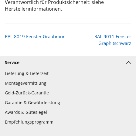
Verantwortlich für Produktsicherheit: siehe
Herstellerinformationen
.
RAL 8019 Fenster Graubraun
RAL 9011 Fenster
Graphitschwarz
Service
Lieferung & Lieferzeit
Montagevermittlung
Geld-Zurück-Garantie
Garantie & Gewährleistung
Awards & Gütesiegel
Empfehlungsprogramm