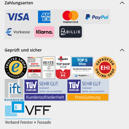
Zahlungsarten
Geprüft und sicher