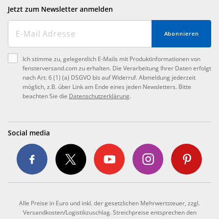
Jetzt zum Newsletter anmelden
Abonnieren
Ich stimme zu, gelegentlich E-Mails mit Produktinformationen von
fensterversand.com zu erhalten. Die Verarbeitung Ihrer Daten erfolgt
nach Art. 6 (1) (a) DSGVO bis auf Widerruf. Abmeldung jederzeit
möglich, z.B. über Link am Ende eines jeden Newsletters. Bitte
beachten Sie die
Datenschutzerklärung
.
Social media
Alle Preise in Euro und inkl. der gesetzlichen Mehrwertsteuer, zzgl.
Versandkosten/Logistikzuschlag. Streichpreise entsprechen den