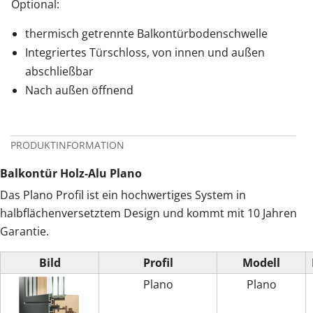
Optional:
thermisch getrennte Balkontürbodenschwelle
Integriertes Türschloss, von innen und außen
abschließbar
Nach außen öffnend
PRODUKTINFORMATION
Balkontür Holz-Alu Plano
Das Plano Profil ist ein hochwertiges System in
halbflächenversetztem Design und kommt mit 10 Jahren
Garantie.
Bild
Profil
Modell
Plano
Plano