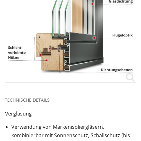
TECHNISCHE DETAILS
Verglasung
Verwendung von Markenisoliergläsern,
kombinierbar mit Sonnenschutz, Schallschutz (bis