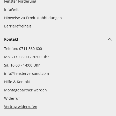
Fenster Förderung
InfoWelt
Hinweise zu Produktabbildungen
Barrierefreiheit
Kontakt
Telefon: 0711 860 600
Mo. - Fr. 08:00 - 20:00 Uhr
Sa. 10:00 - 14:00 Uhr
info@fensterversand.com
Hilfe & Kontakt
Montagepartner werden
Widerruf
Vertrag widerrufen