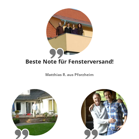
Beste Note für Fensterversand!
Matthias R. aus Pforzheim