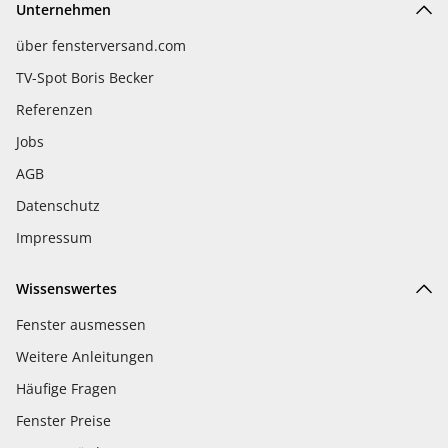
Unternehmen
über fensterversand.com
TV-Spot Boris Becker
Referenzen
Jobs
AGB
Datenschutz
Impressum
Wissenswertes
Fenster ausmessen
Weitere Anleitungen
Häufige Fragen
Fenster Preise