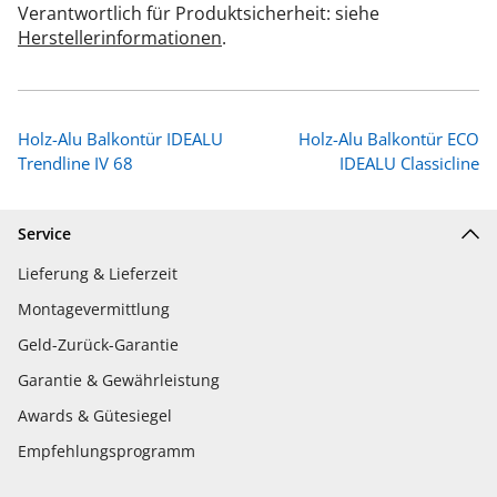
Verantwortlich für Produktsicherheit: siehe
Herstellerinformationen
.
Holz-Alu Balkontür IDEALU
Holz-Alu Balkontür ECO
Trendline IV 68
IDEALU Classicline
Service
Lieferung & Lieferzeit
Montagevermittlung
Geld-Zurück-Garantie
Garantie & Gewährleistung
Awards & Gütesiegel
Empfehlungsprogramm