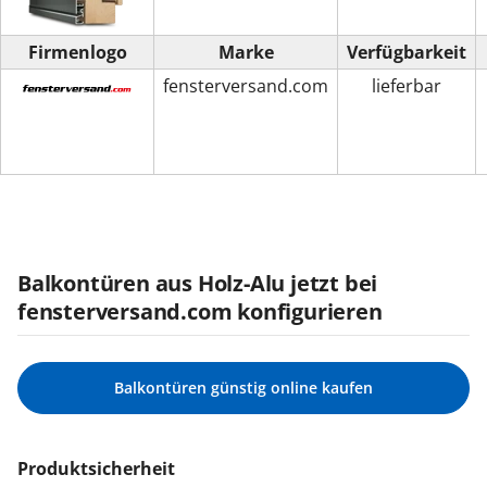
Firmenlogo
Marke
Verfügbarkeit
fensterversand.com
lieferbar
Balkontüren aus Holz-Alu jetzt bei
fensterversand.com konfigurieren
Balkontüren günstig online kaufen
Produktsicherheit