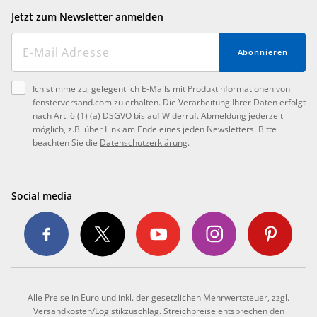
Jetzt zum Newsletter anmelden
Abonnieren
Ich stimme zu, gelegentlich E-Mails mit Produktinformationen von
fensterversand.com zu erhalten. Die Verarbeitung Ihrer Daten erfolgt
nach Art. 6 (1) (a) DSGVO bis auf Widerruf. Abmeldung jederzeit
möglich, z.B. über Link am Ende eines jeden Newsletters. Bitte
beachten Sie die
Datenschutzerklärung
.
Social media
Alle Preise in Euro und inkl. der gesetzlichen Mehrwertsteuer, zzgl.
Versandkosten/Logistikzuschlag. Streichpreise entsprechen den