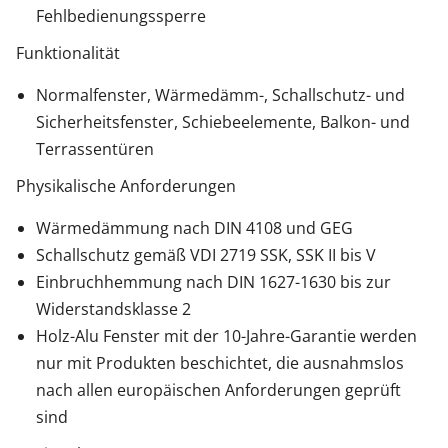
Fehlbedienungssperre
Funktionalität
Normalfenster, Wärmedämm-, Schallschutz- und
Sicherheitsfenster, Schiebeelemente, Balkon- und
Terrassentüren
Physikalische Anforderungen
Wärmedämmung nach DIN 4108 und GEG
Schallschutz gemäß VDI 2719 SSK, SSK II bis V
Einbruchhemmung nach DIN 1627-1630 bis zur
Widerstandsklasse 2
Holz-Alu Fenster mit der 10-Jahre-Garantie werden
nur mit Produkten beschichtet, die ausnahmslos
nach allen europäischen Anforderungen geprüft
sind