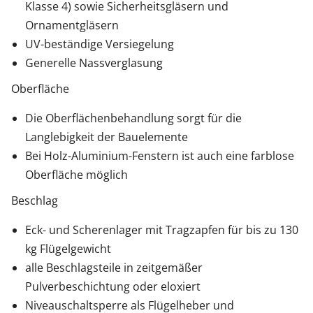
Klasse 4) sowie Sicherheitsgläsern und
Ornamentgläsern
UV-beständige Versiegelung
Generelle Nassverglasung
Oberfläche
Die Oberflächenbehandlung sorgt für die
Langlebigkeit der Bauelemente
Bei Holz-Aluminium-Fenstern ist auch eine farblose
Oberfläche möglich
Beschlag
Eck- und Scherenlager mit Tragzapfen für bis zu 130
kg Flügelgewicht
alle Beschlagsteile in zeitgemäßer
Pulverbeschichtung oder eloxiert
Niveauschaltsperre als Flügelheber und