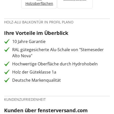
Holzoberflächen
HOLZ-ALU BALKONTÜR IN PROFIL PLANO
Ihre Vorteile im Überblick
10 Jahre Garantie
RAL gütegesicherte Alu-Schale von "Stemeseder
Alto Nova"
Hochwertige Oberfläche durch Hydrohobeln
Holz der Güteklasse 1a
Deutsche Markenqualität
KUNDENZUFRIEDENHEIT
Kunden über fensterversand.com