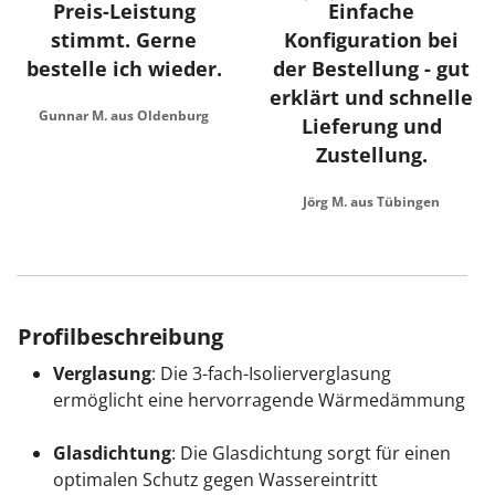
Preis-Leistung
Einfache
stimmt. Gerne
Konfiguration bei
bestelle ich wieder.
der Bestellung - gut
erklärt und schnelle
Gunnar M. aus Oldenburg
Lieferung und
Zustellung.
Jörg M. aus Tübingen
Profilbeschreibung
Verglasung
: Die 3-fach-Isolierverglasung
ermöglicht eine hervorragende Wärmedämmung
Glasdichtung
: Die Glasdichtung sorgt für einen
optimalen Schutz gegen Wassereintritt