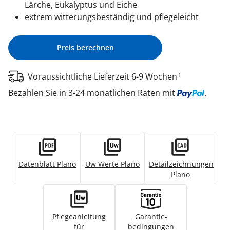
Lärche, Eukalyptus und Eiche
extrem witterungsbeständig und pflegeleicht
Preis berechnen
Voraussichtliche Lieferzeit 6-9 Wochen
1
Bezahlen Sie in 3-24 monatlichen Raten mit
.
Datenblatt Plano
Uw Werte Plano
Detailzeichnungen
Plano
Pflegeanleitung
Garantie­
für
bedingungen