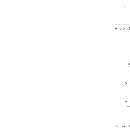
Holz-Alu 
Holz-Alu 