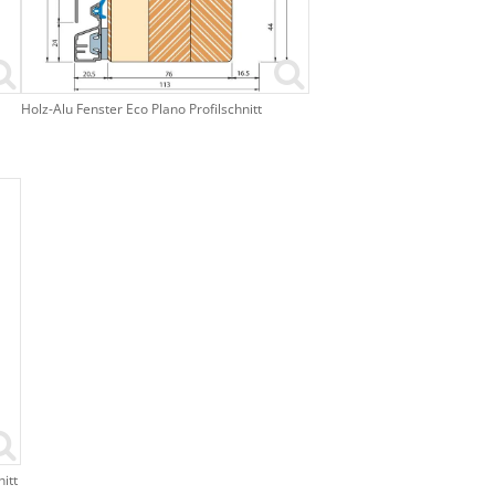
Holz-Alu Fenster Eco Plano Profilschnitt
itt