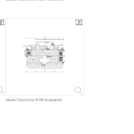
Idealu Classicline IV 68 Stulpdetail