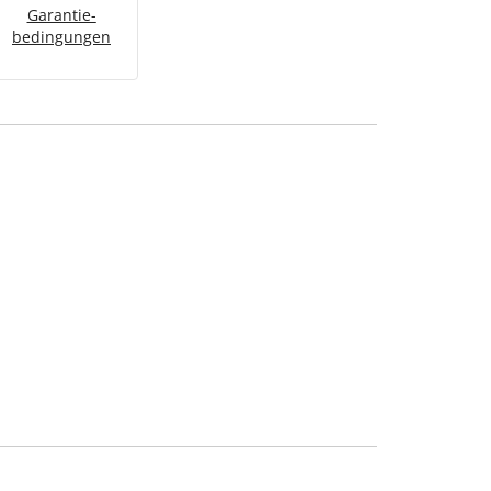
Garantie­
bedingungen