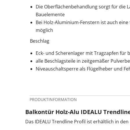
Die Oberflächenbehandlung sorgt für die L
Bauelemente
Bei Holz-Aluminium-Fenstern ist auch eine 
möglich
Beschlag
Eck- und Scherenlager mit Tragzapfen für b
alle Beschlagsteile in zeitgemäßer Pulverb
Niveauschaltsperre als Flügelheber und F
PRODUKTINFORMATION
Balkontür Holz-Alu IDEALU Trendline
Das IDEALU Trendline Profil ist erhältlich in d