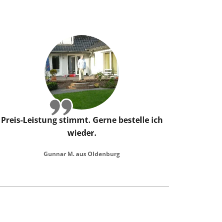
Preis-Leistung stimmt. Gerne bestelle ich
wieder.
Gunnar M. aus Oldenburg