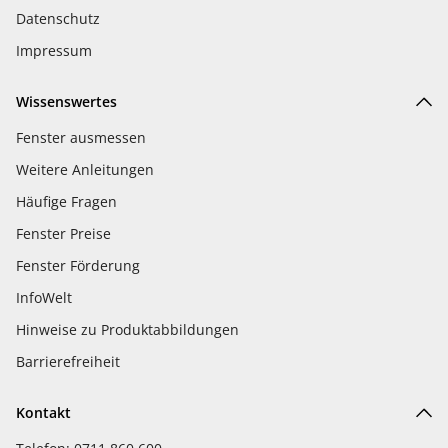
Datenschutz
Impressum
Wissenswertes
Fenster ausmessen
Weitere Anleitungen
Häufige Fragen
Fenster Preise
Fenster Förderung
InfoWelt
Hinweise zu Produktabbildungen
Barrierefreiheit
Kontakt