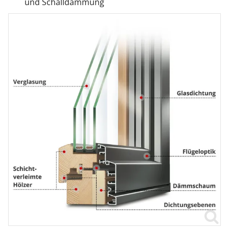
und Schalldämmung