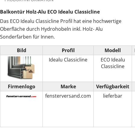
Balkontür Holz-Alu ECO Idealu Classicline
Das ECO Idealu Classicline Profil hat eine hochwertige
Oberfläche durch Hydrohobeln inkl. Holz- Alu
Sonderfarben für Innen.
Bild
Profil
Modell
Idealu Classicline
ECO Idealu
Classicline
Firmenlogo
Marke
Verfügbarkeit
fensterversand.com
lieferbar