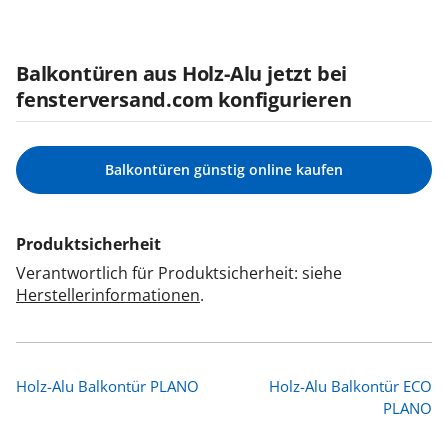
Balkontüren aus Holz-Alu jetzt bei
fensterversand.com konfigurieren
Balkontüren günstig online kaufen
Produktsicherheit
Verantwortlich für Produktsicherheit: siehe
Herstellerinformationen
.
Holz-Alu Balkontür PLANO
Holz-Alu Balkontür ECO
PLANO