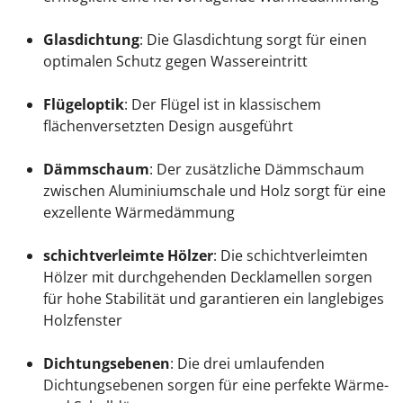
Glasdichtung
: Die Glasdichtung sorgt für einen
optimalen Schutz gegen Wassereintritt
Flügeloptik
: Der Flügel ist in klassischem
flächenversetzten Design ausgeführt
Dämmschaum
: Der zusätzliche Dämmschaum
zwischen Aluminiumschale und Holz sorgt für eine
exzellente Wärmedämmung
schichtverleimte Hölzer
: Die schichtverleimten
Hölzer mit durchgehenden Decklamellen sorgen
für hohe Stabilität und garantieren ein langlebiges
Holzfenster
Dichtungsebenen
: Die drei umlaufenden
Dichtungsebenen sorgen für eine perfekte Wärme-