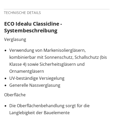
TECHNISCHE DETAILS
ECO Idealu Classicline -
Systembeschreibung
Verglasung
Verwendung von Markenisoliergläsern,
kombinierbar mit Sonnenschutz, Schallschutz (bis
Klasse 4) sowie Sicherheitsgläsern und
Ornamentgläsern
UV-beständige Versiegelung
Generelle Nassverglasung
Oberfläche
Die Oberflächenbehandlung sorgt für die
Langlebigkeit der Bauelemente