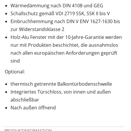
Wärmedämmung nach DIN 4108 und GEG
Schallschutz gemäß VDI 2719 SSK, SSK II bis V
Einbruchhemmung nach DIN V ENV 1627-1630 bis
zur Widerstandsklasse 2
Holz-Alu Fenster mit der 10-Jahre-Garantie werden
nur mit Produkten beschichtet, die ausnahmslos
nach allen europäischen Anforderungen geprüft
sind
Optional:
thermisch getrennte Balkontürbodenschwelle
Integriertes Türschloss, von innen und außen
abschließbar
Nach außen öffnend
PRODUKTINFORMATION