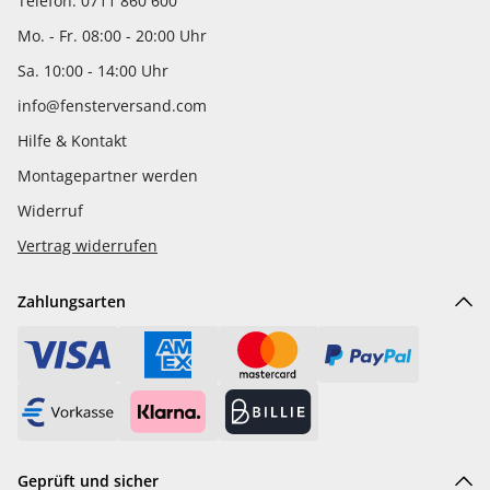
Telefon: 0711 860 600
Mo. - Fr. 08:00 - 20:00 Uhr
Sa. 10:00 - 14:00 Uhr
info@fensterversand.com
Hilfe & Kontakt
Montagepartner werden
Widerruf
Vertrag widerrufen
Zahlungsarten
Geprüft und sicher