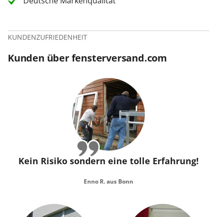
Deutsche Markenqualität
KUNDENZUFRIEDENHEIT
Kunden über fensterversand.com
Kein Risiko sondern eine tolle Erfahrung!
Enno R. aus Bonn