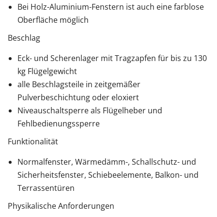
Bei Holz-Aluminium-Fenstern ist auch eine farblose
Oberfläche möglich
Beschlag
Eck- und Scherenlager mit Tragzapfen für bis zu 130
kg Flügelgewicht
alle Beschlagsteile in zeitgemäßer
Pulverbeschichtung oder eloxiert
Niveauschaltsperre als Flügelheber und
Fehlbedienungssperre
Funktionalität
Normalfenster, Wärmedämm-, Schallschutz- und
Sicherheitsfenster, Schiebeelemente, Balkon- und
Terrassentüren
Physikalische Anforderungen