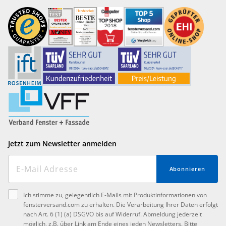
Jetzt zum Newsletter anmelden
Abonnieren
Ich stimme zu, gelegentlich E-Mails mit Produktinformationen von
fensterversand.com zu erhalten. Die Verarbeitung Ihrer Daten erfolgt
nach Art. 6 (1) (a) DSGVO bis auf Widerruf. Abmeldung jederzeit
möglich, z.B. über Link am Ende eines jeden Newsletters. Bitte