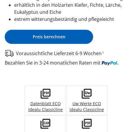
erhältlich in den Holzarten Kiefer, Fichte, Lärche,
Eukalyptus und Eiche
extrem witterungsbeständig und pflegeleicht
Preis berechnen
Voraussichtliche Lieferzeit 6-9 Wochen
1
Bezahlen Sie in 3-24 monatlichen Raten mit
.
Datenblatt ECO
Uw Werte ECO
Idealu Classicline
Idealu Classicline