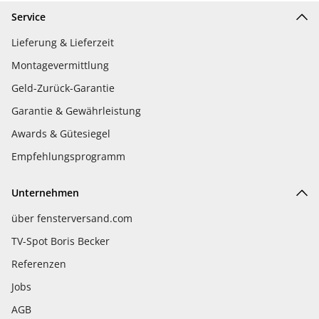
Service
Lieferung & Lieferzeit
Montagevermittlung
Geld-Zurück-Garantie
Garantie & Gewährleistung
Awards & Gütesiegel
Empfehlungsprogramm
Unternehmen
über fensterversand.com
TV-Spot Boris Becker
Referenzen
Jobs
AGB