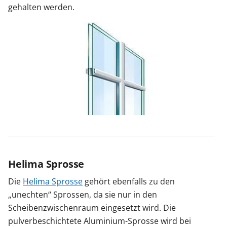
gehalten werden.
Helima Sprosse
Die
Helima Sprosse
gehört ebenfalls zu den
„unechten“ Sprossen, da sie nur in den
Scheibenzwischenraum eingesetzt wird. Die
pulverbeschichtete Aluminium-Sprosse wird bei