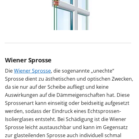
Wiener Sprosse
Die
Wiener Sprosse
, die sogenannte „unechte“
Sprosse dient zu ästhetischen und optischen Zwecken,
da sie nur auf der Scheibe aufliegt und keine
Auswirkungen auf die Dämmeigenschaften hat. Diese
Sprossenart kann einseitig oder beidseitig aufgesetzt
werden, sodass der Eindruck eines Echtsprossen-
Isolierglases entsteht. Bei Schädigung ist die Wiener
Sprosse leicht austauschbar und kann im Gegensatz
zur glasteilenden Sprosse auch individuell schmal