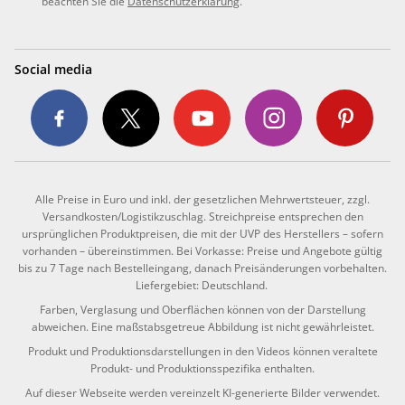
beachten Sie die
Datenschutzerklärung
.
Social media
Alle Preise in Euro und inkl. der gesetzlichen Mehrwertsteuer, zzgl.
Versandkosten/Logistikzuschlag. Streichpreise entsprechen den
ursprünglichen Produktpreisen, die mit der UVP des Herstellers – sofern
vorhanden – übereinstimmen. Bei Vorkasse: Preise und Angebote gültig
bis zu 7 Tage nach Bestelleingang, danach Preisänderungen vorbehalten.
Liefergebiet: Deutschland.
Farben, Verglasung und Oberflächen können von der Darstellung
abweichen. Eine maßstabsgetreue Abbildung ist nicht gewährleistet.
Produkt und Produktionsdarstellungen in den Videos können veraltete
Produkt- und Produktionsspezifika enthalten.
Auf dieser Webseite werden vereinzelt KI-generierte Bilder verwendet.