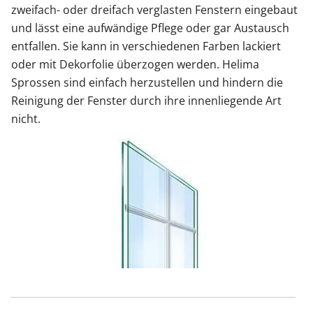
zweifach- oder dreifach verglasten Fenstern eingebaut
und lässt eine aufwändige Pflege oder gar Austausch
entfallen. Sie kann in verschiedenen Farben lackiert
oder mit Dekorfolie überzogen werden. Helima
Sprossen sind einfach herzustellen und hindern die
Reinigung der Fenster durch ihre innenliegende Art
nicht.