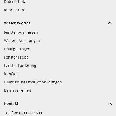
Datenschutz
Impressum
Wissenswertes
Fenster ausmessen
Weitere Anleitungen
Häufige Fragen
Fenster Preise
Fenster Förderung
InfoWelt
Hinweise zu Produktabbildungen
Barrierefreiheit
Kontakt
Telefon: 0711 860 600