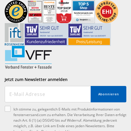
Jetzt zum Newsletter anmelden
Abonnieren
Ich stimme zu, gelegentlich E-Mails mit Produktinformationen von
fensterversand.com zu erhalten. Die Verarbeitung Ihrer Daten erfolgt
nach Art. 6 (1) (a) DSGVO bis auf Widerruf. Abmeldung jederzeit
möglich, z.B. über Link am Ende eines jeden Newsletters. Bitte