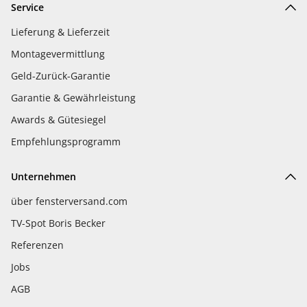
Service
Lieferung & Lieferzeit
Montagevermittlung
Geld-Zurück-Garantie
Garantie & Gewährleistung
Awards & Gütesiegel
Empfehlungsprogramm
Unternehmen
über fensterversand.com
TV-Spot Boris Becker
Referenzen
Jobs
AGB