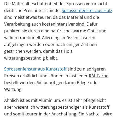
Die Materialbeschaffenheit der Sprossen verursacht
deutliche Preisunterschiede.
Sprossenfenster aus Holz
sind meist etwas teurer, da das Material und die
Verarbeitung auch kostenintensiver sind. Dafür
punkten sie durch eine natürliche, warme Optik und
wirken traditionell. Allerdings müssen Lasuren
aufgetragen werden oder nach einiger Zeit neu
gestrichen werden, damit das Holz
witterungsbeständig bleibt.
Sprossenfenster aus Kunststoff
sind zu niedrigeren
Preisen erhältlich und können in fast jeder
RAL Farbe
bestellt werden. Sie benötigen kaum Pflege oder
Wartung.
Ähnlich ist es mit Aluminium, es ist sehr pflegeleicht
aber wesentlich witterungsbeständiger als Kunststoff
und somit teurer in der Anschaffung. Ein Nachteil wäre