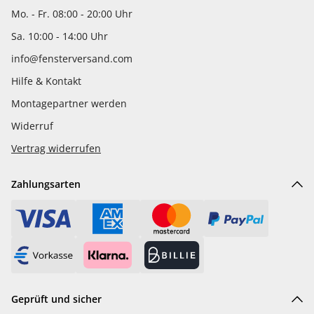
Mo. - Fr. 08:00 - 20:00 Uhr
Sa. 10:00 - 14:00 Uhr
info@fensterversand.com
Hilfe & Kontakt
Montagepartner werden
Widerruf
Vertrag widerrufen
Zahlungsarten
Geprüft und sicher