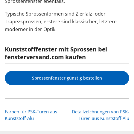
Sprossenfenster ebenfalls.
Typische Sprossenformen sind Zierfalz- oder
Trapezsprossen, erstere sind klassischer, letztere
moderner in der Optik.
Kunststofffenster mit Sprossen bei
fensterversand.com kaufen
Sprossenfenster günstig bestellen
Farben für PSK-Türen aus
Detailzeichnungen von PSK-
Kunststoff-Alu
Türen aus Kunststoff-Alu