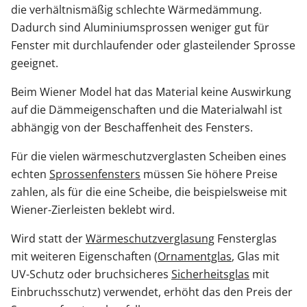
die verhältnismäßig schlechte Wärmedämmung.
Dadurch sind Aluminiumsprossen weniger gut für
Fenster mit durchlaufender oder glasteilender Sprosse
geeignet.
Beim Wiener Model hat das Material keine Auswirkung
auf die Dämmeigenschaften und die Materialwahl ist
abhängig von der Beschaffenheit des Fensters.
Für die vielen wärmeschutzverglasten Scheiben eines
echten
Sprossenfensters
müssen Sie höhere Preise
zahlen, als für die eine Scheibe, die beispielsweise mit
Wiener-Zierleisten beklebt wird.
Wird statt der
Wärmeschutzverglasung
Fensterglas
mit weiteren Eigenschaften (
Ornamentglas
, Glas mit
UV-Schutz oder bruchsicheres
Sicherheitsglas
mit
Einbruchsschutz) verwendet, erhöht das den Preis der