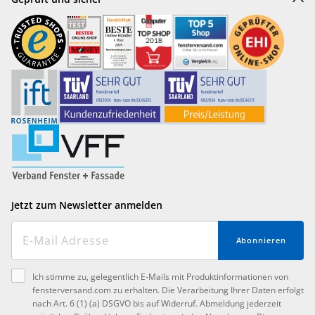
Jetzt zum Newsletter anmelden
Abonnieren
Ich stimme zu, gelegentlich E-Mails mit Produktinformationen von
fensterversand.com zu erhalten. Die Verarbeitung Ihrer Daten erfolgt
nach Art. 6 (1) (a) DSGVO bis auf Widerruf. Abmeldung jederzeit