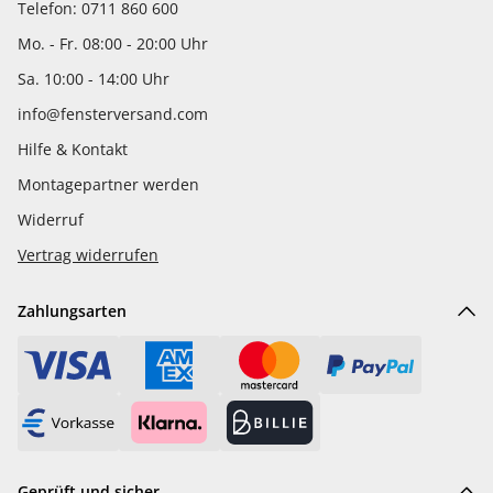
Telefon: 0711 860 600
Mo. - Fr. 08:00 - 20:00 Uhr
Sa. 10:00 - 14:00 Uhr
info@fensterversand.com
Hilfe & Kontakt
Montagepartner werden
Widerruf
Vertrag widerrufen
Zahlungsarten
Geprüft und sicher