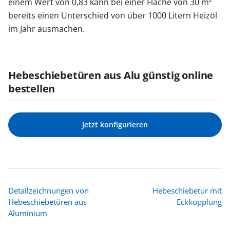
einem Wert von 0,83 kann bei einer Fläche von 30 m²
bereits einen Unterschied von über 1000 Litern Heizöl
im Jahr ausmachen.
Hebeschiebetüren aus Alu günstig online
bestellen
Jetzt konfigurieren
Detailzeichnungen von
Hebeschiebetür mit
Hebeschiebetüren aus
Eckkopplung
Aluminium