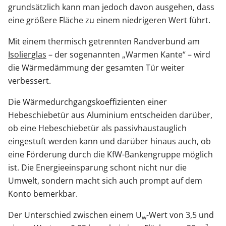
grundsätzlich kann man jedoch davon ausgehen, dass
eine größere Fläche zu einem niedrigeren Wert führt.
Mit einem thermisch getrennten Randverbund am
Isolierglas
– der sogenannten „Warmen Kante“ – wird
die Wärmedämmung der gesamten Tür weiter
verbessert.
Die Wärmedurchgangskoeffizienten einer
Hebeschiebetür aus Aluminium entscheiden darüber,
ob eine Hebeschiebetür als passivhaustauglich
eingestuft werden kann und darüber hinaus auch, ob
eine Förderung durch die KfW-Bankengruppe möglich
ist. Die Energieeinsparung schont nicht nur die
Umwelt, sondern macht sich auch prompt auf dem
Konto bemerkbar.
Der Unterschied zwischen einem U
-Wert von 3,5 und
w