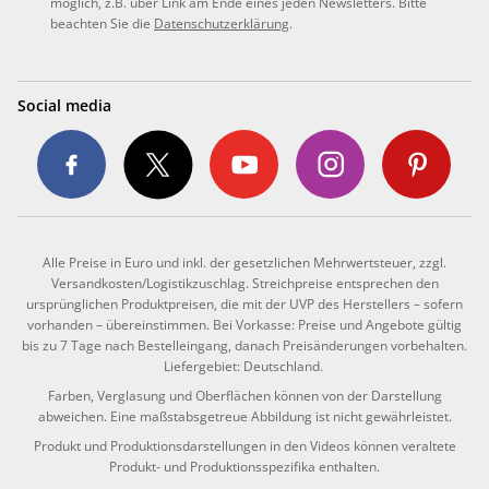
möglich, z.B. über Link am Ende eines jeden Newsletters. Bitte
beachten Sie die
Datenschutzerklärung
.
Social media
Alle Preise in Euro und inkl. der gesetzlichen Mehrwertsteuer, zzgl.
Versandkosten/Logistikzuschlag. Streichpreise entsprechen den
ursprünglichen Produktpreisen, die mit der UVP des Herstellers – sofern
vorhanden – übereinstimmen. Bei Vorkasse: Preise und Angebote gültig
bis zu 7 Tage nach Bestelleingang, danach Preisänderungen vorbehalten.
Liefergebiet: Deutschland.
Farben, Verglasung und Oberflächen können von der Darstellung
abweichen. Eine maßstabsgetreue Abbildung ist nicht gewährleistet.
Produkt und Produktionsdarstellungen in den Videos können veraltete
Produkt- und Produktionsspezifika enthalten.