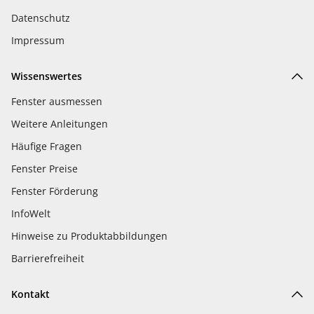
Datenschutz
Impressum
Wissenswertes
Fenster ausmessen
Weitere Anleitungen
Häufige Fragen
Fenster Preise
Fenster Förderung
InfoWelt
Hinweise zu Produktabbildungen
Barrierefreiheit
Kontakt