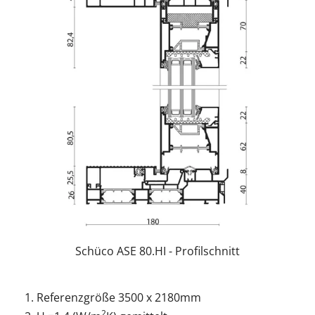
Schüco ASE 80.HI - Profilschnitt
Referenzgröße 3500 x 2180mm
2