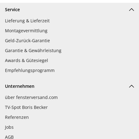
Service
Lieferung & Lieferzeit
Montagevermittlung
Geld-Zurück-Garantie
Garantie & Gewährleistung
Awards & Gütesiegel
Empfehlungsprogramm
Unternehmen
über fensterversand.com
TV-Spot Boris Becker
Referenzen
Jobs
AGB