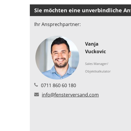
Sie möchten eine unverbindliche Anf
Ihr Ansprechpartner:
Vanja
Vuckovic
Sales Manager/
Objektkalkulator
0711 860 60 180
info@fensterversand.com