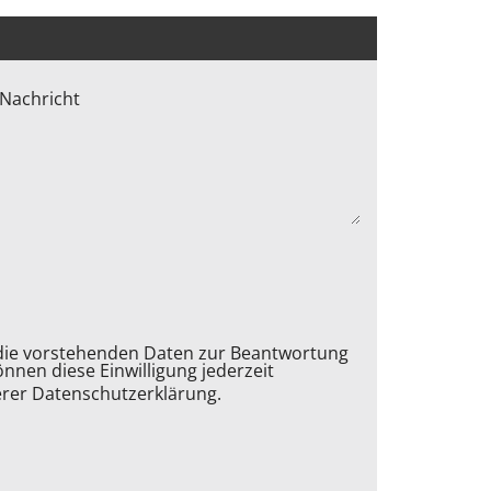
Nachricht
s die vorstehenden Daten zur Beantwortung
nnen diese Einwilligung jederzeit
erer
Datenschutzerklärung
.