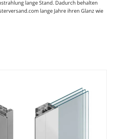
nstrahlung lange Stand. Dadurch behalten
terversand.com lange Jahre ihren Glanz wie