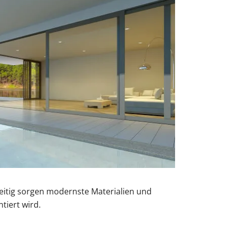
hzeitig sorgen modernste Materialien und
tiert wird.