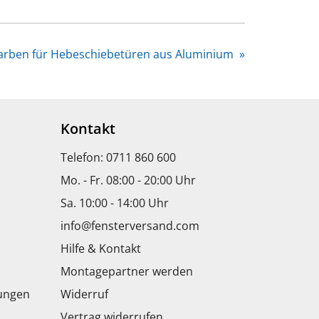
arben für Hebeschiebetüren aus Aluminium
»
Kontakt
Telefon: 0711 860 600
Mo. - Fr. 08:00 - 20:00 Uhr
Sa. 10:00 - 14:00 Uhr
info@fensterversand.com
Hilfe & Kontakt
Montagepartner werden
dungen
Widerruf
Vertrag widerrufen