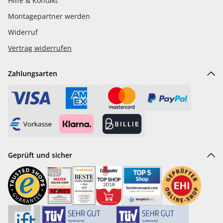
Hilfe & Kontakt
Montagepartner werden
Widerruf
Vertrag widerrufen
Zahlungsarten
Geprüft und sicher