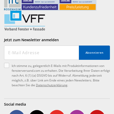
Jetzt zum Newsletter anmelden
Abonnieren
Ich stimme zu, gelegentlich E-Mails mit Produktinformationen von
fensterversand.com zu erhalten. Die Verarbeitung Ihrer Daten erfolgt
nach Art. 6 (1) (a) DSGVO bis auf Widerruf. Abmeldung jederzeit
möglich, z.B. über Link am Ende eines jeden Newsletters. Bitte
beachten Sie die
Datenschutzerklärung
.
Social media