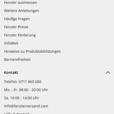
Fenster ausmessen
Weitere Anleitungen
Häufige Fragen
Fenster Preise
Fenster Förderung
InfoWelt
Hinweise zu Produktabbildungen
Barrierefreiheit
Kontakt
Telefon: 0711 860 600
Mo. - Fr. 08:00 - 20:00 Uhr
Sa. 10:00 - 14:00 Uhr
info@fensterversand.com