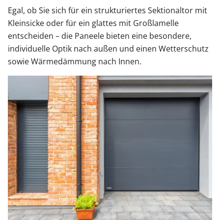
Egal, ob Sie sich für ein strukturiertes Sektionaltor mit
Kleinsicke oder für ein glattes mit Großlamelle
entscheiden – die Paneele bieten eine besondere,
individuelle Optik nach außen und einen Wetterschutz
sowie Wärmedämmung nach Innen.