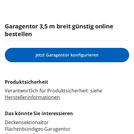
Garagentor 3,5 m breit günstig online
bestellen
Jetzt Garagentor konfigurieren
Produktsicherheit
Verantwortlich für Produktsicherheit: siehe
Herstellerinformationen
.
Das könnte Sie interessieren
Deckensektionaltor
Flächenbündiges Garagentor