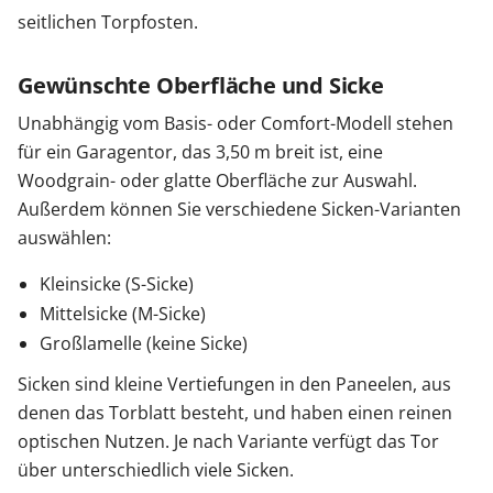
seitlichen Torpfosten.
Gewünschte Oberfläche und Sicke
Unabhängig vom Basis- oder Comfort-Modell stehen
für ein Garagentor, das 3,50 m breit ist, eine
Woodgrain- oder glatte Oberfläche zur Auswahl.
Außerdem können Sie verschiedene Sicken-Varianten
auswählen:
Kleinsicke (S-Sicke)
Mittelsicke (M-Sicke)
Großlamelle (keine Sicke)
Sicken sind kleine Vertiefungen in den Paneelen, aus
denen das Torblatt besteht, und haben einen reinen
optischen Nutzen. Je nach Variante verfügt das Tor
über unterschiedlich viele Sicken.