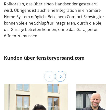
Rolltors an, das über einen Handsender gesteuert
wird. Übrigens ist auch eine Integration in ein Smart-
Home-System möglich. Bei einem Comfort-Schwingtor
können Sie eine Schlupftür integrieren, durch die Sie
die Garage betreten können, ohne das Garagentor
öffnen zu müssen.
Kunden über fensterversand.com