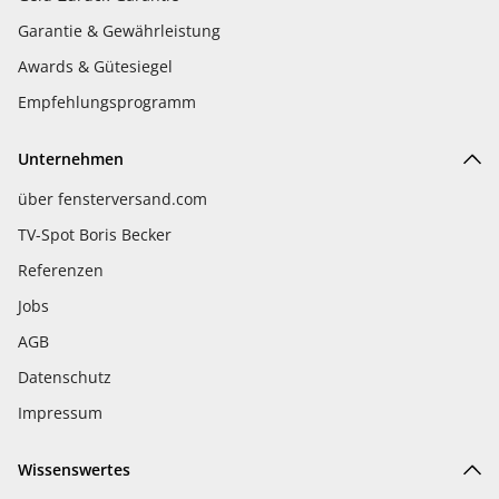
Garantie & Gewährleistung
Awards & Gütesiegel
Empfehlungsprogramm
Unternehmen
über fensterversand.com
TV-Spot Boris Becker
Referenzen
Jobs
AGB
Datenschutz
Impressum
Wissenswertes