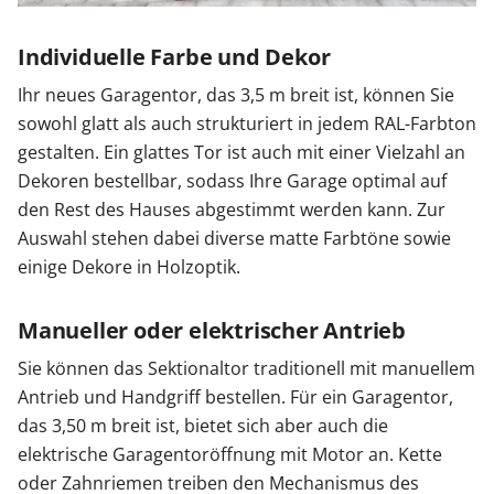
Individuelle Farbe und Dekor
Ihr neues Garagentor, das 3,5 m breit ist, können Sie
sowohl glatt als auch strukturiert in jedem RAL-Farbton
gestalten. Ein glattes Tor ist auch mit einer Vielzahl an
Dekoren bestellbar, sodass Ihre Garage optimal auf
den Rest des Hauses abgestimmt werden kann. Zur
Auswahl stehen dabei diverse matte Farbtöne sowie
einige Dekore in Holzoptik.
Manueller oder elektrischer Antrieb
Sie können das Sektionaltor traditionell mit manuellem
Antrieb und Handgriff bestellen. Für ein Garagentor,
das 3,50 m breit ist, bietet sich aber auch die
elektrische Garagentoröffnung mit Motor an. Kette
oder Zahnriemen treiben den Mechanismus des