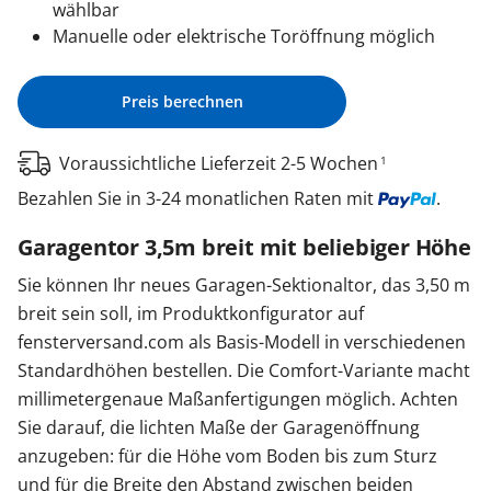
wählbar
Manuelle oder elektrische Toröffnung möglich
Preis berechnen
Voraussichtliche Lieferzeit 2-5 Wochen
1
Bezahlen Sie in 3-24 monatlichen Raten mit
.
Garagentor 3,5m breit mit beliebiger Höhe
Sie können Ihr neues Garagen-Sektionaltor, das 3,50 m
breit sein soll, im Produktkonfigurator auf
fensterversand.com als Basis-Modell in verschiedenen
Standardhöhen bestellen. Die Comfort-Variante macht
millimetergenaue Maßanfertigungen möglich. Achten
Sie darauf, die lichten Maße der Garagenöffnung
anzugeben: für die Höhe vom Boden bis zum Sturz
und für die Breite den Abstand zwischen beiden