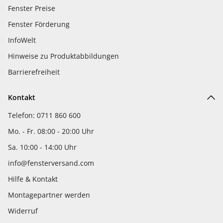
Fenster Preise
Fenster Förderung
InfoWelt
Hinweise zu Produktabbildungen
Barrierefreiheit
Kontakt
Telefon: 0711 860 600
Mo. - Fr. 08:00 - 20:00 Uhr
Sa. 10:00 - 14:00 Uhr
info@fensterversand.com
Hilfe & Kontakt
Montagepartner werden
Widerruf