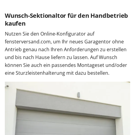
Wunsch-Sektionaltor für den Handbetrieb
kaufen
Nutzen Sie den Online-Konfigurator auf
fensterversand.com, um Ihr neues Garagentor ohne
Antrieb genau nach Ihren Anforderungen zu erstellen
und bis nach Hause liefern zu lassen. Auf Wunsch
können Sie auch ein passendes Montageset und/oder
eine Sturzleistenhalterung mit dazu bestellen.