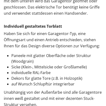
mit dem unteren wird das Garagentor geöffnet oder
geschlossen. Das elektrische Tor benötigt keine Griffe
und verwendet stattdessen einen Handsender.
Individuell gestaltetes Torblatt
Haben Sie sich für einen Garagentor-Typ, eine
Öffnungsart und einen Antrieb entschieden, stehen
Ihnen für das Design diverse Optionen zur Verfügung:
Paneele mit glatter Oberfläche oder Struktur
(Woodgrain)
Sicke (Klein-, Mittelsicke oder Großlamelle)
individuelle RAL-Farbe
Dekors für glatte Tore (z.B. in Holzoptik)
auf Wunsch Schlupftür integrierbar
Unabhängig von der Außenfarbe sind alle Garagentore
innen weiß gestaltet und mit einer dezenten Stuck-
Struktur versehen.