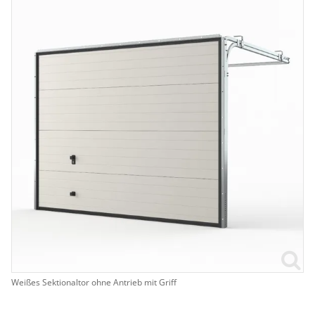
Weißes Sektionaltor ohne Antrieb mit Griff