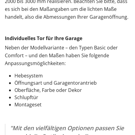
2000 bis 3000 mm realisieren. Beachten Sie bitte, dass
es sich bei den Maßangaben um die lichten Maße
handelt, also die Abmessungen Ihrer Garagenöffnung.
Individuelles Tor für Ihre Garage
Neben der Modellvariante – den Typen Basic oder
Comfort – und den Maßen haben Sie folgende
Anpassungsmöglichkeiten:
Hebesystem
Öffnungsart und Garagentorantrieb
Oberfläche, Farbe oder Dekor
Schlupftür
Montageset
"Mit den vielfältigen Optionen passen Sie