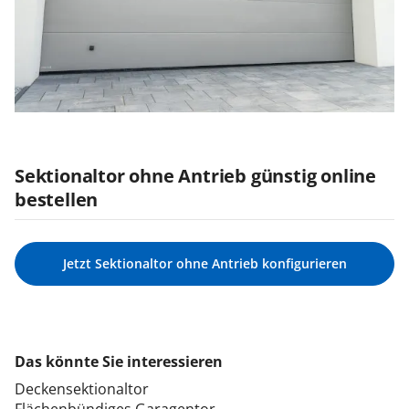
Sektionaltor ohne Antrieb günstig online
bestellen
Jetzt Sektionaltor ohne Antrieb konfigurieren
Das könnte Sie interessieren
Deckensektionaltor