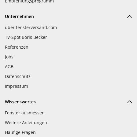
Empfehlungsprogramm
Unternehmen
über fensterversand.com
TV-Spot Boris Becker
Referenzen
Jobs
AGB
Datenschutz
Impressum
Wissenswertes
Fenster ausmessen
Weitere Anleitungen
Häufige Fragen