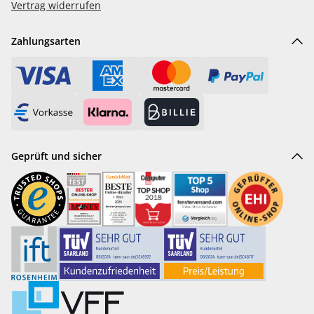
Vertrag widerrufen
Zahlungsarten
Geprüft und sicher