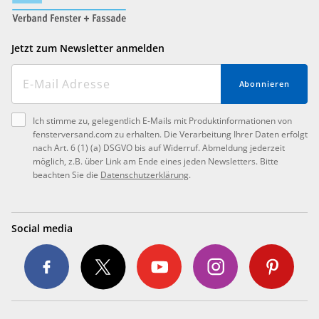
Jetzt zum Newsletter anmelden
Abonnieren
Ich stimme zu, gelegentlich E-Mails mit Produktinformationen von
fensterversand.com zu erhalten. Die Verarbeitung Ihrer Daten erfolgt
nach Art. 6 (1) (a) DSGVO bis auf Widerruf. Abmeldung jederzeit
möglich, z.B. über Link am Ende eines jeden Newsletters. Bitte
beachten Sie die
Datenschutzerklärung
.
Social media