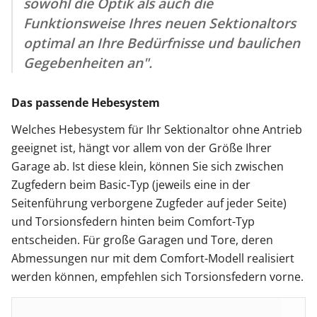
sowohl die Optik als auch die
Funktionsweise Ihres neuen Sektionaltors
optimal an Ihre Bedürfnisse und baulichen
Gegebenheiten an".
Das passende Hebesystem
Welches Hebesystem für Ihr Sektionaltor ohne Antrieb
geeignet ist, hängt vor allem von der Größe Ihrer
Garage ab. Ist diese klein, können Sie sich zwischen
Zugfedern beim Basic-Typ (jeweils eine in der
Seitenführung verborgene Zugfeder auf jeder Seite)
und Torsionsfedern hinten beim Comfort-Typ
entscheiden. Für große Garagen und Tore, deren
Abmessungen nur mit dem Comfort-Modell realisiert
werden können, empfehlen sich Torsionsfedern vorne.