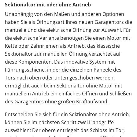
Sektionaltor mit oder ohne Antrieb
Unabhängig von den Maßen und anderen Optionen
haben Sie als Öffnungsart Ihres neuen Garagentors die
manuelle und die elektrische Öffnung zur Auswahl. Für
die elektrische Variante benötigen Sie einen Motor mit
Kette oder Zahnriemen als Antrieb, das klassische
Sektionaltor zur manuellen Öffnung verzichtet auf
diese Komponenten. Das innovative System mit
Führungsschiene, in der die einzelnen Paneele des
Tors nach oben oder unten geschoben werden,
ermöglicht auch beim Sektionaltor ohne Motor mit
manuellem Antrieb ein einfaches Öffnen und Schließen
des Garagentors ohne großen Kraftaufwand.
Entscheiden Sie sich für ein Sektionaltor ohne Antrieb,
können Sie im nächsten Schritt zwei Handgriffe
auswählen: Der obere entriegelt das Schloss im Tor,